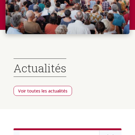
Actualités
Voir toutes les actualités