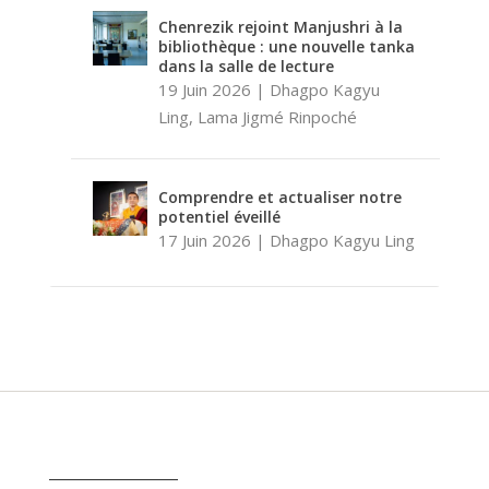
Chenrezik rejoint Manjushri à la
bibliothèque : une nouvelle tanka
dans la salle de lecture
19 Juin 2026
|
Dhagpo Kagyu
Ling
,
Lama Jigmé Rinpoché
Comprendre et actualiser notre
potentiel éveillé
17 Juin 2026
|
Dhagpo Kagyu Ling