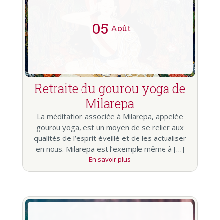
05
Août
Retraite du gourou yoga de
Milarepa
La méditation associée à Milarepa, appelée
gourou yoga, est un moyen de se relier aux
qualités de l’esprit éveillé et de les actualiser
en nous. Milarepa est l’exemple même à […]
En savoir plus