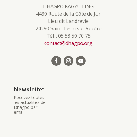
DHAGPO KAGYU LING
4430 Route de la Côte de Jor
Lieu dit Landrevie
24290 Saint-Léon sur Vézère
Tél. : 05 53 50 70 75
contact@dhagpo.org
Newsletter
Recevez toutes
les actualités de
Dhagpo par
email