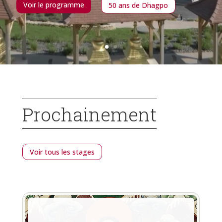
Voir le programme
50 ans de Dhagpo
Prochainement
Voir tous les stages