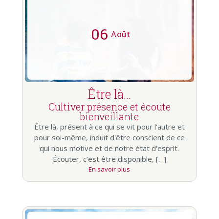
06
Août
Être là…
Cultiver présence et écoute
bienveillante
Être là, présent à ce qui se vit pour l'autre et
pour soi-même, induit d'être conscient de ce
qui nous motive et de notre état d'esprit.
Écouter, c’est être disponible, […]
En savoir plus