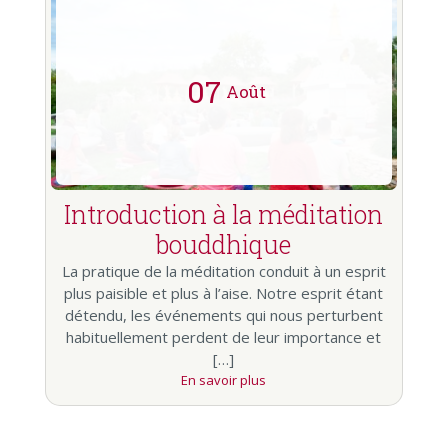
07
Août
Introduction à la méditation
bouddhique
La pratique de la méditation conduit à un esprit
plus paisible et plus à l’aise. Notre esprit étant
détendu, les événements qui nous perturbent
habituellement perdent de leur importance et
[…]
En savoir plus