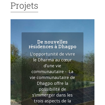
Projets
De nouvelles
résidences à Dhagpo
L’opportunité de vivre
le Dharma au cœur
d’une vie
communautaire - La
vie communautaire de
Dhagpo offre la
possibilité de
s’immerger dans les
trois aspects de la