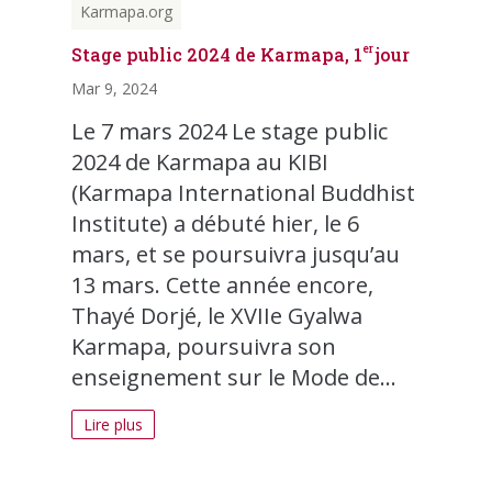
Karmapa.org
er
Stage public 2024 de Karmapa, 1
jour
Mar 9, 2024
Le 7 mars 2024 Le stage public
2024 de Karmapa au KIBI
(Karmapa International Buddhist
Institute) a débuté hier, le 6
mars, et se poursuivra jusqu’au
13 mars. Cette année encore,
Thayé Dorjé, le XVIIe Gyalwa
Karmapa, poursuivra son
enseignement sur le Mode de...
Lire plus