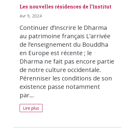
Les nouvelles résidences de l’Institut
Avr 9, 2024
Continuer d’inscrire le Dharma
au patrimoine français L’arrivée
de l’enseignement du Bouddha
en Europe est récente ; le
Dharma ne fait pas encore partie
de notre culture occidentale.
Pérenniser les conditions de son
existence passe notamment
par...
Lire plus