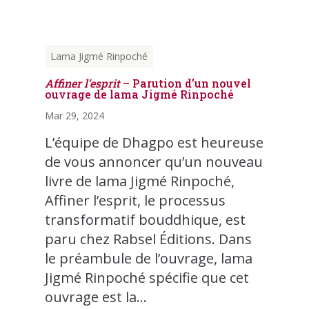
Lama Jigmé Rinpoché
Affiner l’esprit
– Parution d’un nouvel
ouvrage de lama Jigmé Rinpoché
Mar 29, 2024
L’équipe de Dhagpo est heureuse
de vous annoncer qu’un nouveau
livre de lama Jigmé Rinpoché,
Affiner l’esprit, le processus
transformatif bouddhique, est
paru chez Rabsel Éditions. Dans
le préambule de l’ouvrage, lama
Jigmé Rinpoché spécifie que cet
ouvrage est la...