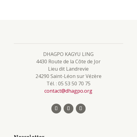
DHAGPO KAGYU LING
4430 Route de la Côte de Jor
Lieu dit Landrevie
24290 Saint-Léon sur Vézère
Tél. : 05 53 50 70 75
contact@dhagpo.org