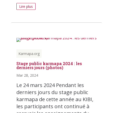
Lire plus
Karmapa.org
Stage public karmapa 2024 : les
derniers jours (photos)
Mar 28, 2024
Le 24 mars 2024 Pendant les
derniers jours du stage public
karmapa de cette année au KIBI,
les participants ont continué à