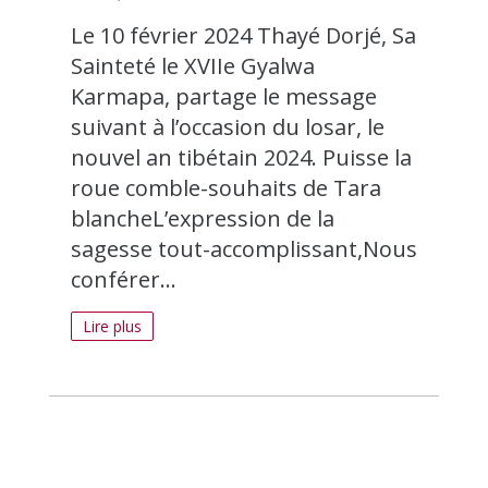
Le 10 février 2024 Thayé Dorjé, Sa
Sainteté le XVIIe Gyalwa
Karmapa, partage le message
suivant à l’occasion du losar, le
nouvel an tibétain 2024. Puisse la
roue comble-souhaits de Tara
blancheL’expression de la
sagesse tout-accomplissant,Nous
conférer...
Lire plus