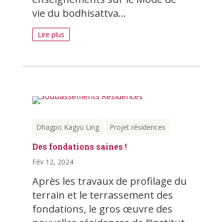
vie du bodhisattva...
Lire plus
Dhagpo Kagyu Ling
Projet résidences
Des fondations saines !
Fév 12, 2024
Après les travaux de profilage du
terrain et le terrassement des
fondations, le gros œuvre des