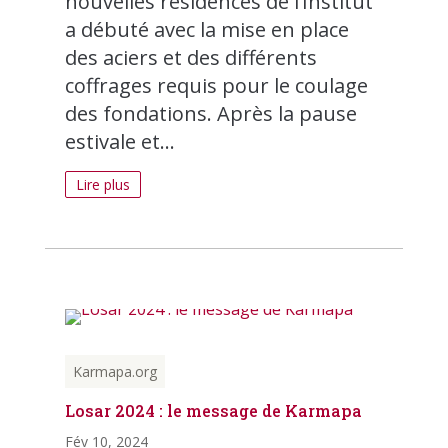
nouvelles résidences de l’Institut
a débuté avec la mise en place
des aciers et des différents
coffrages requis pour le coulage
des fondations. Après la pause
estivale et...
Lire plus
Karmapa.org
Losar 2024 : le message de Karmapa
Fév 10, 2024