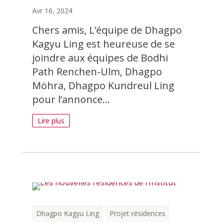
Avr 16, 2024
Chers amis, L’équipe de Dhagpo
Kagyu Ling est heureuse de se
joindre aux équipes de Bodhi
Path Renchen-Ulm, Dhagpo
Möhra, Dhagpo Kundreul Ling
pour l’annonce...
Lire plus
Dhagpo Kagyu Ling
Projet résidences