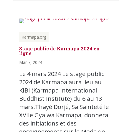
Karmapa.org
Stage public de Karmapa 2024 en
ligne
Mar 7, 2024
Le 4 mars 2024 Le stage public
2024 de Karmapa aura lieu au
KIBI (Karmapa International
Buddhist Institute) du 6 au 13
mars.Thayé Dorjé, Sa Sainteté le
XVIIe Gyalwa Karmapa, donnera
des initiations et des
enseignements sur le Mode de