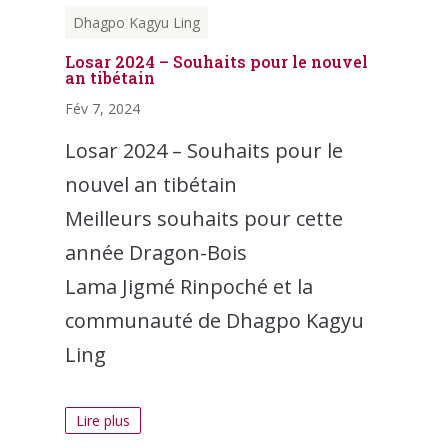
Dhagpo Kagyu Ling
Losar 2024 – Souhaits pour le nouvel
an tibétain
Fév 7, 2024
Losar 2024 – Souhaits pour le
nouvel an tibétain
Meilleurs souhaits pour cette
année Dragon-Bois
Lama Jigmé Rinpoché et la
communauté de Dhagpo Kagyu
Ling
Lire plus