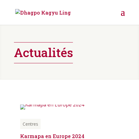
Actualités
Centres
Karmapa en Europe 2024