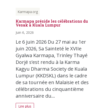
Karmapa.org
Karmapa préside les célébrations du
Vesak à Kuala Lumpur
Juin 6, 2026
Le 6 juin 2026 Du 27 mai au 1er
juin 2026, Sa Sainteté le XVIIe
Gyalwa Karmapa, Trinley Thayé
Dorjé s’est rendu à la Karma
Kagyu Dharma Society de Kuala
Lumpur (KKDSKL) dans le cadre
de sa tournée en Malaisie et des
célébrations du cinquantième
anniversaire du...
Lire plus