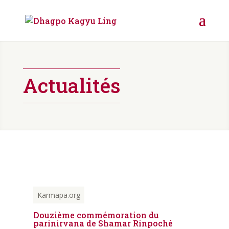
Actualités
Karmapa.org
Douzième commémoration du
parinirvana de Shamar Rinpoché