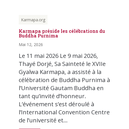
Karmapa.org
Karmapa préside les célébrations du
Buddha Purnima
Mai 12, 2026
Le 11 mai 2026 Le 9 mai 2026,
Thayé Dorjé, Sa Sainteté le XVIIe
Gyalwa Karmapa, a assisté à la
célébration de Buddha Purnima à
l’Université Gautam Buddha en
tant qu’invité d’honneur.
L’événement s’est déroulé à
l’International Convention Centre
de l’université et...