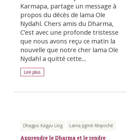
Karmapa, partage un message à
propos du décès de lama Ole
Nydahl. Chers amis du Dharma,
C’est avec une profonde tristesse
que nous avons reçu ce matin la
nouvelle que notre cher lama Ole
Nydahl a quitté cette...
Lire plus
Dhagpo Kagyu Ling
Lama Jigmé Rinpoché
Apprendre le Dharma et le rendre