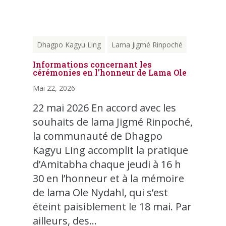
Dhagpo Kagyu Ling
Lama Jigmé Rinpoché
Informations concernant les
cérémonies en l’honneur de Lama Ole
Mai 22, 2026
22 mai 2026 En accord avec les
souhaits de lama Jigmé Rinpoché,
la communauté de Dhagpo
Kagyu Ling accomplit la pratique
d’Amitabha chaque jeudi à 16 h
30 en l’honneur et à la mémoire
de lama Ole Nydahl, qui s’est
éteint paisiblement le 18 mai. Par
ailleurs, des...