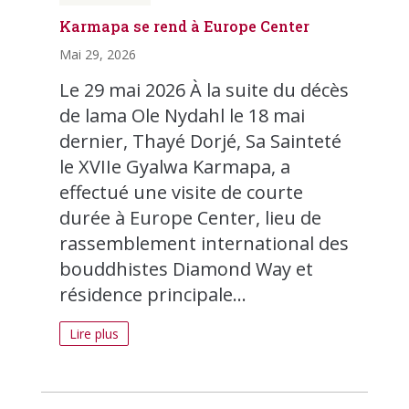
Karmapa se rend à Europe Center
Mai 29, 2026
Le 29 mai 2026 À la suite du décès
de lama Ole Nydahl le 18 mai
dernier, Thayé Dorjé, Sa Sainteté
le XVIIe Gyalwa Karmapa, a
effectué une visite de courte
durée à Europe Center, lieu de
rassemblement international des
bouddhistes Diamond Way et
résidence principale...
Lire plus