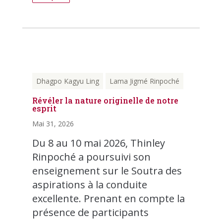
Dhagpo Kagyu Ling
Lama Jigmé Rinpoché
Révéler la nature originelle de notre
esprit
Mai 31, 2026
Du 8 au 10 mai 2026, Thinley
Rinpoché a poursuivi son
enseignement sur le Soutra des
aspirations à la conduite
excellente. Prenant en compte la
présence de participants