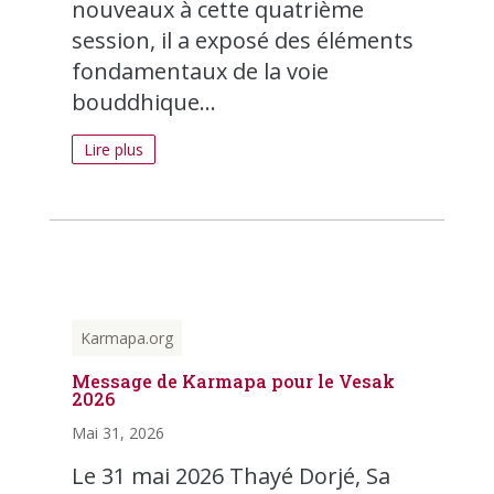
nouveaux à cette quatrième
session, il a exposé des éléments
fondamentaux de la voie
bouddhique...
Lire plus
Karmapa.org
Message de Karmapa pour le Vesak
2026
Mai 31, 2026
Le 31 mai 2026 Thayé Dorjé, Sa