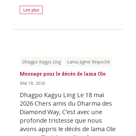
Lire plus
Dhagpo Kagyu Ling
Lama Jigmé Rinpoché
Message pour le décès de lama Ole
Mai 18, 2026
Dhagpo Kagyu Ling Le 18 mai
2026 Chers amis du Dharma des
Diamond Way, C’est avec une
profonde tristesse que nous
avons appris le décès de lama Ole