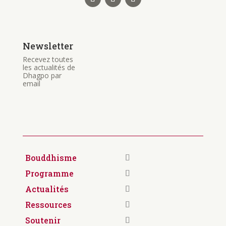
Newsletter
Recevez toutes
les actualités de
Dhagpo par
email
Bouddhisme
Programme
Actualités
Ressources
Soutenir