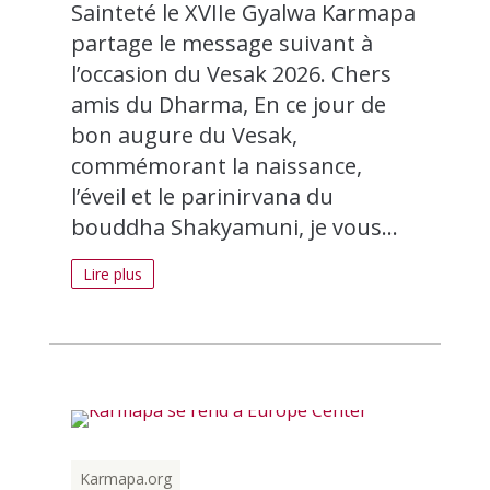
Sainteté le XVIIe Gyalwa Karmapa
partage le message suivant à
l’occasion du Vesak 2026. Chers
amis du Dharma, En ce jour de
bon augure du Vesak,
commémorant la naissance,
l’éveil et le parinirvana du
bouddha Shakyamuni, je vous...
Lire plus
Karmapa.org