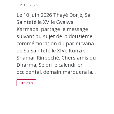
Juin 10, 2026
Le 10 juin 2026 Thayé Dorjé, Sa
Sainteté le XVIIe Gyalwa
Karmapa, partage le message
suivant au sujet de la douzième
commémoration du parinirvana
de Sa Sainteté le XIVe Künzik
Shamar Rinpoché. Chers amis du
Dharma, Selon le calendrier
occidental, demain marquera la...
Lire plus