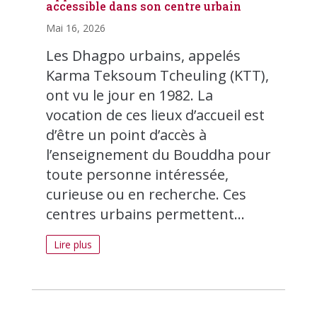
accessible dans son centre urbain
Mai 16, 2026
Les Dhagpo urbains, appelés
Karma Teksoum Tcheuling (KTT),
ont vu le jour en 1982. La
vocation de ces lieux d’accueil est
d’être un point d’accès à
l’enseignement du Bouddha pour
toute personne intéressée,
curieuse ou en recherche. Ces
centres urbains permettent...
Lire plus