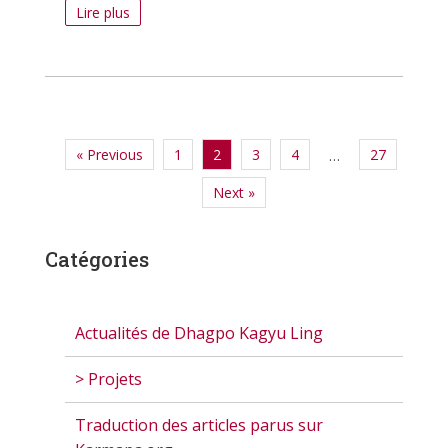
Lire plus
« Previous
1
2
3
4
27
…
Next »
Catégories
Actualités de Dhagpo Kagyu Ling
> Projets
Traduction des articles parus sur