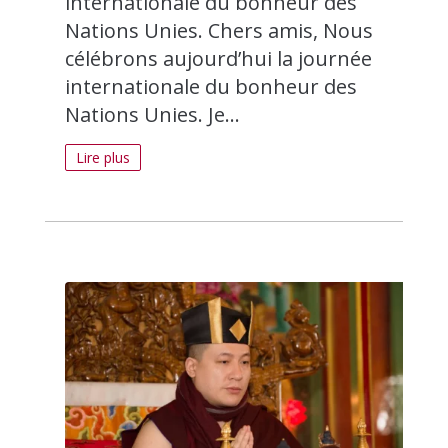
internationale du bonheur des
Nations Unies. Chers amis, Nous
célébrons aujourd’hui la journée
internationale du bonheur des
Nations Unies. Je...
Lire plus