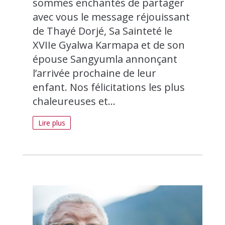
sommes enchantés de partager
avec vous le message réjouissant
de Thayé Dorjé, Sa Sainteté le
XVIIe Gyalwa Karmapa et de son
épouse Sangyumla annonçant
l’arrivée prochaine de leur
enfant. Nos félicitations les plus
chaleureuses et...
Lire plus