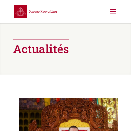
Actualités