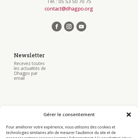
Tél. : 05 53 50 70 75
contact@dhagpo.org
Newsletter
Recevez toutes
les actualités de
Dhagpo par
email
Gérer le consentement
Bouddhisme
Pour améliorer votre expérience, nous utilisons des cookies et
Programme
technologies similaires afin de mesurer l’audience du site et de