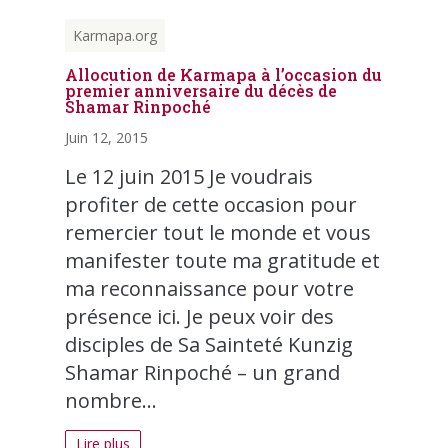
Karmapa.org
Allocution de Karmapa à l’occasion du
premier anniversaire du décès de
Shamar Rinpoché
Juin 12, 2015
Le 12 juin 2015 Je voudrais
profiter de cette occasion pour
remercier tout le monde et vous
manifester toute ma gratitude et
ma reconnaissance pour votre
présence ici. Je peux voir des
disciples de Sa Sainteté Kunzig
Shamar Rinpoché – un grand
nombre...
Lire plus