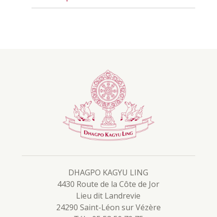
DHAGPO KAGYU LING
4430 Route de la Côte de Jor
Lieu dit Landrevie
24290 Saint-Léon sur Vézère