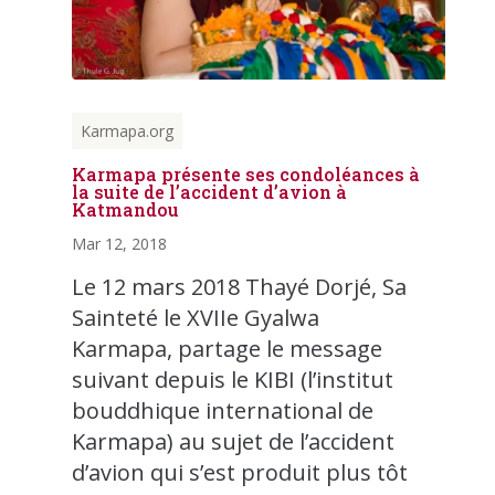
Karmapa.org
Karmapa présente ses condoléances à
la suite de l’accident d’avion à
Katmandou
Mar 12, 2018
Le 12 mars 2018 Thayé Dorjé, Sa
Sainteté le XVIIe Gyalwa
Karmapa, partage le message
suivant depuis le KIBI (l’institut
bouddhique international de
Karmapa) au sujet de l’accident
d’avion qui s’est produit plus tôt