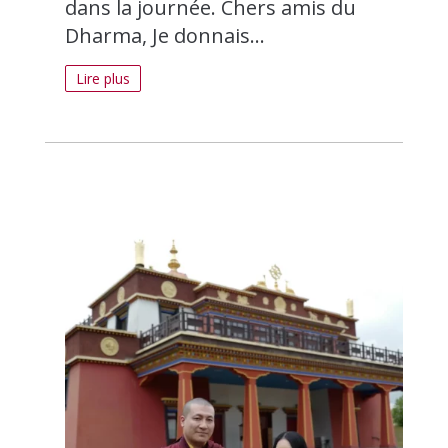
dans la journée. Chers amis du
Dharma, Je donnais...
Lire plus