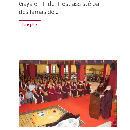
Gaya en Inde. Il est assisté par
des lamas de...
Lire plus