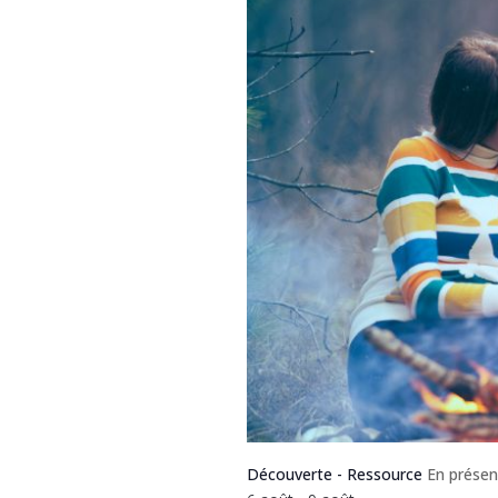
Découverte - Ressource
En présen