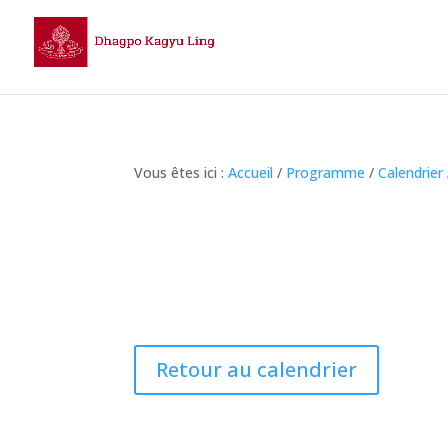
Vous êtes ici :
Accueil
/
Programme
/
Calendrier
Retour au calendrier