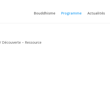
Bouddhisme
Programme
Actualités
/ Découverte – Ressource