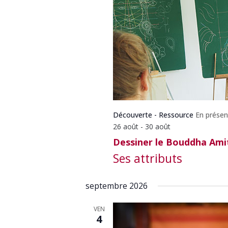
Découverte - Ressource
En présen
26 août
-
30 août
Dessiner le Bouddha Am
Ses attributs
septembre 2026
VEN
4