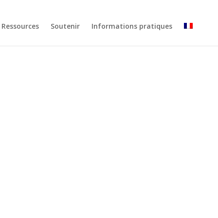
Ressources
Soutenir
Informations pratiques