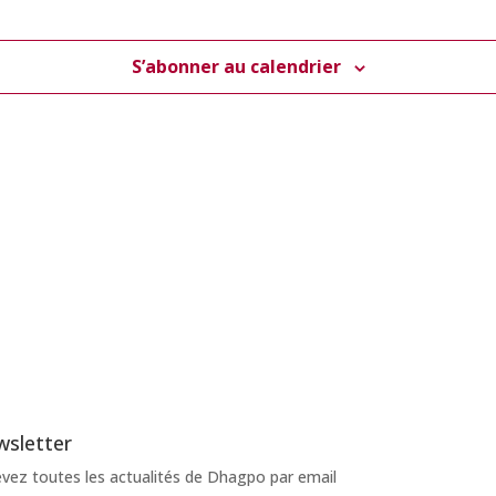
S’abonner au calendrier
sletter
vez toutes les actualités de Dhagpo par email