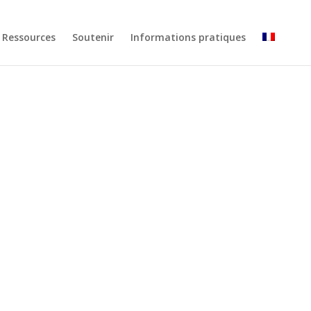
Ressources
Soutenir
Informations pratiques