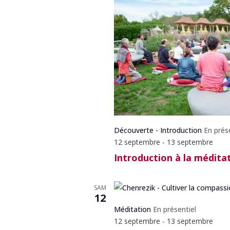
Découverte - Introduction
En prés
12 septembre
-
13 septembre
Introduction à la médita
SAM
12
Méditation
En présentiel
12 septembre
-
13 septembre