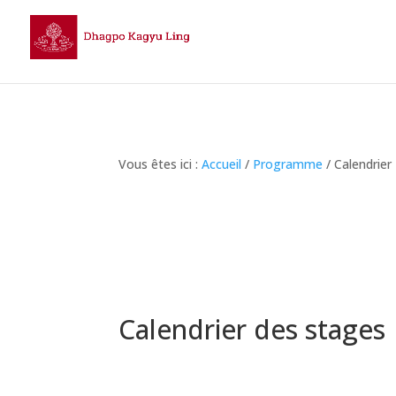
Vous êtes ici :
Accueil
/
Programme
/ Calendrier
Calendrier des stages