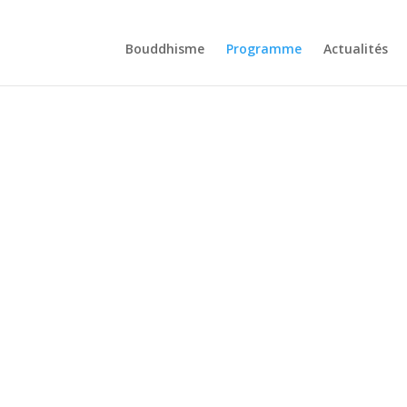
Bouddhisme
Programme
Actualités