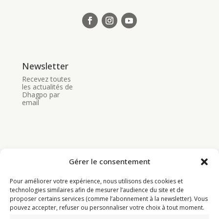
Newsletter
Recevez toutes
les actualités de
Dhagpo par
email
Gérer le consentement
Bouddhisme
Pour améliorer votre expérience, nous utilisons des cookies et
Programme
technologies similaires afin de mesurer l’audience du site et de
proposer certains services (comme l’abonnement à la newsletter). Vous
Actualités
pouvez accepter, refuser ou personnaliser votre choix à tout moment.