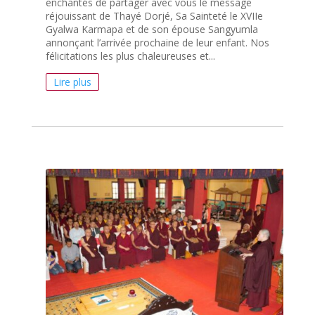
enchantés de partager avec vous le message
réjouissant de Thayé Dorjé, Sa Sainteté le XVIIe
Gyalwa Karmapa et de son épouse Sangyumla
annonçant l’arrivée prochaine de leur enfant. Nos
félicitations les plus chaleureuses et...
Lire plus