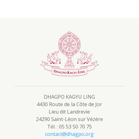
DHAGPO KAGYU LING
4430 Route de la Côte de Jor
Lieu dit Landrevie
24290 Saint-Léon sur Vézère
Tél. : 05 53 50 70 75
contact@dhagpo.org