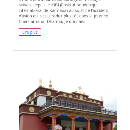
suivant depuis le KIBI (l’institut bouddhique
international de Karmapa) au sujet de l’accident
d’avion qui s’est produit plus tôt dans la journée.
Chers amis du Dharma, Je donnais...
Lire plus