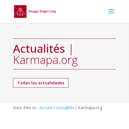
Actualités
|
Karmapa.org
Todas las actualidades
Vous êtes ici :
Accueil
/
Actualités
/
Karmapa.org