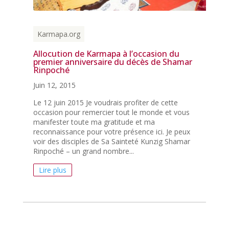
Karmapa.org
Allocution de Karmapa à l’occasion du
premier anniversaire du décès de Shamar
Rinpoché
Juin 12, 2015
Le 12 juin 2015 Je voudrais profiter de cette
occasion pour remercier tout le monde et vous
manifester toute ma gratitude et ma
reconnaissance pour votre présence ici. Je peux
voir des disciples de Sa Sainteté Kunzig Shamar
Rinpoché – un grand nombre...
Lire plus