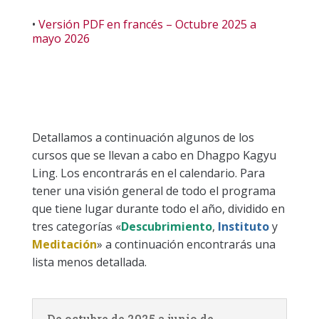
•
Versión PDF en francés – Octubre 2025 a
mayo 2026
Detallamos a continuación algunos de los
cursos que se llevan a cabo en Dhagpo Kagyu
Ling. Los encontrarás en el calendario. Para
tener una visión general de todo el programa
que tiene lugar durante todo el año, dividido en
tres categorías «
Descubrimiento
,
Instituto
y
Meditación
» a continuación encontrarás una
lista menos detallada.
De octubre de 2025 a junio de