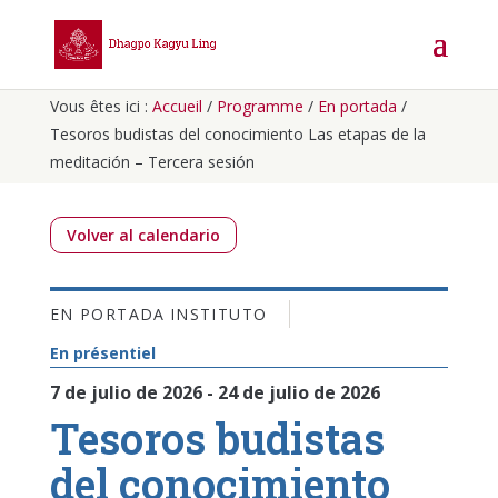
Vous êtes ici :
Accueil
/
Programme
/
En portada
/
Tesoros budistas del conocimiento Las etapas de la
meditación – Tercera sesión
Volver al calendario
EN PORTADA
INSTITUTO
En présentiel
7 de julio de 2026 - 24 de julio de 2026
Tesoros budistas
del conocimiento