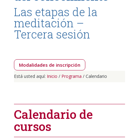
Las etapas de la
meditación –
Tercera sesión
Modalidades de inscripción
Está usted aquí:
Inicio
/
Programa
/ Calendario
Calendario de
cursos