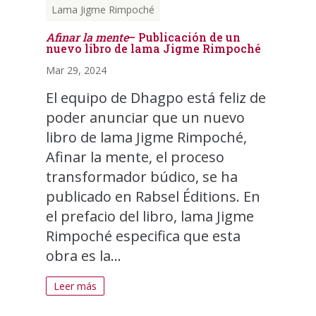
Lama Jigme Rimpoché
Afinar la mente
– Publicación de un
nuevo libro de lama Jigme Rimpoché
Mar 29, 2024
El equipo de Dhagpo está feliz de
poder anunciar que un nuevo
libro de lama Jigme Rimpoché,
Afinar la mente, el proceso
transformador búdico, se ha
publicado en Rabsel Éditions. En
el prefacio del libro, lama Jigme
Rimpoché especifica que esta
obra es la...
Leer más