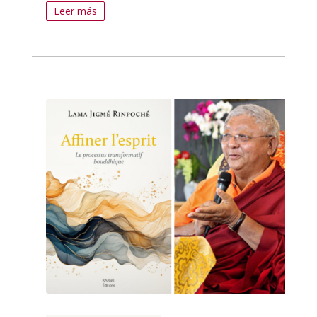
Leer más