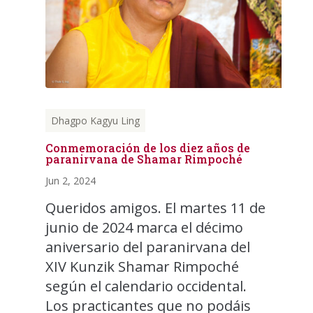
Dhagpo Kagyu Ling
Conmemoración de los diez años de
paranirvana de Shamar Rimpoché
Jun 2, 2024
Queridos amigos. El martes 11 de
junio de 2024 marca el décimo
aniversario del paranirvana del
XIV Kunzik Shamar Rimpoché
según el calendario occidental.
Los practicantes que no podáis