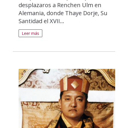
desplazaros a Renchen Ulm en
Alemania, donde Thaye Dorje, Su
Santidad el XVII...
Leer más