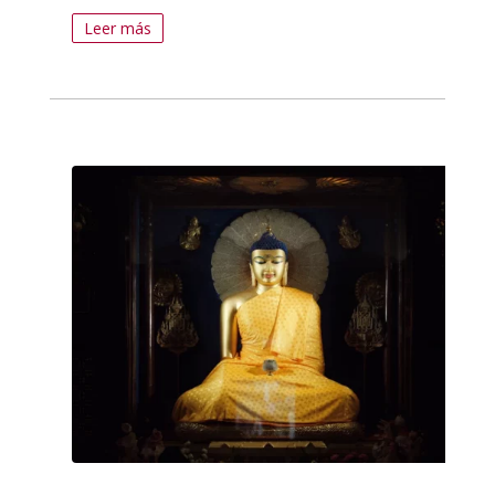
Leer más