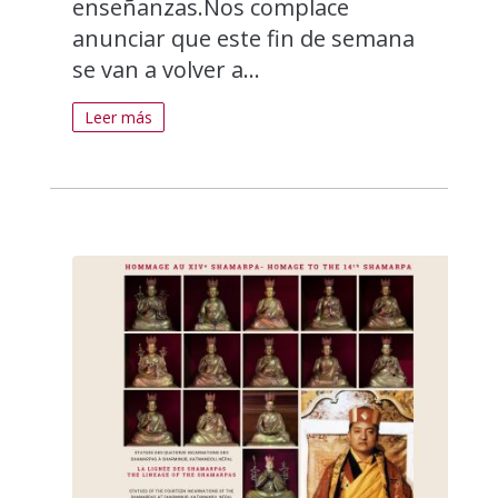
enseñanzas.Nos complace
anunciar que este fin de semana
se van a volver a...
Leer más