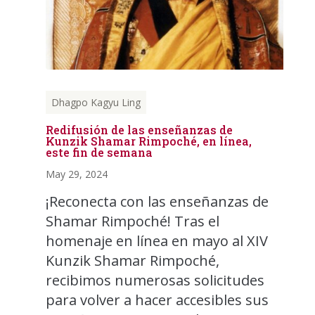
Dhagpo Kagyu Ling
Redifusión de las enseñanzas de
Kunzik Shamar Rimpoché, en línea,
este fin de semana
May 29, 2024
¡Reconecta con las enseñanzas de
Shamar Rimpoché! Tras el
homenaje en línea en mayo al XIV
Kunzik Shamar Rimpoché,
recibimos numerosas solicitudes
para volver a hacer accesibles sus