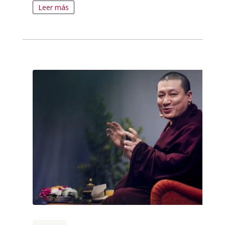
Leer más