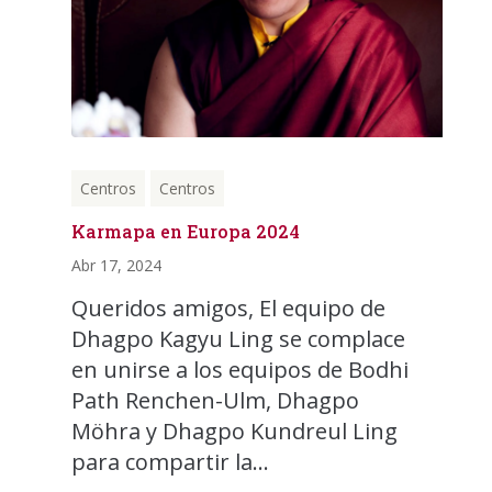
Centros
Centros
Karmapa en Europa 2024
Abr 17, 2024
Queridos amigos, El equipo de
Dhagpo Kagyu Ling se complace
en unirse a los equipos de Bodhi
Path Renchen-Ulm, Dhagpo
Möhra y Dhagpo Kundreul Ling
para compartir la...