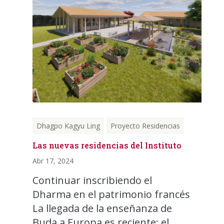
Dhagpo Kagyu Ling
Proyecto Residencias
Las nuevas residencias del Instituto
Abr 17, 2024
Continuar inscribiendo el
Dharma en el patrimonio francés
La llegada de la enseñanza de
Buda a Europa es reciente; el