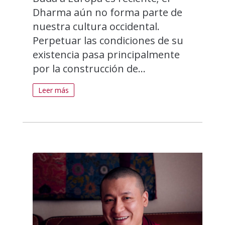
Dharma aún no forma parte de
nuestra cultura occidental.
Perpetuar las condiciones de su
existencia pasa principalmente
por la construcción de...
Leer más