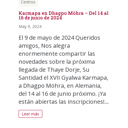
Centros
Karmapa en Dhagpo Möhra – Del 14 al
16 de junio de 2024
May 9, 2024
El 9 de mayo de 2024 Queridos
amigos, Nos alegra
enormemente compartir las
novedades sobre la próxima
llegada de Thaye Dorje, Su
Santidad el XVII Gyalwa Karmapa,
a Dhagpo Möhra, en Alemania,
del 14 al 16 de junio próximo. ¡Ya
están abiertas las inscripciones!...
Leer más