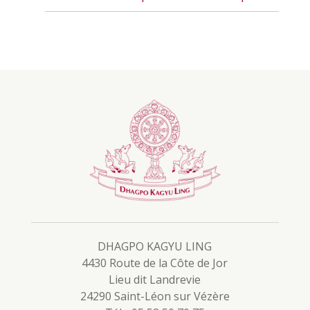
DHAGPO KAGYU LING
4430 Route de la Côte de Jor
Lieu dit Landrevie
24290 Saint-Léon sur Vézère