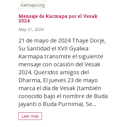
Karmapa.org
Mensaje de Karmapa por el Vesak
2024
May 21, 2024
21 de mayo de 2024 Thaye Dorje,
Su Santidad el XVII Gyalwa
Karmapa transmite el siguiente
mensaje con ocasión del Vesak
2024. Queridos amigos del
Dharma, El jueves 23 de mayo
marca el día de Vesak (también
conocido bajo el nombre de Buda
Jayanti o Buda Purnima). Se...
Leer más