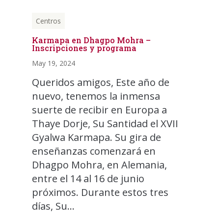
Centros
Karmapa en Dhagpo Mohra –
Inscripciones y programa
May 19, 2024
Queridos amigos, Este año de
nuevo, tenemos la inmensa
suerte de recibir en Europa a
Thaye Dorje, Su Santidad el XVII
Gyalwa Karmapa. Su gira de
enseñanzas comenzará en
Dhagpo Mohra, en Alemania,
entre el 14 al 16 de junio
próximos. Durante estos tres
días, Su...