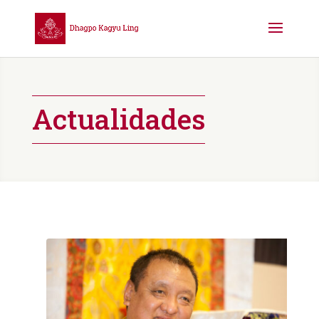
Actualidades