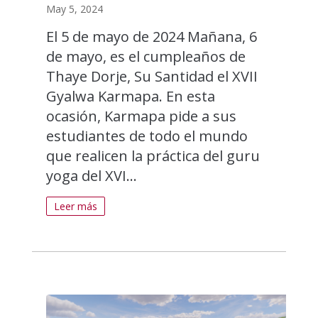
May 5, 2024
El 5 de mayo de 2024 Mañana, 6
de mayo, es el cumpleaños de
Thaye Dorje, Su Santidad el XVII
Gyalwa Karmapa. En esta
ocasión, Karmapa pide a sus
estudiantes de todo el mundo
que realicen la práctica del guru
yoga del XVI...
Leer más