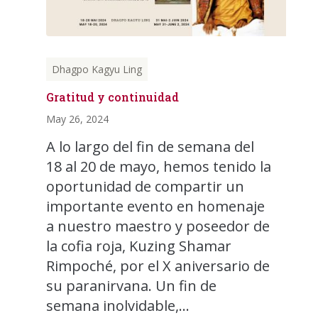
Dhagpo Kagyu Ling
Gratitud y continuidad
May 26, 2024
A lo largo del fin de semana del
18 al 20 de mayo, hemos tenido la
oportunidad de compartir un
importante evento en homenaje
a nuestro maestro y poseedor de
la cofia roja, Kuzing Shamar
Rimpoché, por el X aniversario de
su paranirvana. Un fin de
semana inolvidable,...