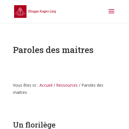
Paroles des maitres
Vous êtes ici :
Accueil
/
Ressources
/
Paroles des
maitres
Un florilège