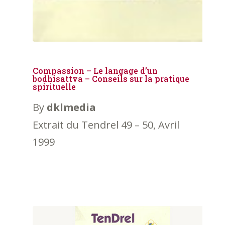
Compassion – Le langage d’un
bodhisattva – Conseils sur la pratique
spirituelle
By
dklmedia
Extrait du Tendrel 49 – 50, Avril
1999