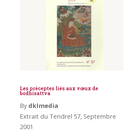
Les préceptes liés aux vœux de
bodhisattva
By
dklmedia
Extrait du Tendrel 57, Septembre
2001