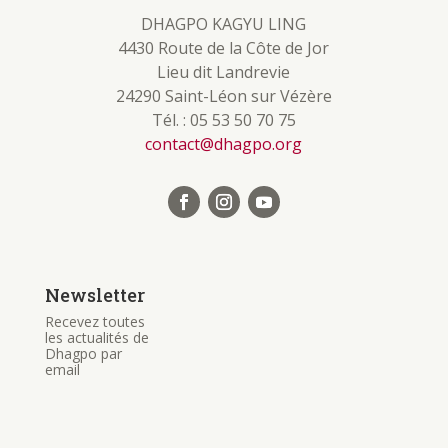
DHAGPO KAGYU LING
4430 Route de la Côte de Jor
Lieu dit Landrevie
24290 Saint-Léon sur Vézère
Tél. : 05 53 50 70 75
contact@dhagpo.org
Newsletter
Recevez toutes
les actualités de
Dhagpo par
email