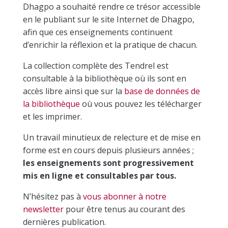
Dhagpo a souhaité rendre ce trésor accessible
en le publiant sur le site Internet de Dhagpo,
afin que ces enseignements continuent
d’enrichir la réflexion et la pratique de chacun.
La collection complète des Tendrel est
consultable à la bibliothèque où ils sont en
accès libre ainsi que sur la
base de données de
la bibliothèque
où vous pouvez les télécharger
et les imprimer.
Un travail minutieux de relecture et de mise en
forme est en cours depuis plusieurs années ;
les enseignements sont progressivement
mis en ligne et consultables par tous.
N’hésitez pas à
vous abonner à notre
newsletter
pour être tenus au courant des
dernières publication.