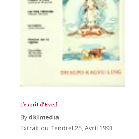
L’esprit d’Éveil
By
dklmedia
Extrait du Tendrel 25, Avril 1991