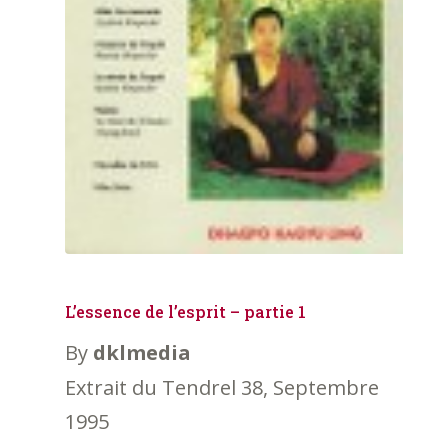
L’essence de l’esprit – partie 1
By
dklmedia
Extrait du Tendrel 38, Septembre
1995