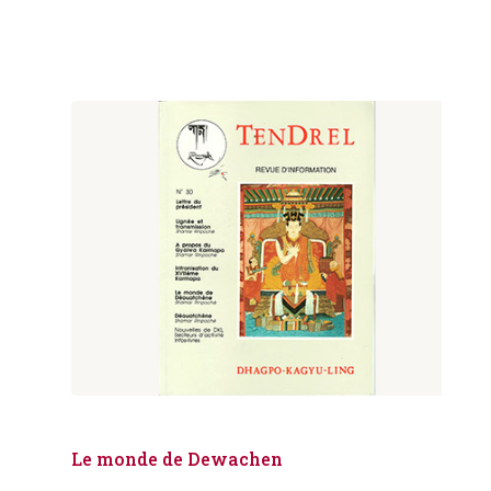
Le monde de Dewachen