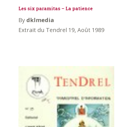
Les six paramitas – La patience
By
dklmedia
Extrait du Tendrel 19, Août 1989