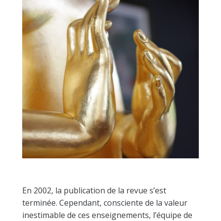
En 2002, la publication de la revue s’est
terminée. Cependant, consciente de la valeur
inestimable de ces enseignements, l’équipe de