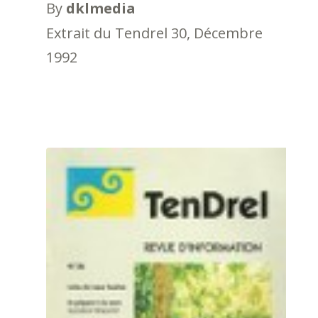
By
dklmedia
Extrait du Tendrel 30, Décembre
1992