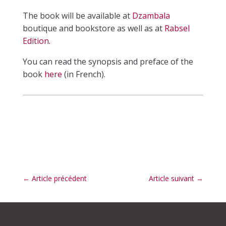
The book will be available at
Dzambala
boutique and bookstore as well as at
Rabsel
Edition.
You can read the synopsis and preface of the
book
here
(in French).
←
Article précédent
Article suivant
→