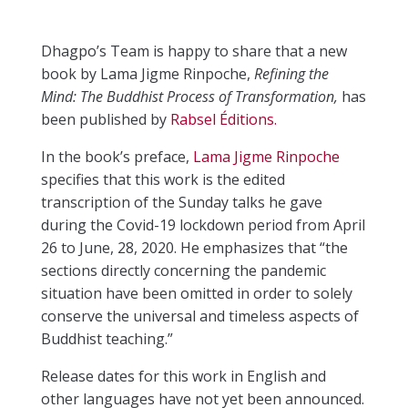
Dhagpo’s Team is happy to share that a new
book by Lama Jigme Rinpoche,
Refining the
Mind: The Buddhist Process of Transformation,
has
been published by
Rabsel Éditions.
In the book’s preface,
Lama Jigme Rinpoche
specifies that this work is the edited
transcription of the Sunday talks he gave
during the Covid-19 lockdown period from April
26 to June, 28, 2020. He emphasizes that “the
sections directly concerning the pandemic
situation have been omitted in order to solely
conserve the universal and timeless aspects of
Buddhist teaching.”
Release dates for this work in English and
other languages have not yet been announced.