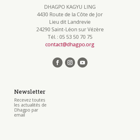
DHAGPO KAGYU LING
4430 Route de la Côte de Jor
Lieu dit Landrevie
24290 Saint-Léon sur Vézère
Tél. : 05 53 50 70 75
contact@dhagpo.org
Newsletter
Recevez toutes
les actualités de
Dhagpo par
email