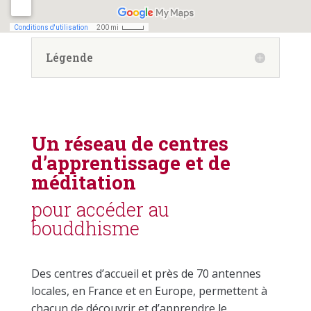
Légende
Un réseau de centres
d’apprentissage et de
méditation
pour accéder au
bouddhisme
Des centres d’accueil et près de 70 antennes
locales, en France et en Europe, permettent à
chacun de découvrir et d’apprendre le