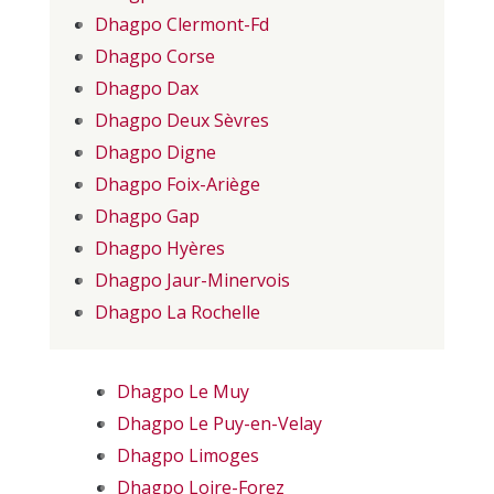
Dhagpo Clermont-Fd
Dhagpo Corse
Dhagpo Dax
Dhagpo Deux Sèvres
Dhagpo Digne
Dhagpo Foix-Ariège
Dhagpo Gap
Dhagpo Hyères
Dhagpo Jaur-Minervois
Dhagpo La Rochelle
Dhagpo Le Muy
Dhagpo Le Puy-en-Velay
Dhagpo Limoges
Dhagpo Loire-Forez