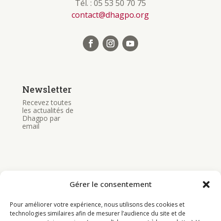
Tél. : 05 53 50 70 75
contact@dhagpo.org
Newsletter
Recevez toutes
les actualités de
Dhagpo par
email
Gérer le consentement
Bouddhisme
Pour améliorer votre expérience, nous utilisons des cookies et
Programme
technologies similaires afin de mesurer l’audience du site et de