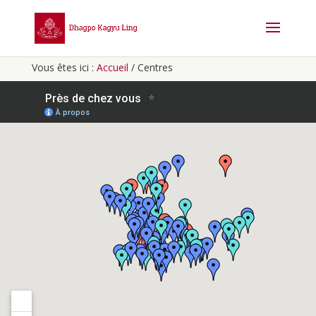
Vous êtes ici :
Accueil
/
Centres