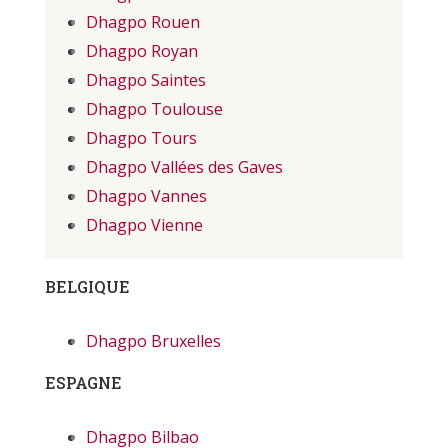
Dhagpo Rouen
Dhagpo Royan
Dhagpo Saintes
Dhagpo Toulouse
Dhagpo Tours
Dhagpo Vallées des Gaves
Dhagpo Vannes
Dhagpo Vienne
BELGIQUE
Dhagpo Bruxelles
ESPAGNE
Dhagpo Bilbao