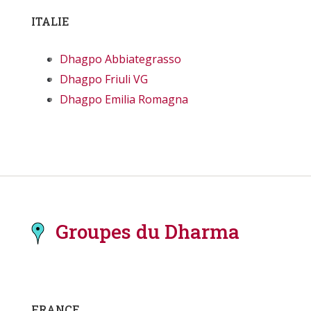
ITALIE
Dhagpo Abbiategrasso
Dhagpo Friuli VG
Dhagpo Emilia Romagna
Groupes du Dharma
FRANCE