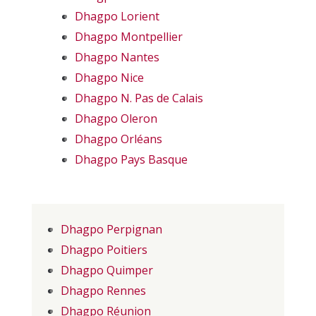
Dhagpo Lorient
Dhagpo Montpellier
Dhagpo Nantes
Dhagpo Nice
Dhagpo N. Pas de Calais
Dhagpo Oleron
Dhagpo Orléans
Dhagpo Pays Basque
Dhagpo Perpignan
Dhagpo Poitiers
Dhagpo Quimper
Dhagpo Rennes
Dhagpo Réunion