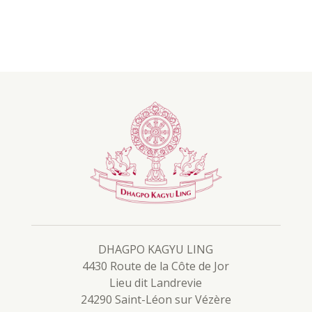
DHAGPO KAGYU LING
4430 Route de la Côte de Jor
Lieu dit Landrevie
24290 Saint-Léon sur Vézère