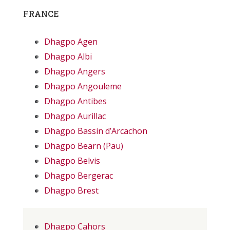
FRANCE
Dhagpo Agen
Dhagpo Albi
Dhagpo Angers
Dhagpo Angouleme
Dhagpo Antibes
Dhagpo Aurillac
Dhagpo Bassin d’Arcachon
Dhagpo Bearn (Pau)
Dhagpo Belvis
Dhagpo Bergerac
Dhagpo Brest
Dhagpo Cahors