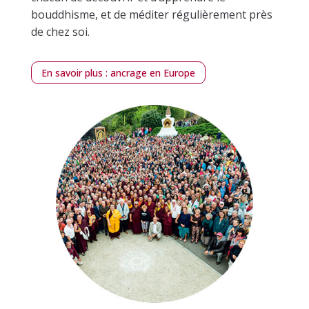
bouddhisme, et de méditer régulièrement près
de chez soi.
En savoir plus : ancrage en Europe