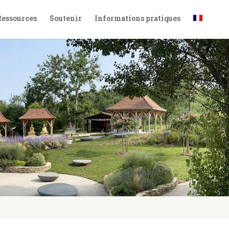
Ressources
Soutenir
Informations pratiques