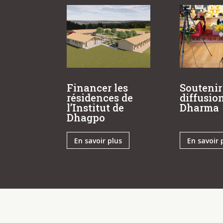
Financer les
Soutenir
résidences de
diffusio
l’Institut de
Dharma
Dhagpo
En savoir plus
En savoir 