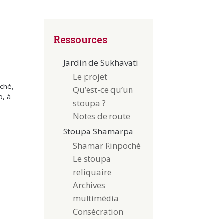
Ressources
Jardin de Sukhavati
Le projet
ché,
Qu’est-ce qu’un
, à
stoupa ?
Notes de route
Stoupa Shamarpa
Shamar Rinpoché
Le stoupa
reliquaire
Archives
multimédia
Consécration