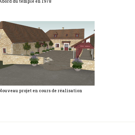
Abord du temple en 1978
Nouveau projet en cours de réalisation