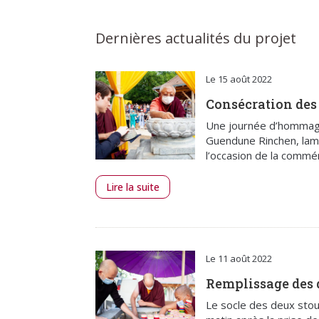
Dernières actualités du projet
Le 15 août 2022
Consécration des 
Une journée d’hommage
Guendune Rinchen, lam
l’occasion de la comm
Lire la suite
Le 11 août 2022
Remplissage des 
Le socle des deux stou