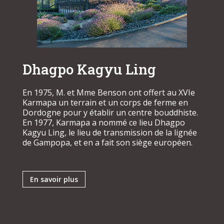
Dhagpo Kagyu Ling
En 1975, M. et Mme Benson ont offert au XVIe
Karmapa un terrain et un corps de ferme en
Dordogne pour y établir un centre bouddhiste.
En 1977, Karmapa a nommé ce lieu Dhagpo
Kagyu Ling, le lieu de transmission de la lignée
de Gampopa, et en a fait son siège européen.
En savoir plus