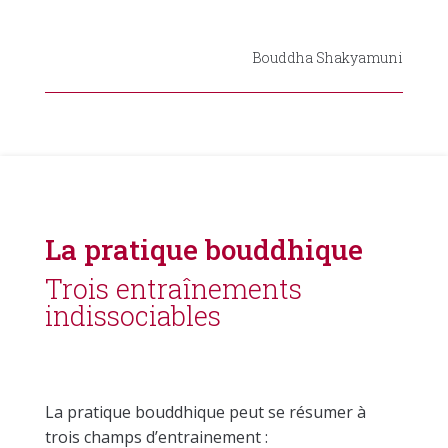
Bouddha Shakyamuni
La pratique bouddhique
Trois entraînements
indissociables
La pratique bouddhique peut se résumer à
trois champs d’entrainement :