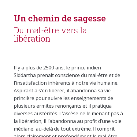
Un chemin de sagesse
Du mal-être vers la
libération
Il y a plus de 2500 ans, le prince indien
Siddartha prenait conscience du mal-être et de
l’insatisfaction inhérents à notre vie humaine.
Aspirant à s’en libérer, il abandonna sa vie
princière pour suivre les enseignements de
plusieurs ermites renonçants et il pratiqua
diverses austérités. L’ascèse ne le menant pas à
la libération, il l’abandonna au profit d’une voie
médiane, au-delà de tout extrême. Il comprit
alors clairement et profondément le mal-être,