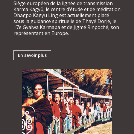
Siège européen de la lignée de transmission
Karma Kagyü, le centre d’étude et de méditation
Dhagpo Kagyu Ling est actuellement placé
sous la guidance spirituelle de Thayé Dorjé, le
17e Gyalwa Karmapa et de Jigmé Rinpoché, son
représentant en Europe.
En savoir plus