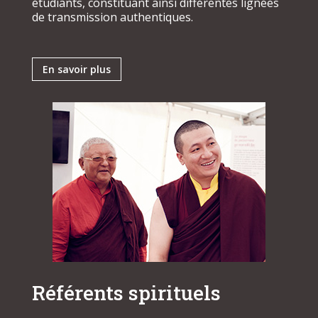
étudiants, constituant ainsi différentes lignées
de transmission authentiques.
En savoir plus
Référents spirituels