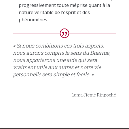
progressivement toute méprise quant à la
nature véritable de l’esprit et des
phénomènes.
« Si nous combinons ces trois aspects,
nous aurons compris le sens du Dharma,
nous apporterons une aide qui sera
vraiment utile aux autres et notre vie
personnelle sera simple et facile. »
Lama Jigmé Rinpoché