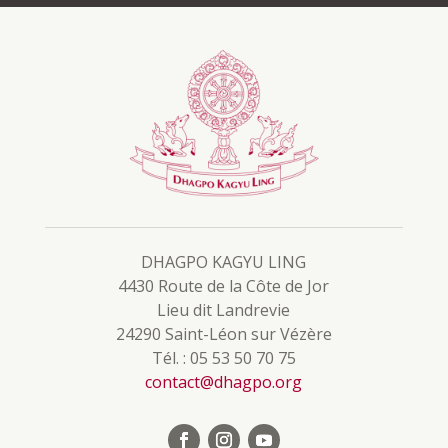
DHAGPO KAGYU LING
4430 Route de la Côte de Jor
Lieu dit Landrevie
24290 Saint-Léon sur Vézère
Tél. : 05 53 50 70 75
contact@dhagpo.org