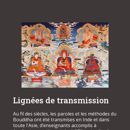
Lignées de transmission
Au fil des siècles, les paroles et les méthodes du
Bouddha ont été transmises en Inde et dans
toute l'Asie, d’enseignants accomplis à