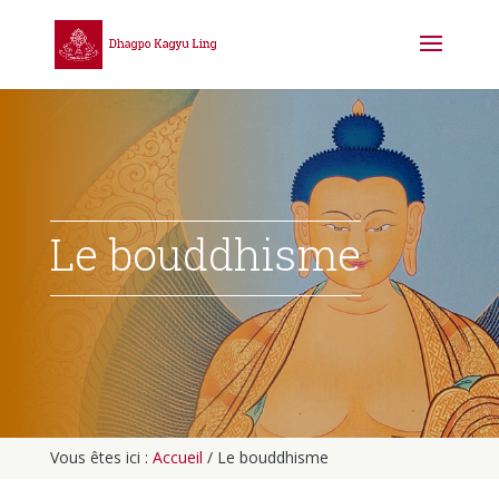
Le bouddhisme
Vous êtes ici :
Accueil
/
Le bouddhisme