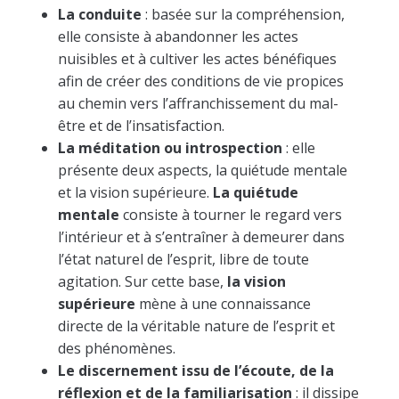
La conduite
: basée sur la compréhension,
elle consiste à abandonner les actes
nuisibles et à cultiver les actes bénéfiques
afin de créer des conditions de vie propices
au chemin vers l’affranchissement du mal-
être et de l’insatisfaction.
La méditation ou introspection
: elle
présente deux aspects, la quiétude mentale
et la vision supérieure.
La quiétude
mentale
consiste à tourner le regard vers
l’intérieur et à s’entraîner à demeurer dans
l’état naturel de l’esprit, libre de toute
agitation. Sur cette base,
la vision
supérieure
mène à une connaissance
directe de la véritable nature de l’esprit et
des phénomènes.
Le discernement issu de l’écoute, de la
réflexion et de la familiarisation
: il dissipe