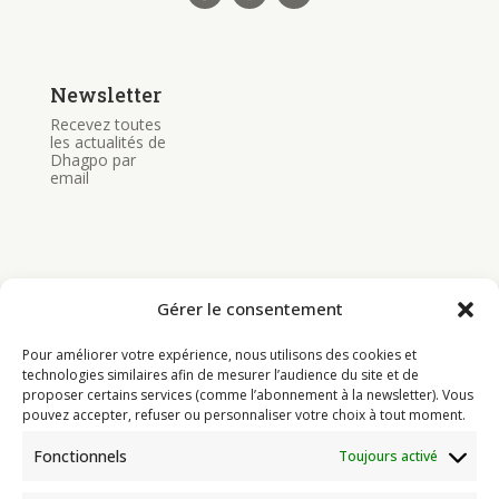
Newsletter
Recevez toutes
les actualités de
Dhagpo par
email
Gérer le consentement
Bouddhisme
Pour améliorer votre expérience, nous utilisons des cookies et
Programme
technologies similaires afin de mesurer l’audience du site et de
proposer certains services (comme l’abonnement à la newsletter). Vous
Actualités
pouvez accepter, refuser ou personnaliser votre choix à tout moment.
Ressources
Fonctionnels
Toujours activé
Soutenir