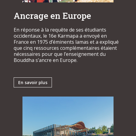
Ancrage en Europe
En réponse à la requête de ses étudiants
occidentaux, le 16e Karmapa a envoyé en
France en 1975 d’éminents lamas et a expliqué
que cinq ressources complémentaires étaient
nécessaires pour que l’enseignement du
Bouddha s’ancre en Europe.
En savoir plus