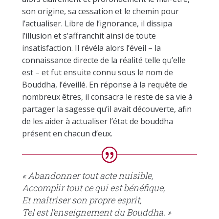
son origine, sa cessation et le chemin pour
l’actualiser. Libre de l’ignorance, il dissipa
l’illusion et s’affranchit ainsi de toute
insatisfaction. Il révéla alors l’éveil – la
connaissance directe de la réalité telle qu’elle
est – et fut ensuite connu sous le nom de
Bouddha, l’éveillé. En réponse à la requête de
nombreux êtres, il consacra le reste de sa vie à
partager la sagesse qu’il avait découverte, afin
de les aider à actualiser l’état de bouddha
présent en chacun d’eux.
« Abandonner tout acte nuisible,
Accomplir tout ce qui est bénéfique,
Et maîtriser son propre esprit,
Tel est l’enseignement du Bouddha. »