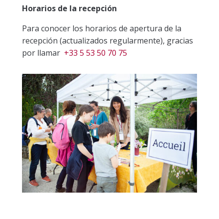
Horarios de la recepción
Para conocer los horarios de apertura de la
recepción (actualizados regularmente), gracias
por llamar
+33 5 53 50 70 75