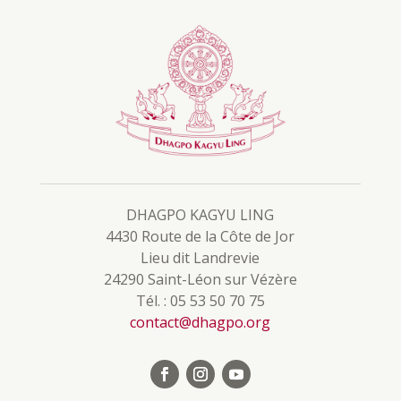
DHAGPO KAGYU LING
4430 Route de la Côte de Jor
Lieu dit Landrevie
24290 Saint-Léon sur Vézère
Tél. : 05 53 50 70 75
contact@dhagpo.org