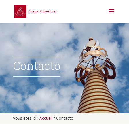
Contacto
Vous êtes ici :
Accueil
/
Contacto