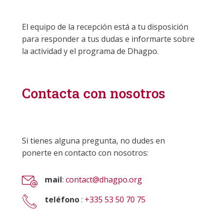
El equipo de la recepción está a tu disposición
para responder a tus dudas e informarte sobre
la actividad y el programa de Dhagpo.
Contacta con nosotros
Si tienes alguna pregunta, no dudes en
ponerte en contacto con nosotros:
mail
:
contact@dhagpo.org
teléfono
:
+335 53 50 70 75