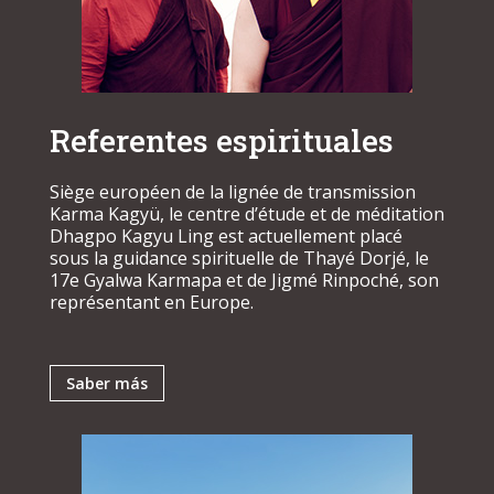
Referentes espirituales
Siège européen de la lignée de transmission
Karma Kagyü, le centre d’étude et de méditation
Dhagpo Kagyu Ling est actuellement placé
sous la guidance spirituelle de Thayé Dorjé, le
17e Gyalwa Karmapa et de Jigmé Rinpoché, son
représentant en Europe.
Saber más