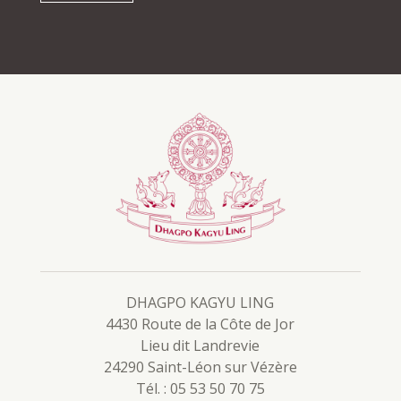
DHAGPO KAGYU LING
4430 Route de la Côte de Jor
Lieu dit Landrevie
24290 Saint-Léon sur Vézère
Tél. : 05 53 50 70 75