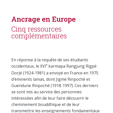
Ancrage en Europe
Cinq ressources
complémentaires
En réponse à la requête de ses étudiants
e
occidentaux, le XVI
karmapa Rangjung Rigpé
Dorjé (1924-1981) a envoyé en France en 1975
d’éminents lamas, dont Jigmé Rinpoché et
Guendune Rinpoché (1918-1997). Ces derniers
se sont mis au service des personnes
intéressées afin de leur faire découvrir le
cheminement bouddhique et de leur
transmettre les enseignements fondamentaux