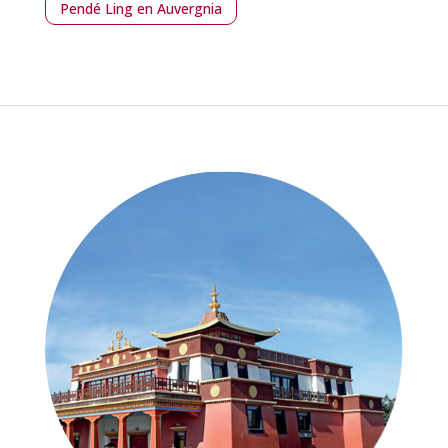
Pendé Ling en Auvergnia