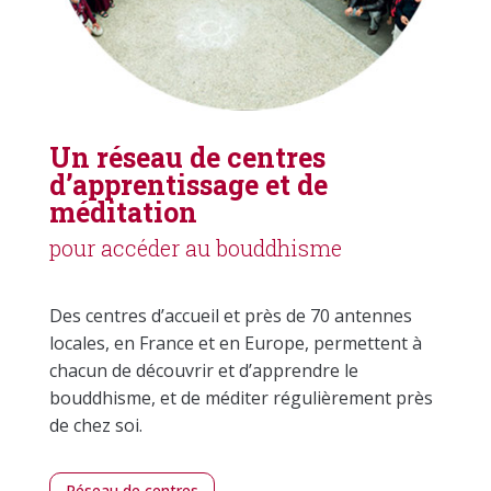
Un réseau de centres
d’apprentissage et de
méditation
pour accéder au bouddhisme
Des centres d’accueil et près de 70 antennes
locales, en France et en Europe, permettent à
chacun de découvrir et d’apprendre le
bouddhisme, et de méditer régulièrement près
de chez soi.
Réseau de centres