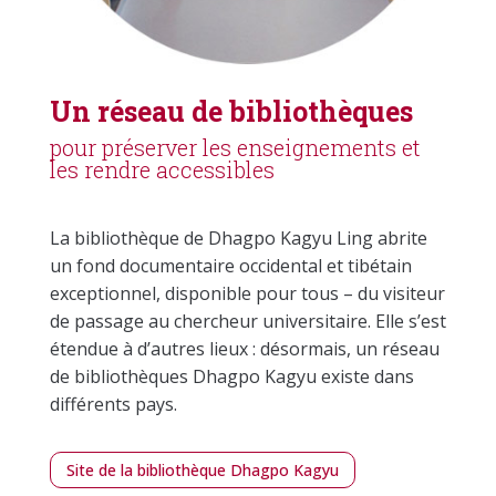
Un réseau de bibliothèques
pour préserver les enseignements et
les rendre accessibles
La bibliothèque de Dhagpo Kagyu Ling abrite
un fond documentaire occidental et tibétain
exceptionnel, disponible pour tous – du visiteur
de passage au chercheur universitaire. Elle s’est
étendue à d’autres lieux : désormais, un réseau
de bibliothèques Dhagpo Kagyu existe dans
différents pays.
Site de la bibliothèque Dhagpo Kagyu