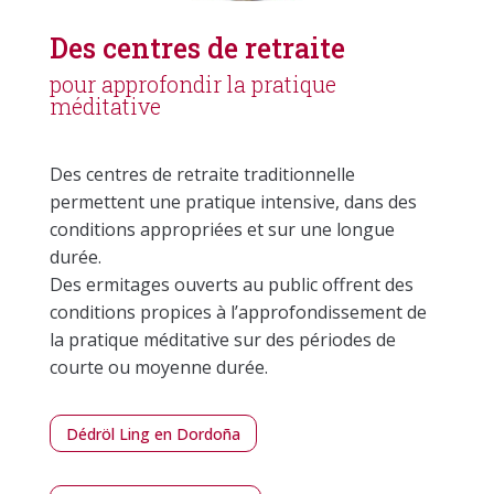
Des centres de retraite
pour approfondir la pratique
méditative
Des centres de retraite traditionnelle
permettent une pratique intensive, dans des
conditions appropriées et sur une longue
durée.
Des ermitages ouverts au public offrent des
conditions propices à l’approfondissement de
la pratique méditative sur des périodes de
courte ou moyenne durée.
Dédröl Ling en Dordoña