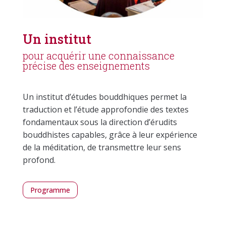
Un institut
pour acquérir une connaissance
précise des enseignements
Un institut d’études bouddhiques permet la
traduction et l’étude approfondie des textes
fondamentaux sous la direction d’érudits
bouddhistes capables, grâce à leur expérience
de la méditation, de transmettre leur sens
profond.
Programme