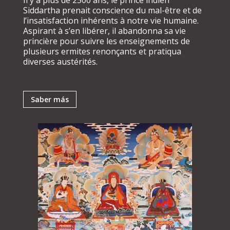
Siddartha prenait conscience du mal-être et de
l’insatisfaction inhérents à notre vie humaine.
Aspirant à s’en libérer, il abandonna sa vie
princière pour suivre les enseignements de
plusieurs ermites renonçants et pratiqua
diverses austérités.
Saber más