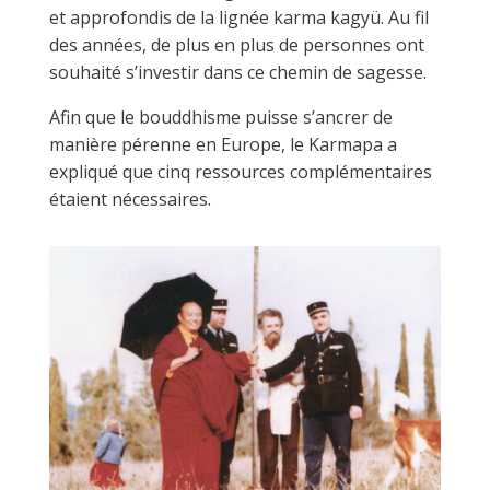
et approfondis de la lignée karma kagyü. Au fil
des années, de plus en plus de personnes ont
souhaité s’investir dans ce chemin de sagesse.
Afin que le bouddhisme puisse s’ancrer de
manière pérenne en Europe, le Karmapa a
expliqué que cinq ressources complémentaires
étaient nécessaires.