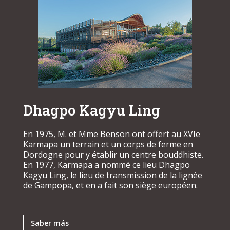
Dhagpo Kagyu Ling
En 1975, M. et Mme Benson ont offert au XVIe
Karmapa un terrain et un corps de ferme en
Dordogne pour y établir un centre bouddhiste.
En 1977, Karmapa a nommé ce lieu Dhagpo
Kagyu Ling, le lieu de transmission de la lignée
de Gampopa, et en a fait son siège européen.
Saber más