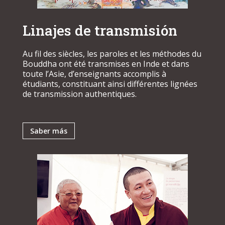
Linajes de transmisión
Au fil des siècles, les paroles et les méthodes du
Bouddha ont été transmises en Inde et dans
toute l’Asie, d’enseignants accomplis à
étudiants, constituant ainsi différentes lignées
de transmission authentiques.
Saber más