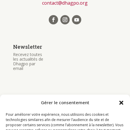
contact@dhagpo.org
Newsletter
Recevez toutes
les actualités de
Dhagpo par
email
Gérer le consentement
Bouddhisme
Pour améliorer votre expérience, nous utilisons des cookies et
Programme
technologies similaires afin de mesurer l’audience du site et de
proposer certains services (comme l’abonnement à la newsletter). Vous
Actualités