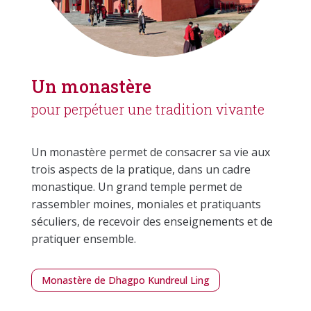
Un monastère
pour perpétuer une tradition vivante
Un monastère permet de consacrer sa vie aux
trois aspects de la pratique, dans un cadre
monastique. Un grand temple permet de
rassembler moines, moniales et pratiquants
séculiers, de recevoir des enseignements et de
pratiquer ensemble.
Monastère de Dhagpo Kundreul Ling