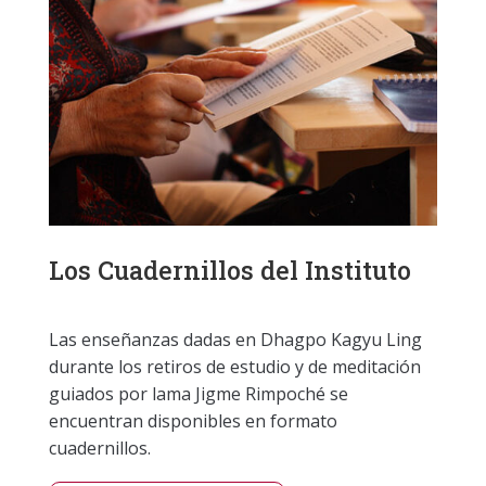
Los Cuadernillos del Instituto
Las enseñanzas dadas en Dhagpo Kagyu Ling
durante los retiros de estudio y de meditación
guiados por lama Jigme Rimpoché se
encuentran disponibles en formato
cuadernillos.