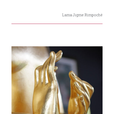
Lama Jigme Rimpoché