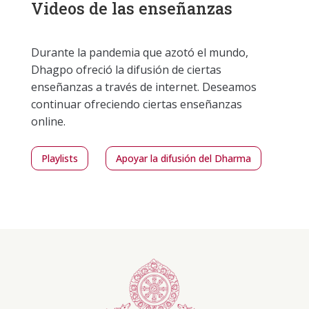
Videos de las enseñanzas
Durante la pandemia que azotó el mundo,
Dhagpo ofreció la difusión de ciertas
enseñanzas a través de internet. Deseamos
continuar ofreciendo ciertas enseñanzas
online.
Playlists
Apoyar la difusión del Dharma