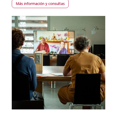
Más información y consultas