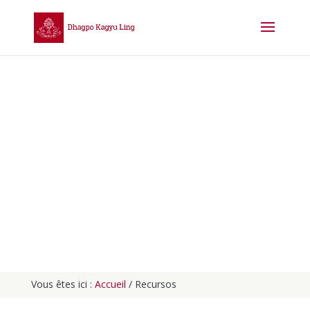
Recursos
Vous êtes ici :
Accueil
/
Recursos