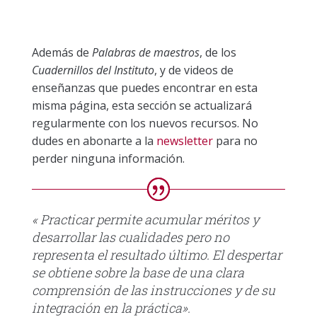
Además de
Palabras de maestros
, de los
Cuadernillos del Instituto
, y de videos de
enseñanzas que puedes encontrar en esta
misma página, esta sección se actualizará
regularmente con los nuevos recursos. No
dudes en abonarte a la
newsletter
para no
perder ninguna información.
« Practicar permite acumular méritos y
desarrollar las cualidades pero no
representa el resultado último. El despertar
se obtiene sobre la base de una clara
comprensión de las instrucciones y de su
integración en la práctica».