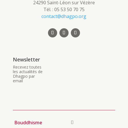
24290 Saint-Léon sur Vézère
Tél. : 05 53 50 70 75
contact@dhagpo.org
Newsletter
Recevez toutes
les actualités de
Dhagpo par
email
Bouddhisme