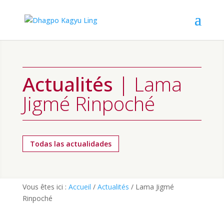
Actualités
| Lama
Jigmé Rinpoché
Todas las actualidades
Vous êtes ici :
Accueil
/
Actualités
/
Lama Jigmé
Rinpoché