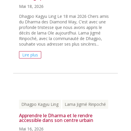
Mai 18, 2026
Dhagpo Kagyu Ling Le 18 mai 2026 Chers amis
du Dharma des Diamond Way, C’est avec une
profonde tristesse que nous avons appris le
décès de lama Ole aujourd’hui. Lama Jigmé
Rinpoché, avec la communauté de Dhagpo,
souhaite vous adresser ses plus sincères...
Lire plus
Dhagpo Kagyu Ling
Lama Jigmé Rinpoché
Apprendre le Dharma et le rendre
accessible dans son centre urbain
Mai 16, 2026