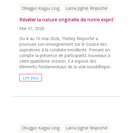
Dhagpo Kagyu Ling
Lama Jigmé Rinpoché
Révéler la nature originelle de notre esprit
Mai 31, 2026
Du 8 au 10 mai 2026, Thinley Rinpoché a
poursuivi son enseignement sur le Soutra des
aspirations à la conduite excellente. Prenant en
compte la présence de participants nouveaux à
cette quatrième session, il a exposé des
éléments fondamentaux de la voie bouddhique...
Lire plus
Dhagpo Kagyu Ling
Lama Jigmé Rinpoché