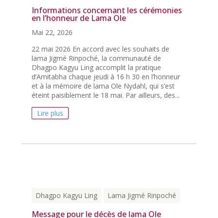
Informations concernant les cérémonies
en l’honneur de Lama Ole
Mai 22, 2026
22 mai 2026 En accord avec les souhaits de
lama Jigmé Rinpoché, la communauté de
Dhagpo Kagyu Ling accomplit la pratique
d’Amitabha chaque jeudi à 16 h 30 en l’honneur
et à la mémoire de lama Ole Nydahl, qui s’est
éteint paisiblement le 18 mai. Par ailleurs, des...
Lire plus
Dhagpo Kagyu Ling
Lama Jigmé Rinpoché
Message pour le décès de lama Ole