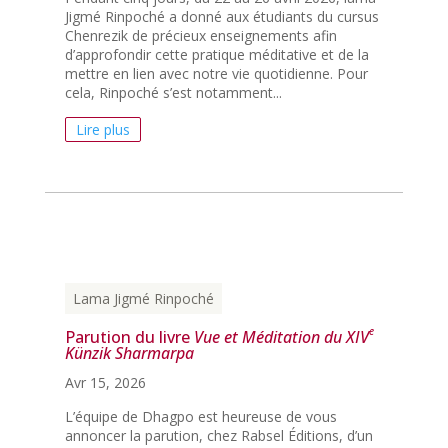
Jigmé Rinpoché a donné aux étudiants du cursus
Chenrezik de précieux enseignements afin
d’approfondir cette pratique méditative et de la
mettre en lien avec notre vie quotidienne. Pour
cela, Rinpoché s’est notamment...
Lire plus
Lama Jigmé Rinpoché
e
Parution du livre
Vue et Méditation du XIV
Künzik Sharmarpa
Avr 15, 2026
L’équipe de Dhagpo est heureuse de vous
annoncer la parution, chez Rabsel Éditions, d’un