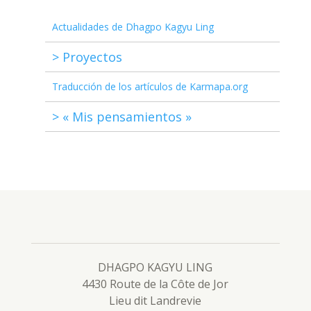
Actualidades de Dhagpo Kagyu Ling
> Proyectos
Traducción de los artículos de Karmapa.org
> « Mis pensamientos »
DHAGPO KAGYU LING
4430 Route de la Côte de Jor
Lieu dit Landrevie