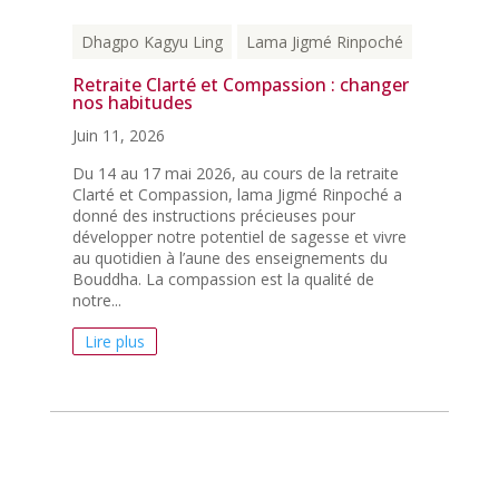
Dhagpo Kagyu Ling
Lama Jigmé Rinpoché
Retraite Clarté et Compassion : changer
nos habitudes
Juin 11, 2026
Du 14 au 17 mai 2026, au cours de la retraite
Clarté et Compassion, lama Jigmé Rinpoché a
donné des instructions précieuses pour
développer notre potentiel de sagesse et vivre
au quotidien à l’aune des enseignements du
Bouddha. La compassion est la qualité de
notre...
Lire plus