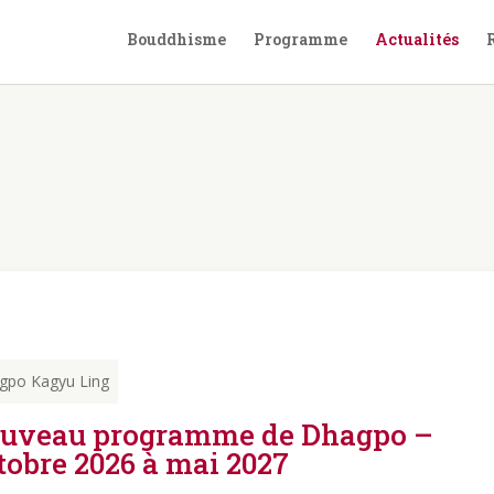
Bouddhisme
Programme
Actualités
gpo Kagyu Ling
uveau programme de Dhagpo –
tobre 2026 à mai 2027