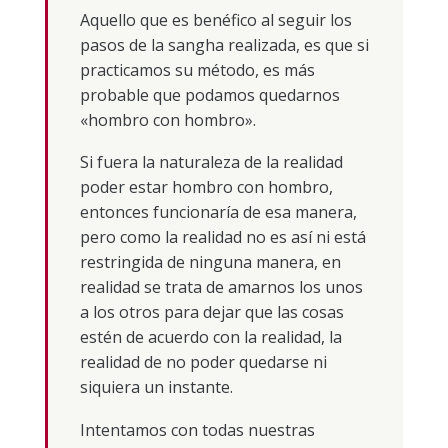
Aquello que es benéfico al seguir los
pasos de la sangha realizada, es que si
practicamos su método, es más
probable que podamos quedarnos
«hombro con hombro».
Si fuera la naturaleza de la realidad
poder estar hombro con hombro,
entonces funcionaría de esa manera,
pero como la realidad no es así ni está
restringida de ninguna manera, en
realidad se trata de amarnos los unos
a los otros para dejar que las cosas
estén de acuerdo con la realidad, la
realidad de no poder quedarse ni
siquiera un instante.
Intentamos con todas nuestras