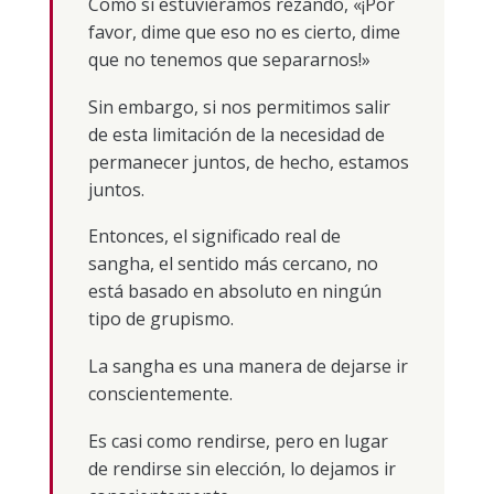
Como si estuviéramos rezando, «¡Por
favor, dime que eso no es cierto, dime
que no tenemos que separarnos!»
Sin embargo, si nos permitimos salir
de esta limitación de la necesidad de
permanecer juntos, de hecho, estamos
juntos.
Entonces, el significado real de
sangha, el sentido más cercano, no
está basado en absoluto en ningún
tipo de grupismo.
La sangha es una manera de dejarse ir
conscientemente.
Es casi como rendirse, pero en lugar
de rendirse sin elección, lo dejamos ir