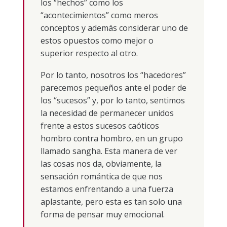
los “hechos” como los
“acontecimientos” como meros
conceptos y además considerar uno de
estos opuestos como mejor o
superior respecto al otro.
Por lo tanto, nosotros los “hacedores”
parecemos pequeños ante el poder de
los “sucesos” y, por lo tanto, sentimos
la necesidad de permanecer unidos
frente a estos sucesos caóticos
hombro contra hombro, en un grupo
llamado sangha. Esta manera de ver
las cosas nos da, obviamente, la
sensación romántica de que nos
estamos enfrentando a una fuerza
aplastante, pero esta es tan solo una
forma de pensar muy emocional.