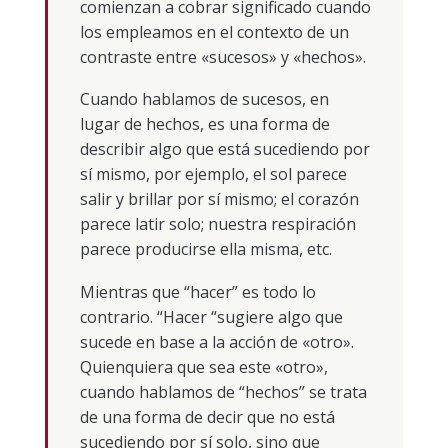
comienzan a cobrar significado cuando
los empleamos en el contexto de un
contraste entre «sucesos» y «hechos».
Cuando hablamos de sucesos, en
lugar de hechos, es una forma de
describir algo que está sucediendo por
sí mismo, por ejemplo, el sol parece
salir y brillar por sí mismo; el corazón
parece latir solo; nuestra respiración
parece producirse ella misma, etc.
Mientras que “hacer” es todo lo
contrario. “Hacer “sugiere algo que
sucede en base a la acción de «otro».
Quienquiera que sea este «otro»,
cuando hablamos de “hechos” se trata
de una forma de decir que no está
sucediendo por sí solo, sino que