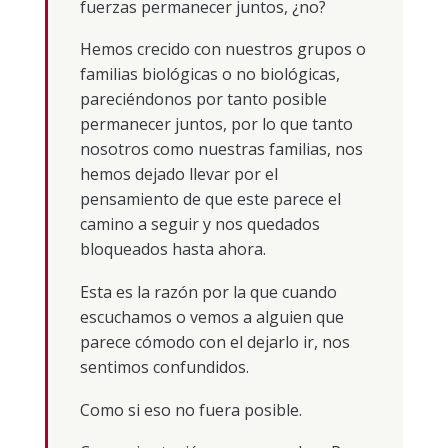
fuerzas permanecer juntos, ¿no?
Hemos crecido con nuestros grupos o
familias biológicas o no biológicas,
pareciéndonos por tanto posible
permanecer juntos, por lo que tanto
nosotros como nuestras familias, nos
hemos dejado llevar por el
pensamiento de que este parece el
camino a seguir y nos quedados
bloqueados hasta ahora.
Esta es la razón por la que cuando
escuchamos o vemos a alguien que
parece cómodo con el dejarlo ir, nos
sentimos confundidos.
Como si eso no fuera posible.