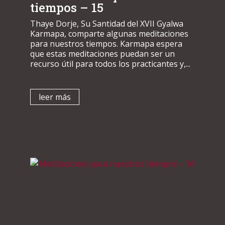
tiempos – 15
Thaye Dorje, Su Santidad del XVII Gyalwa
Karmapa, comparte algunas meditaciones
para nuestros tiempos. Karmapa espera
que estas meditaciones puedan ser un
recurso útil para todos los practicantes y,...
leer más