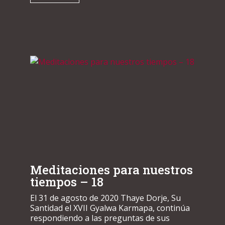
Meditaciones para nuestros
tiempos – 18
El 31 de agosto de 2020 Thaye Dorje, Su
Santidad el XVII Gyalwa Karmapa, continúa
respondiendo a las preguntas de sus