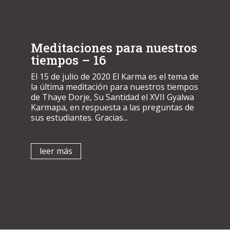
Meditaciones para nuestros
tiempos – 16
El 15 de julio de 2020 El Karma es el tema de
la última meditación para nuestros tiempos
de Thaye Dorje, Su Santidad el XVII Gyalwa
Karmapa, en respuesta a las preguntas de
sus estudiantes. Gracias...
leer más