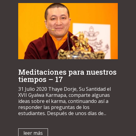
Meditaciones para nuestros
tiempos – 17
31 Julio 2020 Thaye Dorje, Su Santidad el
XVII Gyalwa Karmapa, comparte algunas
ideas sobre el karma, continuando así a
responder las preguntas de los
estudiantes. Después de unos días de...
leer más