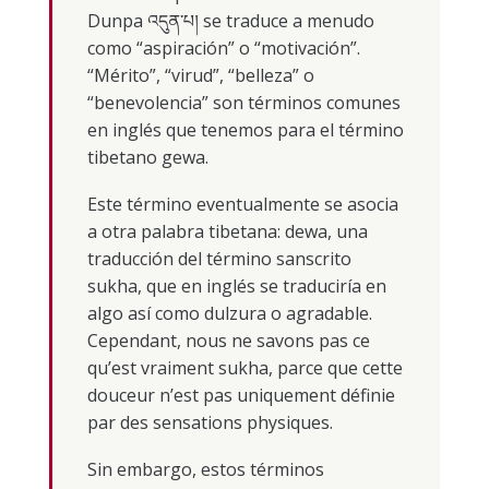
Dunpa འདུན་པ། se traduce a menudo
como “aspiración” o “motivación”.
“Mérito”, “virud”, “belleza” o
“benevolencia” son términos comunes
en inglés que tenemos para el término
tibetano gewa.
Este término eventualmente se asocia
a otra palabra tibetana: dewa, una
traducción del término sanscrito
sukha, que en inglés se traduciría en
algo así como dulzura o agradable.
Cependant, nous ne savons pas ce
qu’est vraiment sukha, parce que cette
douceur n’est pas uniquement définie
par des sensations physiques.
Sin embargo, estos términos