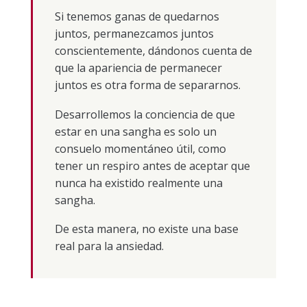
Si tenemos ganas de quedarnos
juntos, permanezcamos juntos
conscientemente, dándonos cuenta de
que la apariencia de permanecer
juntos es otra forma de separarnos.
Desarrollemos la conciencia de que
estar en una sangha es solo un
consuelo momentáneo útil, como
tener un respiro antes de aceptar que
nunca ha existido realmente una
sangha.
De esta manera, no existe una base
real para la ansiedad.