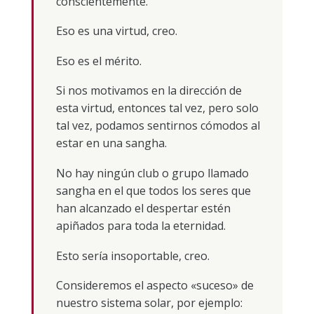
conscientemente.
Eso es una virtud, creo.
Eso es el mérito.
Si nos motivamos en la dirección de
esta virtud, entonces tal vez, pero solo
tal vez, podamos sentirnos cómodos al
estar en una sangha.
No hay ningún club o grupo llamado
sangha en el que todos los seres que
han alcanzado el despertar estén
apiñados para toda la eternidad.
Esto sería insoportable, creo.
Consideremos el aspecto «suceso» de
nuestro sistema solar, por ejemplo: