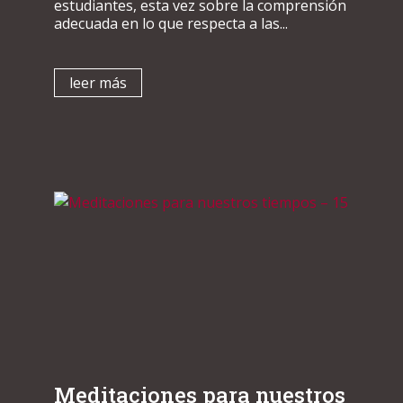
estudiantes, esta vez sobre la comprensión
adecuada en lo que respecta a las...
leer más
Meditaciones para nuestros