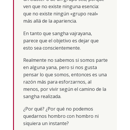
ven que no existe ninguna esencia:
que no existe ningún «grupo real»
más allá de la apariencia.
En tanto que sangha vajrayana,
parece que el objetivo es dejar que
esto sea conscientemente.
Realmente no sabemos si somos parte
en alguna yana, pero si nos gusta
pensar lo que somos, entonces es una
razón más para esforzarnos, al
menos, por vivir según el camino de la
sangha realizada.
¿Por qué? ¿Por qué no podemos
quedarnos hombro con hombro ni
siquiera un instante?