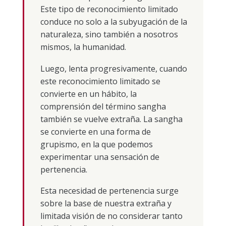
Este tipo de reconocimiento limitado
conduce no solo a la subyugación de la
naturaleza, sino también a nosotros
mismos, la humanidad.
Luego, lenta progresivamente, cuando
este reconocimiento limitado se
convierte en un hábito, la
comprensión del término sangha
también se vuelve extraña. La sangha
se convierte en una forma de
grupismo, en la que podemos
experimentar una sensación de
pertenencia.
Esta necesidad de pertenencia surge
sobre la base de nuestra extraña y
limitada visión de no considerar tanto