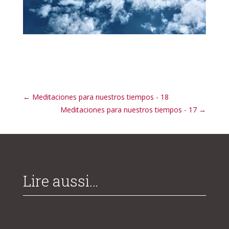
←
Meditaciones para nuestros tiempos - 18
Meditaciones para nuestros tiempos - 17
→
Lire aussi…