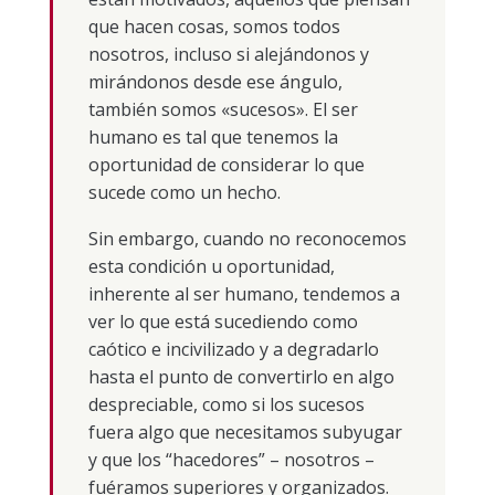
que hacen cosas, somos todos
nosotros, incluso si alejándonos y
mirándonos desde ese ángulo,
también somos «sucesos». El ser
humano es tal que tenemos la
oportunidad de considerar lo que
sucede como un hecho.
Sin embargo, cuando no reconocemos
esta condición u oportunidad,
inherente al ser humano, tendemos a
ver lo que está sucediendo como
caótico e incivilizado y a degradarlo
hasta el punto de convertirlo en algo
despreciable, como si los sucesos
fuera algo que necesitamos subyugar
y que los “hacedores” – nosotros –
fuéramos superiores y organizados.