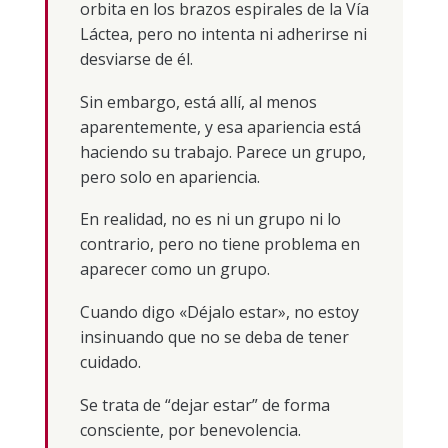
orbita en los brazos espirales de la Vía
Láctea, pero no intenta ni adherirse ni
desviarse de él.
Sin embargo, está allí, al menos
aparentemente, y esa apariencia está
haciendo su trabajo. Parece un grupo,
pero solo en apariencia.
En realidad, no es ni un grupo ni lo
contrario, pero no tiene problema en
aparecer como un grupo.
Cuando digo «Déjalo estar», no estoy
insinuando que no se deba de tener
cuidado.
Se trata de “dejar estar” de forma
consciente, por benevolencia.