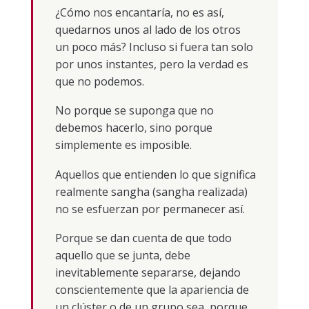
¿Cómo nos encantaría, no es así,
quedarnos unos al lado de los otros
un poco más? Incluso si fuera tan solo
por unos instantes, pero la verdad es
que no podemos.
No porque se suponga que no
debemos hacerlo, sino porque
simplemente es imposible.
Aquellos que entienden lo que significa
realmente sangha (sangha realizada)
no se esfuerzan por permanecer así.
Porque se dan cuenta de que todo
aquello que se junta, debe
inevitablemente separarse, dejando
conscientemente que la apariencia de
un clúster o de un grupo sea, porque