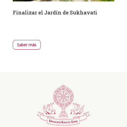
Finalizar el Jardín de Sukhavati
Saber más