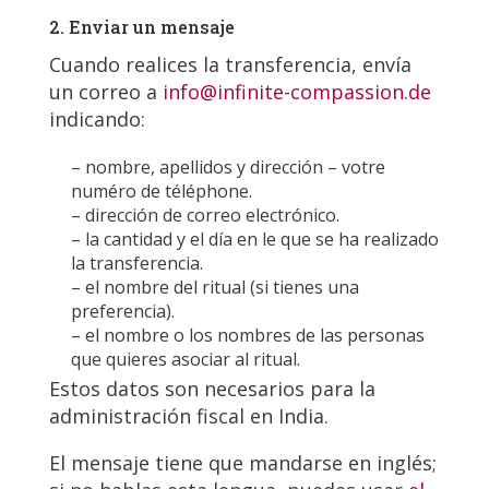
2. Enviar un mensaje
Cuando realices la transferencia, envía
un correo a
info@infinite-compassion.de
indicando:
– nombre, apellidos y dirección – votre
numéro de téléphone.
– dirección de correo electrónico.
– la cantidad y el día en le que se ha realizado
la transferencia.
– el nombre del ritual (si tienes una
preferencia).
– el nombre o los nombres de las personas
que quieres asociar al ritual.
Estos datos son necesarios para la
administración fiscal en India.
El mensaje tiene que mandarse en inglés;