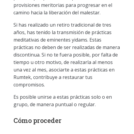
provisiones meritorias para progresar en el
camino hacia la liberación del malestar.
Si has realizado un retiro tradicional de tres
años, has tenido la transmisión de prácticas
meditativas de eminentes yidams. Estas
prácticas no deben de ser realizadas de manera
discontinua. Si no te fuera posible, por falta de
tiempo u otro motivo, de realizarla al menos
una vez al mes, asociarte a estas prácticas en
Rumtek, contribuye a restaurar tus
compromisos.
Es posible unirse a estas prácticas solo o en
grupo, de manera puntual o regular.
Cómo proceder