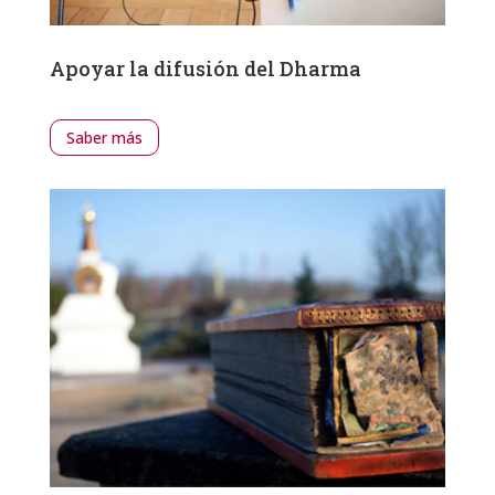
Apoyar la difusión del Dharma
Saber más