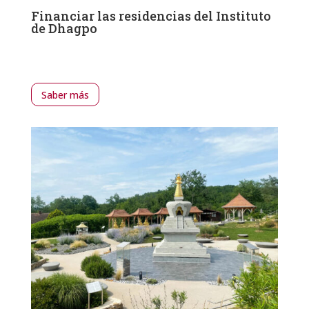
Financiar las residencias del Instituto
de Dhagpo
Saber más