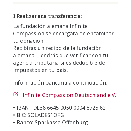
1.Realizar una transferencia:
La fundación alemana Infinite
Compassion se encargará de encaminar
tu donación.
Recibirás un recibo de la fundación
alemana. Tendrás que verificar con tu
agencia tributaria si es deducible de
impuestos en tu país.
Información bancaria a continuación:
Infinite Compassion Deutschland e.V.
• IBAN : DE38 6645 0050 0004 8725 62
• BIC: SOLADES1OFG
• Banco: Sparkasse Offenburg