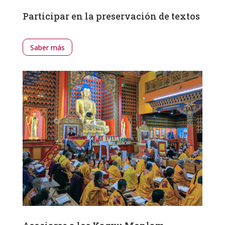
Participar en la preservación de textos
Saber más