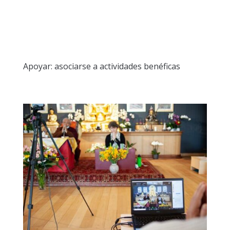
Apoyar: asociarse a actividades benéficas