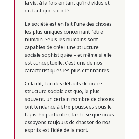
la vie, à la fois en tant qu’individus et
en tant que société.
La société est en fait l’une des choses
les plus uniques concernant l’être
humain. Seuls les humains sont
capables de créer une structure
sociale sophistiquée – et même si elle
est conceptuelle, c’est une de nos
caractéristiques les plus étonnantes.
Cela dit, l’un des défauts de notre
structure sociale est que, le plus
souvent, un certain nombre de choses
ont tendance à être poussées sous le
tapis. En particulier, la chose que nous
essayons toujours de chasser de nos
esprits est l’idée de la mort.