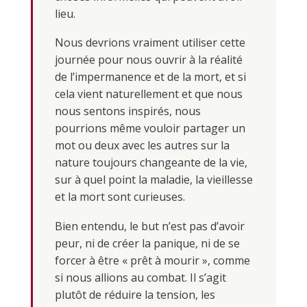
lieu.
Nous devrions vraiment utiliser cette
journée pour nous ouvrir à la réalité
de l’impermanence et de la mort, et si
cela vient naturellement et que nous
nous sentons inspirés, nous
pourrions même vouloir partager un
mot ou deux avec les autres sur la
nature toujours changeante de la vie,
sur à quel point la maladie, la vieillesse
et la mort sont curieuses.
Bien entendu, le but n’est pas d’avoir
peur, ni de créer la panique, ni de se
forcer à être « prêt à mourir », comme
si nous allions au combat. Il s’agit
plutôt de réduire la tension, les