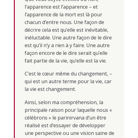
l’apparence est l’apparence – et
l’apparence de la mort est là pour
chacun d’entre nous. Une façon de
décrire cela est qu’elle est inévitable,
inéluctable. Une autre façon de le dire
est qu’il n’y a rien à y faire. Une autre
façon encore de le dire serait qu’elle
fait partie de la vie, qu’elle est la vie.
C’est le cœur même du changement, –
qui est un autre terme pour la vie, car
la vie est changement.
Ainsi, selon ma compréhension, la
principale raison pour laquelle nous «
célébrons » le parinirvana d’un être
réalisé est d’essayer de développer
une perspective ou une vision saine de