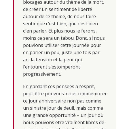
blocages autour du thème de la mort,
de créer un sentiment de liberté
autour de ce thème, de nous faire
sentir que c’est bien, que c’est bien
d’en parler. Et plus nous le ferons,
moins ce sera un tabou. Donc, si nous
pouvions utiliser cette journée pour
en parler un peu, juste une fois par
an, la tension et la peur qui
l’entourent s’estomperont
progressivement.
En gardant ces pensées à l’esprit,
peut-être pouvons-nous commémorer
ce jour anniversaire non pas comme
un sinistre jour de deuil, mais comme
une grande opportunité – un jour où
nous pouvons être vraiment libres de