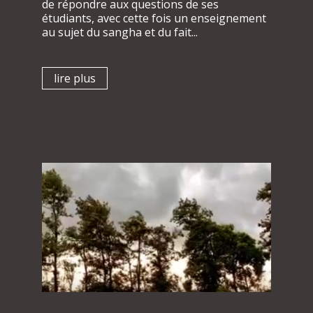
de répondre aux questions de ses
étudiants, avec cette fois un enseignement
au sujet du sangha et du fait...
lire plus