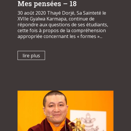
Mes pensées – 18
30 août 2020 Thayé Dorjé, Sa Sainteté le
XVIIe Gyalwa Karmapa, continue de
répondre aux questions de ses étudiants,
cette fois à propos de la compréhension
appropriée concernant les « formes »...
lire plus