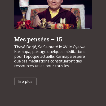
Mes pensées – 15
Thayé Dorjé, Sa Sainteté le XVIIe Gyalwa
Karmapa, partage quelques méditations
pour l'époque actuelle. Karmapa espère
que ces méditations constitueront des
ressources utiles pour tous les...
lire plus