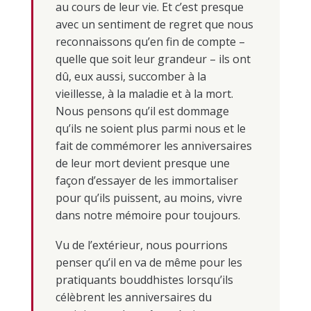
au cours de leur vie. Et c’est presque
avec un sentiment de regret que nous
reconnaissons qu’en fin de compte –
quelle que soit leur grandeur – ils ont
dû, eux aussi, succomber à la
vieillesse, à la maladie et à la mort.
Nous pensons qu’il est dommage
qu’ils ne soient plus parmi nous et le
fait de commémorer les anniversaires
de leur mort devient presque une
façon d’essayer de les immortaliser
pour qu’ils puissent, au moins, vivre
dans notre mémoire pour toujours.
Vu de l’extérieur, nous pourrions
penser qu’il en va de même pour les
pratiquants bouddhistes lorsqu’ils
célèbrent les anniversaires du