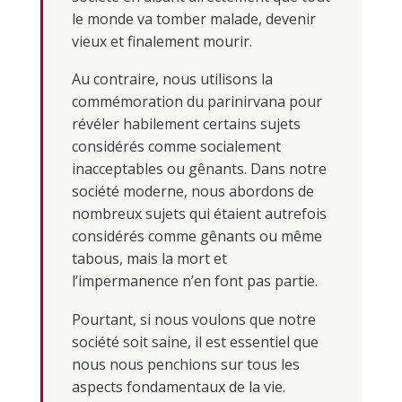
le monde va tomber malade, devenir
vieux et finalement mourir.
Au contraire, nous utilisons la
commémoration du parinirvana pour
révéler habilement certains sujets
considérés comme socialement
inacceptables ou gênants. Dans notre
société moderne, nous abordons de
nombreux sujets qui étaient autrefois
considérés comme gênants ou même
tabous, mais la mort et
l’impermanence n’en font pas partie.
Pourtant, si nous voulons que notre
société soit saine, il est essentiel que
nous nous penchions sur tous les
aspects fondamentaux de la vie.