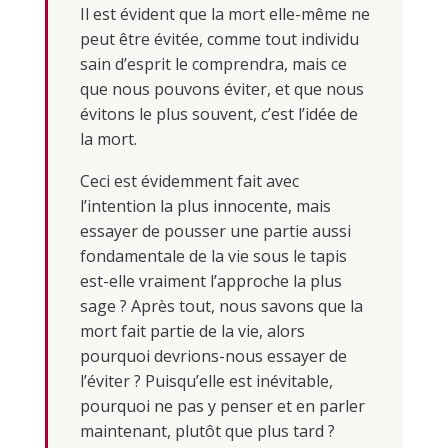
Il est évident que la mort elle-même ne
peut être évitée, comme tout individu
sain d’esprit le comprendra, mais ce
que nous pouvons éviter, et que nous
évitons le plus souvent, c’est l’idée de
la mort.
Ceci est évidemment fait avec
l’intention la plus innocente, mais
essayer de pousser une partie aussi
fondamentale de la vie sous le tapis
est-elle vraiment l’approche la plus
sage ? Après tout, nous savons que la
mort fait partie de la vie, alors
pourquoi devrions-nous essayer de
l’éviter ? Puisqu’elle est inévitable,
pourquoi ne pas y penser et en parler
maintenant, plutôt que plus tard ?