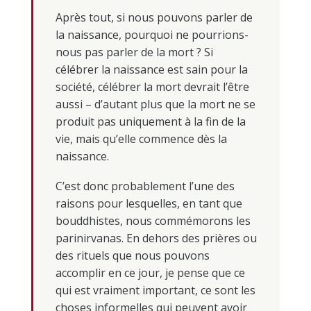
Après tout, si nous pouvons parler de
la naissance, pourquoi ne pourrions-
nous pas parler de la mort ? Si
célébrer la naissance est sain pour la
société, célébrer la mort devrait l’être
aussi – d’autant plus que la mort ne se
produit pas uniquement à la fin de la
vie, mais qu’elle commence dès la
naissance.
C’est donc probablement l’une des
raisons pour lesquelles, en tant que
bouddhistes, nous commémorons les
parinirvanas. En dehors des prières ou
des rituels que nous pouvons
accomplir en ce jour, je pense que ce
qui est vraiment important, ce sont les
choses informelles qui peuvent avoir