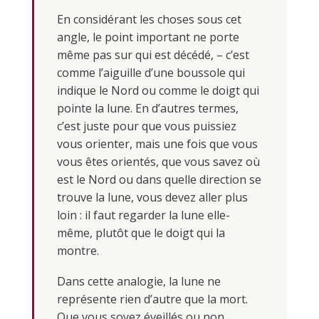
En considérant les choses sous cet
angle, le point important ne porte
même pas sur qui est décédé, – c’est
comme l’aiguille d’une boussole qui
indique le Nord ou comme le doigt qui
pointe la lune. En d’autres termes,
c’est juste pour que vous puissiez
vous orienter, mais une fois que vous
vous êtes orientés, que vous savez où
est le Nord ou dans quelle direction se
trouve la lune, vous devez aller plus
loin : il faut regarder la lune elle-
même, plutôt que le doigt qui la
montre.
Dans cette analogie, la lune ne
représente rien d’autre que la mort.
Que vous soyez éveillés ou non,