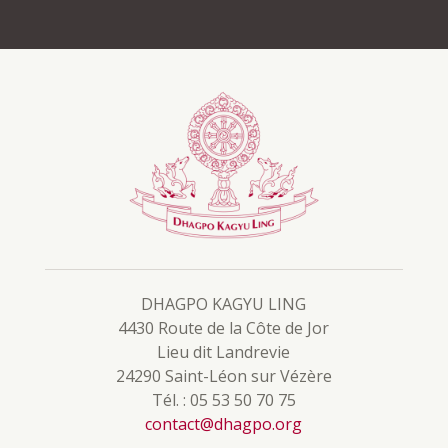
DHAGPO KAGYU LING
4430 Route de la Côte de Jor
Lieu dit Landrevie
24290 Saint-Léon sur Vézère
Tél. : 05 53 50 70 75
contact@dhagpo.org