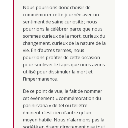
Nous pourrions donc choisir de
commémorer cette journée avec un
sentiment de saine curiosité ; nous
pourrions la célébrer parce que nous
sommes curieux de la mort, curieux du
changement, curieux de la nature de la
vie. En d’autres termes, nous
pourrions profiter de cette occasion
pour soulever le tapis que nous avons
utilisé pour dissimuler la mort et
l’impermanence.
De ce point de vue, le fait de nommer
cet événement « commémoration du
parinirvana » de tel ou tel être
éminent n’est rien d’autre qu’un
moyen habile. Nous n’alarmons pas la
société en disant directement que tout