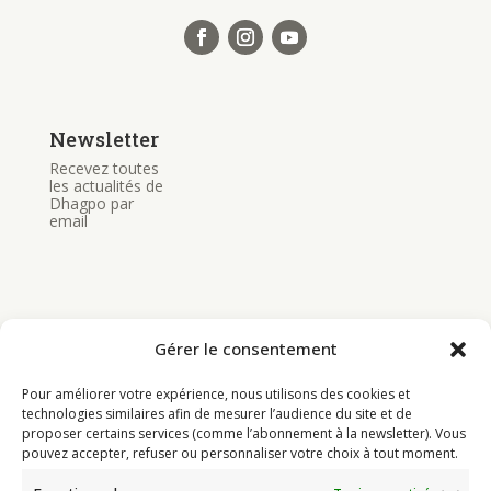
Newsletter
Recevez toutes
les actualités de
Dhagpo par
email
Gérer le consentement
Bouddhisme
Pour améliorer votre expérience, nous utilisons des cookies et
Programme
technologies similaires afin de mesurer l’audience du site et de
proposer certains services (comme l’abonnement à la newsletter). Vous
Actualités
pouvez accepter, refuser ou personnaliser votre choix à tout moment.
Ressources