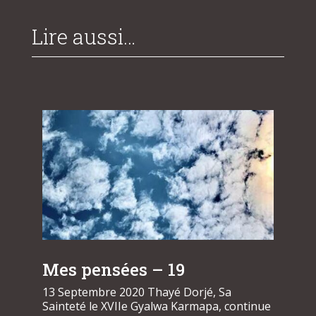
Lire aussi…
Mes pensées – 19
13 Septembre 2020 Thayé Dorjé, Sa
Sainteté le XVIIe Gyalwa Karmapa, continue