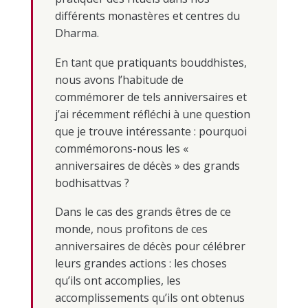
différents monastères et centres du
Dharma.
En tant que pratiquants bouddhistes,
nous avons l’habitude de
commémorer de tels anniversaires et
j’ai récemment réfléchi à une question
que je trouve intéressante : pourquoi
commémorons-nous les «
anniversaires de décès » des grands
bodhisattvas ?
Dans le cas des grands êtres de ce
monde, nous profitons de ces
anniversaires de décès pour célébrer
leurs grandes actions : les choses
qu’ils ont accomplies, les
accomplissements qu’ils ont obtenus