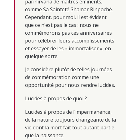
parinirvana de maîtres éminents,
comme Sa Sainteté Shamar Rinpoché.
Cependant, pour moi, il est évident
que ce n’est pas le cas : nous ne
commémorons pas ces anniversaires
pour célébrer leurs accomplissements
et essayer de les « immortaliser », en
quelque sorte.
Je considère plutôt de telles journées
de commémoration comme une
opportunité pour nous rendre lucides.
Lucides à propos de quoi ?
Lucides à propos de l’impermanence,
de la nature toujours changeante de la
vie dont la mort fait tout autant partie
que la naissance.