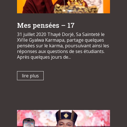
Mes pensées – 17
31 juillet 2020 Thayé Dorjé, Sa Sainteté le
XVIIe Gyalwa Karmapa, partage quelques
pensées sur le karma, poursuivant ainsi les
réponses aux questions de ses étudiants.
Après quelques jours de...
lire plus