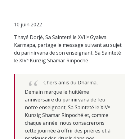
10 juin 2022
Thayé Dorjé, Sa Sainteté le XVIIᵉ Gyalwa
Karmapa, partage le message suivant au sujet
du parinirvana de son enseignant, Sa Sainteté
le XIVᵉ Kunzig Shamar Rinpoché
Chers amis du Dharma,
Demain marque le huitième
anniversaire du parinirvana de feu
notre enseignant, Sa Sainteté le XIVᵉ
Kunzig Shamar Rinpoché et, comme
chaque année, nous consacrerons
cette journée à offrir des prières et à
pratiquer des rituels dans nos