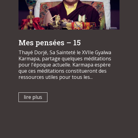
Mes pensées – 15
Thayé Dorjé, Sa Sainteté le XVIIe Gyalwa
Karmapa, partage quelques méditations
pour l'époque actuelle. Karmapa espère
que ces méditations constitueront des
ressources utiles pour tous les...
lire plus