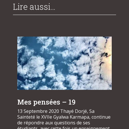
Lire aussi…
Mes pensées – 19
13 Septembre 2020 Thayé Dorjé, Sa
Sainteté le XVIIe Gyalwa Karmapa, continue
de répondre aux questions de ses
étudiants, avec cette fois un enseignement