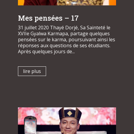
Mes pensées – 17
31 juillet 2020 Thayé Dorjé, Sa Sainteté le
XVIIe Gyalwa Karmapa, partage quelques
pensées sur le karma, poursuivant ainsi les
réponses aux questions de ses étudiants.
Après quelques jours de...
lire plus