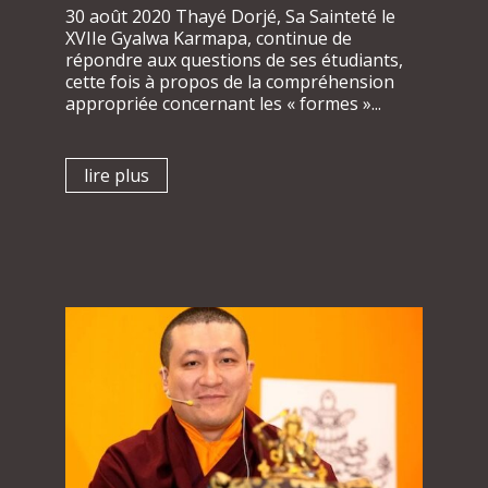
30 août 2020 Thayé Dorjé, Sa Sainteté le
XVIIe Gyalwa Karmapa, continue de
répondre aux questions de ses étudiants,
cette fois à propos de la compréhension
appropriée concernant les « formes »...
lire plus