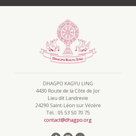
DHAGPO KAGYU LING
4430 Route de la Côte de Jor
Lieu dit Landrevie
24290 Saint-Léon sur Vézère
Tél. : 05 53 50 70 75
contact@dhagpo.org