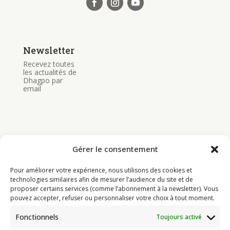
Newsletter
Recevez toutes
les actualités de
Dhagpo par
email
Gérer le consentement
Bouddhisme
Pour améliorer votre expérience, nous utilisons des cookies et
Programme
technologies similaires afin de mesurer l’audience du site et de
proposer certains services (comme l’abonnement à la newsletter). Vous
Actualités
pouvez accepter, refuser ou personnaliser votre choix à tout moment.
Ressources
Fonctionnels
Toujours activé
Soutenir