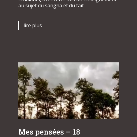
au sujet du sangha et du fait...
lire plus
Mes pensées – 18