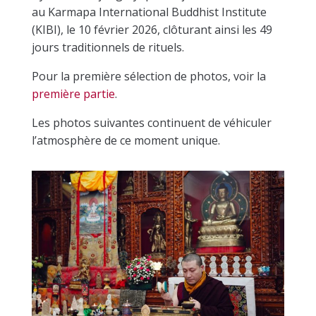
au Karmapa International Buddhist Institute
(KIBI), le 10 février 2026, clôturant ainsi les 49
jours traditionnels de rituels.
Pour la première sélection de photos, voir la
première partie
.
Les photos suivantes continuent de véhiculer
l’atmosphère de ce moment unique.