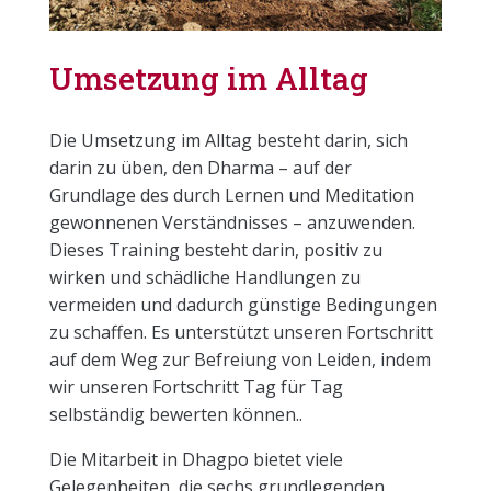
Umsetzung im Alltag
Die Umsetzung im Alltag besteht darin, sich
darin zu üben, den Dharma – auf der
Grundlage des durch Lernen und Meditation
gewonnenen Verständnisses – anzuwenden.
Dieses Training besteht darin, positiv zu
wirken und schädliche Handlungen zu
vermeiden und dadurch günstige Bedingungen
zu schaffen. Es unterstützt unseren Fortschritt
auf dem Weg zur Befreiung von Leiden, indem
wir unseren Fortschritt Tag für Tag
selbständig bewerten können..
Die Mitarbeit in Dhagpo bietet viele
Gelegenheiten, die sechs grundlegenden