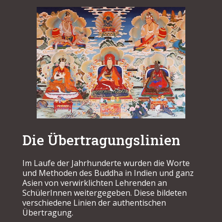
Die Übertragungslinien
Im Laufe der Jahrhunderte wurden die Worte
und Methoden des Buddha in Indien und ganz
Asien von verwirklichten Lehrenden an
SchülerInnen weitergegeben. Diese bildeten
verschiedene Linien der authentischen
Übertragung.