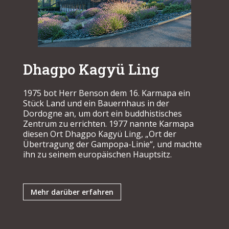
Dhagpo Kagyü Ling
1975 bot Herr Benson dem 16. Karmapa ein
Stück Land und ein Bauernhaus in der
Dordogne an, um dort ein buddhistisches
Zentrum zu errichten. 1977 nannte Karmapa
diesen Ort Dhagpo Kagyü Ling, „Ort der
Übertragung der Gampopa-Linie“, und machte
ihn zu seinem europäischen Hauptsitz.
Mehr darüber erfahren