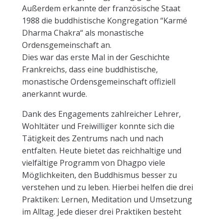
Außerdem erkannte der französische Staat
1988 die buddhistische Kongregation “Karmé
Dharma Chakra“ als monastische
Ordensgemeinschaft an.
Dies war das erste Mal in der Geschichte
Frankreichs, dass eine buddhistische,
monastische Ordensgemeinschaft offiziell
anerkannt wurde.
Dank des Engagements zahlreicher Lehrer,
Wohltäter und Freiwilliger konnte sich die
Tätigkeit des Zentrums nach und nach
entfalten. Heute bietet das reichhaltige und
vielfältige Programm von Dhagpo viele
Möglichkeiten, den Buddhismus besser zu
verstehen und zu leben. Hierbei helfen die drei
Praktiken: Lernen, Meditation und Umsetzung
im Alltag. Jede dieser drei Praktiken besteht