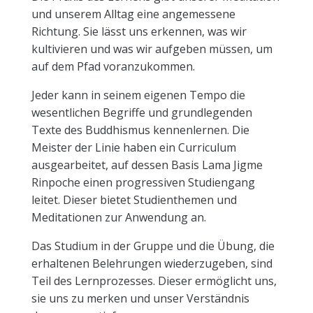
und unserem Alltag eine angemessene
Richtung. Sie lässt uns erkennen, was wir
kultivieren und was wir aufgeben müssen, um
auf dem Pfad voranzukommen.
Jeder kann in seinem eigenen Tempo die
wesentlichen Begriffe und grundlegenden
Texte des Buddhismus kennenlernen. Die
Meister der Linie haben ein Curriculum
ausgearbeitet, auf dessen Basis Lama Jigme
Rinpoche einen progressiven Studiengang
leitet. Dieser bietet Studienthemen und
Meditationen zur Anwendung an.
Das Studium in der Gruppe und die Übung, die
erhaltenen Belehrungen wiederzugeben, sind
Teil des Lernprozesses. Dieser ermöglicht uns,
sie uns zu merken und unser Verständnis