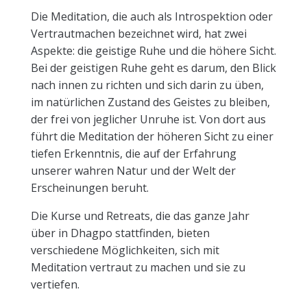
Die Meditation, die auch als Introspektion oder
Vertrautmachen bezeichnet wird, hat zwei
Aspekte: die geistige Ruhe und die höhere Sicht.
Bei der geistigen Ruhe geht es darum, den Blick
nach innen zu richten und sich darin zu üben,
im natürlichen Zustand des Geistes zu bleiben,
der frei von jeglicher Unruhe ist. Von dort aus
führt die Meditation der höheren Sicht zu einer
tiefen Erkenntnis, die auf der Erfahrung
unserer wahren Natur und der Welt der
Erscheinungen beruht.
Die Kurse und Retreats, die das ganze Jahr
über in Dhagpo stattfinden, bieten
verschiedene Möglichkeiten, sich mit
Meditation vertraut zu machen und sie zu
vertiefen.