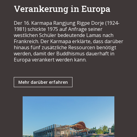
Verankerung in Europa
Der 16. Karmapa Rangjung Rigpe Dorje (1924-
1981) schickte 1975 auf Anfrage seiner
westlichen Schüler bedeutende Lamas nach
Frankreich. Der Karmapa erklärte, dass darüber
hinaus fünf zusätzliche Ressourcen benötigt
werden, damit der Buddhismus dauerhaft in
Europa verankert werden kann.
Mehr darüber erfahren