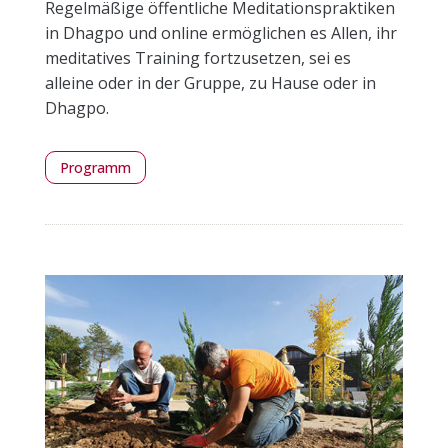
Regelmäßige öffentliche Meditationspraktiken
in Dhagpo und online ermöglichen es Allen, ihr
meditatives Training fortzusetzen, sei es
alleine oder in der Gruppe, zu Hause oder in
Dhagpo.
Programm