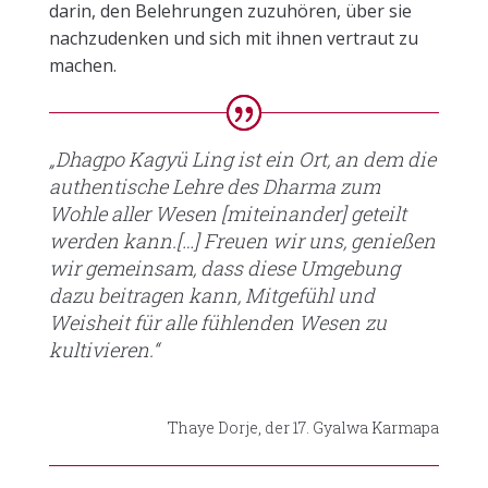
darin, den Belehrungen zuzuhören, über sie
nachzudenken und sich mit ihnen vertraut zu
machen.
„Dhagpo Kagyü Ling ist ein Ort, an dem die
authentische Lehre des Dharma zum
Wohle aller Wesen [miteinander] geteilt
werden kann.[…] Freuen wir uns, genießen
wir gemeinsam, dass diese Umgebung
dazu beitragen kann, Mitgefühl und
Weisheit für alle fühlenden Wesen zu
kultivieren.“
Thaye Dorje, der 17. Gyalwa Karmapa