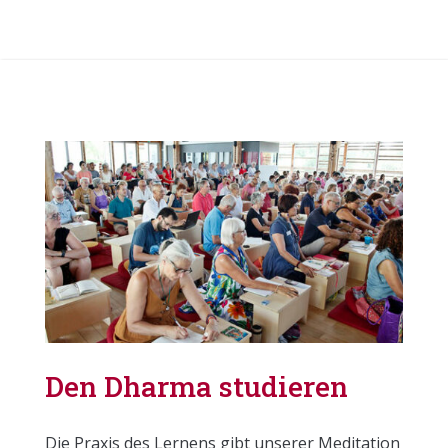
Den Dharma studieren
Die Praxis des Lernens gibt unserer Meditation