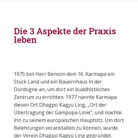
Die 3 Aspekte der Praxis
leben
1975 bot Herr Benson dem 16. Karmapa ein
Stück Land und ein Bauernhaus in der
Dordogne an, um dort ein buddhistisches
Zentrum zu errichten. 1977 nannte Karmapa
diesen Ort Dhagpo Kagyü Ling, „Ort der
Übertragung der Gampopa-Linie“, und machte
ihn zu seinem europäischen Hauptsitz. Um dort
Belehrungen veranstalten zu können, wurde
der Verein Dhagpo Kagyü Ling gegründet.