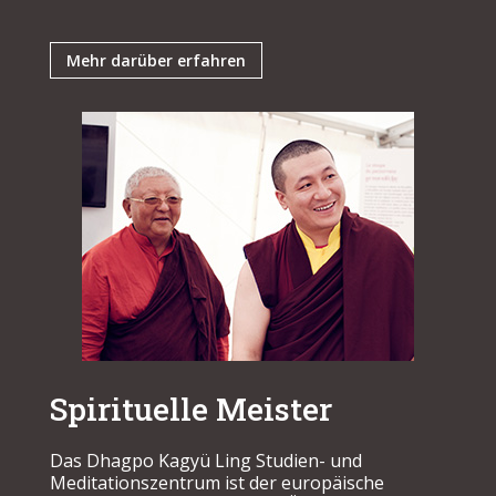
Mehr darüber erfahren
Spirituelle Meister
Das Dhagpo Kagyü Ling Studien- und
Meditationszentrum ist der europäische