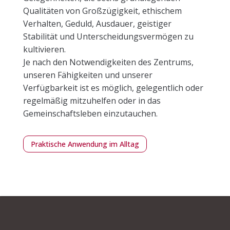
Qualitäten von Großzügigkeit, ethischem
Verhalten, Geduld, Ausdauer, geistiger
Stabilität und Unterscheidungsvermögen zu
kultivieren.
Je nach den Notwendigkeiten des Zentrums,
unseren Fähigkeiten und unserer
Verfügbarkeit ist es möglich, gelegentlich oder
regelmäßig mitzuhelfen oder in das
Gemeinschaftsleben einzutauchen.
Praktische Anwendung im Alltag