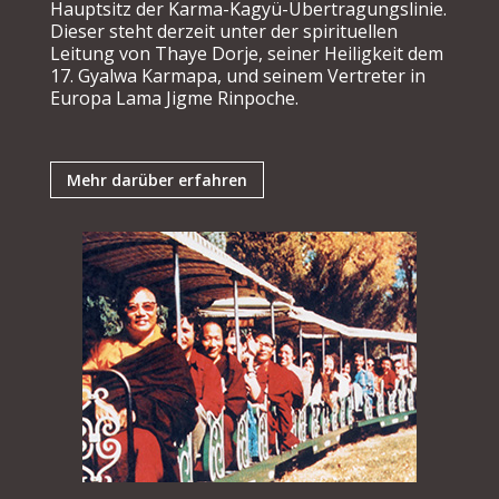
Hauptsitz der Karma-Kagyü-Übertragungslinie.
Dieser steht derzeit unter der spirituellen
Leitung von Thaye Dorje, seiner Heiligkeit dem
17. Gyalwa Karmapa, und seinem Vertreter in
Europa Lama Jigme Rinpoche.
Mehr darüber erfahren