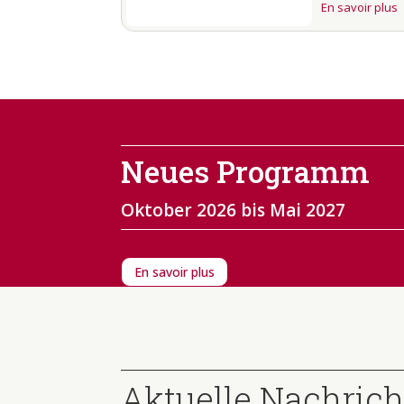
En savoir plus
Neues Programm
Oktober 2026 bis Mai 2027
En savoir plus
Aktuelle Nachric