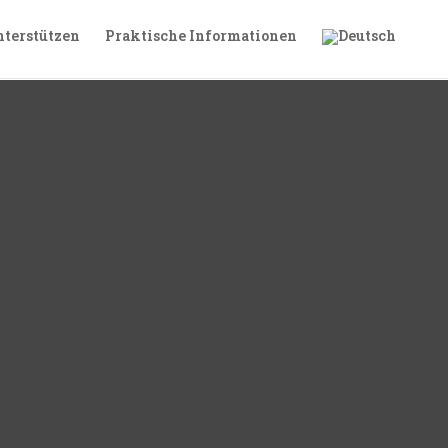
terstützen
Praktische Informationen