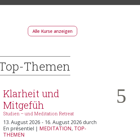
Alle Kurse anzeigen
Top-Themen
-
Klarheit und
Mitgefüh
Studien – und Meditation Retreat
13. August 2026
- 16. August 2026
durch
En présentiel
|
MEDITATION
,
TOP-
THEMEN