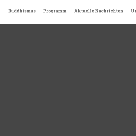
Buddhismus
Programm
Aktuelle Nachrichten
Un