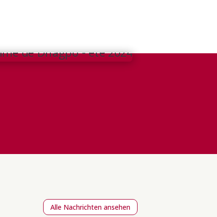
Alle Nachrichten ansehen