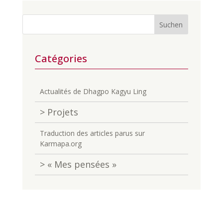
Recherche
Catégories
Actualités de Dhagpo Kagyu Ling
> Projets
Traduction des articles parus sur
Karmapa.org
> « Mes pensées »