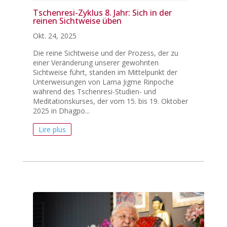
Tschenresi-Zyklus 8. Jahr: Sich in der
reinen Sichtweise üben
Okt. 24, 2025
Die reine Sichtweise und der Prozess, der zu
einer Veränderung unserer gewohnten
Sichtweise führt, standen im Mittelpunkt der
Unterweisungen von Lama Jigme Rinpoche
während des Tschenresi-Studien- und
Meditationskurses, der vom 15. bis 19. Oktober
2025 in Dhagpo...
Lire plus