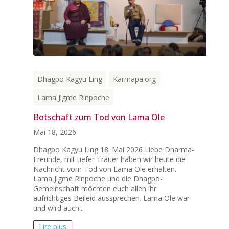
Dhagpo Kagyu Ling
Karmapa.org
Lama Jigme Rinpoche
Botschaft zum Tod von Lama Ole
Mai 18, 2026
Dhagpo Kagyu Ling 18. Mai 2026 Liebe Dharma-
Freunde, mit tiefer Trauer haben wir heute die
Nachricht vom Tod von Lama Ole erhalten.
Lama Jigme Rinpoche und die Dhagpo-
Gemeinschaft möchten euch allen ihr
aufrichtiges Beileid aussprechen. Lama Ole war
und wird auch...
Lire plus