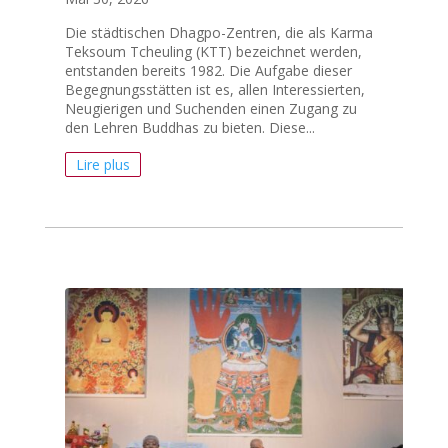
Die städtischen Dhagpo-Zentren, die als Karma
Teksoum Tcheuling (KTT) bezeichnet werden,
entstanden bereits 1982. Die Aufgabe dieser
Begegnungsstätten ist es, allen Interessierten,
Neugierigen und Suchenden einen Zugang zu
den Lehren Buddhas zu bieten. Diese...
Lire plus