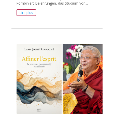
kombiniert Belehrungen, das Studium von...
Lire plus