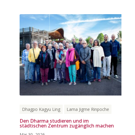
Dhagpo Kagyu Ling
Lama Jigme Rinpoche
Den Dharma studieren und im
städtischen Zentrum zugänglich machen
Mai 30, 2026