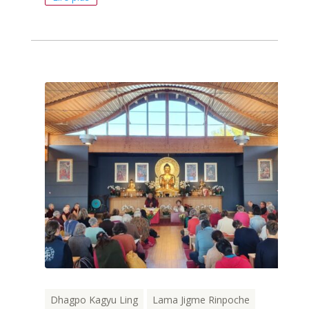
Dhagpo Kagyu Ling
Lama Jigme Rinpoche