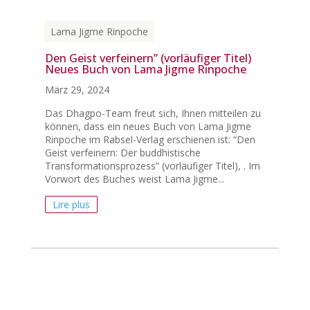
Lama Jigme Rinpoche
Den Geist verfeinern” (vorläufiger Titel)
Neues Buch von Lama Jigme Rinpoche
März 29, 2024
Das Dhagpo-Team freut sich, Ihnen mitteilen zu
können, dass ein neues Buch von Lama Jigme
Rinpoche im Rabsel-Verlag erschienen ist: “Den
Geist verfeinern: Der buddhistische
Transformationsprozess” (vorläufiger Titel), . Im
Vorwort des Buches weist Lama Jigme...
Lire plus