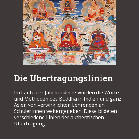
Die Übertragungslinien
Im Laufe der Jahrhunderte wurden die Worte
und Methoden des Buddha in Indien und ganz
Asien von verwirklichten Lehrenden an
SchülerInnen weitergegeben. Diese bildeten
verschiedene Linien der authentischen
Übertragung.