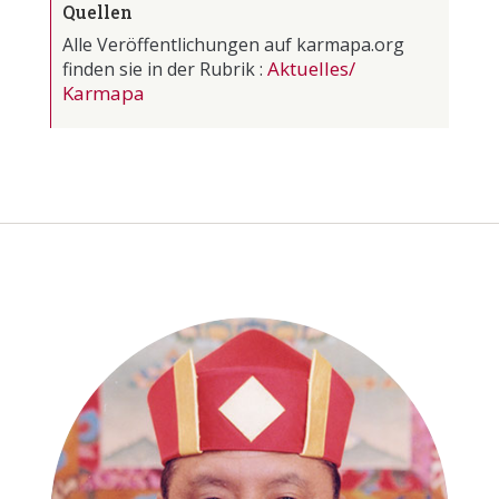
Quellen
Alle Veröffentlichungen auf karmapa.org
Aktuelles/
finden sie in der Rubrik :
Karmapa