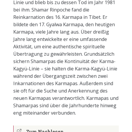
Linie und blieb bis zu dessen Tod im Jahr 1981
bei ihm. Shamar Rinpoche fand die
Reinkarnation des 16. Karmapa in Tibet. Er
bildete den 17. Gyalwa Karmapa, den heutigen
Karmapa, viele Jahre lang aus. Über dreißig
Jahre lang entwickelte er eine umfassende
Aktivität, um eine authentische spirituelle
Übertragung zu gewährleisten. Grundsätzlich
sichern Shamarpas die Kontinuität der Karma-
Kagyü-Linie – sie halten die Karma-Kagyü-Linie
während der Übergangszeit zwischen zwei
Inkarnationen des Karmapas. Außerdem sind
sie oft für die Suche und Anerkennung des
neuen Karmapas verantwortlich. Karmapas und
Shamarpas sind über die Jahrhunderte hinweg
eng miteinander verbunden.
Zum Nachlesen