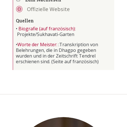
Offizielle Website
Quellen
•
Biografie (auf französisch):
Projekte/Sukhavati-Garten
•
Worte der Meister:
:
Transkription von
Belehrungen, die in Dhagpo gegeben
wurden und in der Zeitschrift Tendrel
erschienen sind.
(Seite auf französisch)