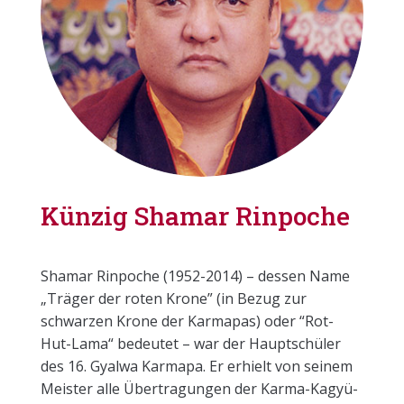
Künzig Shamar Rinpoche
Shamar Rinpoche (1952-2014) – dessen Name
„Träger der roten Krone” (in Bezug zur
schwarzen Krone der Karmapas) oder “Rot-
Hut-Lama“ bedeutet – war der Hauptschüler
des 16. Gyalwa Karmapa. Er erhielt von seinem
Meister alle Übertragungen der Karma-Kagyü-