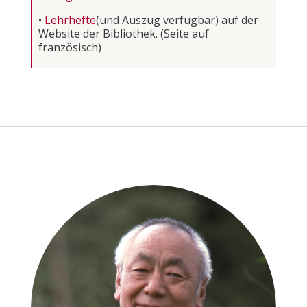
•
Lehrhefte
(und Auszug verfügbar) auf der
Website der Bibliothek.
(Seite auf
französisch)