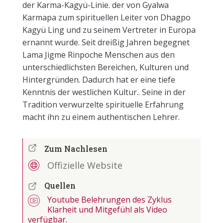
der Karma-Kagyü-Linie. der von Gyalwa
Karmapa zum spirituellen Leiter von Dhagpo
Kagyü Ling und zu seinem Vertreter in Europa
ernannt wurde. Seit dreißig Jahren begegnet
Lama Jigme Rinpoche Menschen aus den
unterschiedlichsten Bereichen, Kulturen und
Hintergründen. Dadurch hat er eine tiefe
Kenntnis der westlichen Kultur.. Seine in der
Tradition verwurzelte spirituelle Erfahrung
macht ihn zu einem authentischen Lehrer.
Zum Nachlesen
Offizielle Website
Quellen
Youtube Belehrungen des Zyklus
Klarheit und Mitgefühl als Video
verfügbar.