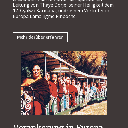
Leitung von Thaye Dorje, seiner Heiligkeit dem
17. Gyalwa Karmapa, und seinem Vertreter in
Europa Lama Jigme Rinpoche.
Mehr darüber erfahren
Verankerung in Europa