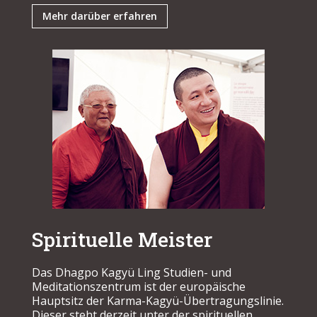
Mehr darüber erfahren
Spirituelle Meister
Das Dhagpo Kagyü Ling Studien- und
Meditationszentrum ist der europäische
Hauptsitz der Karma-Kagyü-Übertragungslinie.
Dieser steht derzeit unter der spirituellen