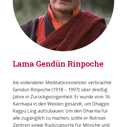
Lama Gendün Rinpoche
Als vollendeter Meditationsmeister verbrachte
Gendün Rinpoche (1918 – 1997) über dreißig
Jahre in Zurückgezogenheit. Er wurde vom 16.
Karmapa in den Westen gesandt, um Dhagpo
Kagyü Ling aufzubauen. Um den Dharma für
alle zugänglich zu machen, sollte er Retreat-
Zentren sowie Rückzugsorte für Mönche und