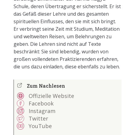
Schule, deren Übertragung er sicherstellt. Er ist
das Gefäß dieser Lehre und des gesamten
spirituellen Einflusses, den sie mit sich bringt.
Er verbringt seine Zeit mit Studium, Meditation
und weltweiten Reisen, um Belehrungen zu
geben. Die Lehren sind nicht auf Texte
beschränkt: Sie sind lebendig, wurden von
großen vollendeten Praktizierenden erfahren,
die uns dazu einladen, diese ebenfalls zu leben.
Zum Nachlesen
Offizielle Website
Facebook
Instagram
Twitter
YouTube