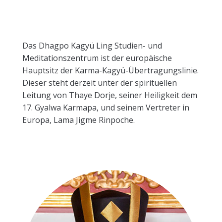
Das Dhagpo Kagyü Ling Studien- und
Meditationszentrum ist der europäische
Hauptsitz der Karma-Kagyü-Übertragungslinie.
Dieser steht derzeit unter der spirituellen
Leitung von Thaye Dorje, seiner Heiligkeit dem
17. Gyalwa Karmapa, und seinem Vertreter in
Europa, Lama Jigme Rinpoche.