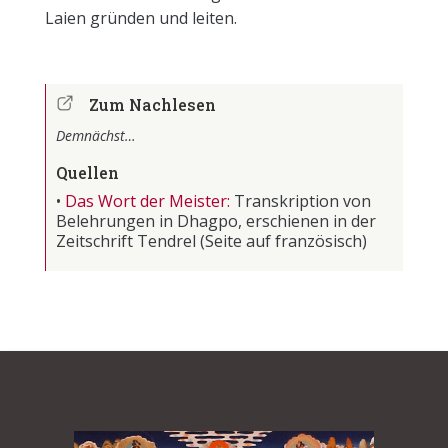
Laien gründen und leiten.
Zum Nachlesen
Demnächst…
Quellen
•
Das Wort der Meister:
Transkription von
Belehrungen in Dhagpo, erschienen in der
Zeitschrift Tendrel
(Seite auf französisch)