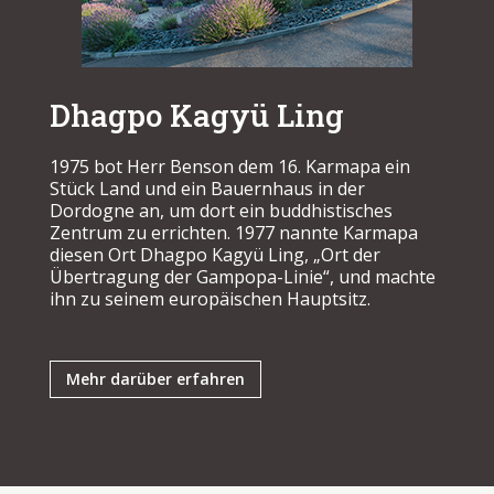
Dhagpo Kagyü Ling
1975 bot Herr Benson dem 16. Karmapa ein
Stück Land und ein Bauernhaus in der
Dordogne an, um dort ein buddhistisches
Zentrum zu errichten. 1977 nannte Karmapa
diesen Ort Dhagpo Kagyü Ling, „Ort der
Übertragung der Gampopa-Linie“, und machte
ihn zu seinem europäischen Hauptsitz.
Mehr darüber erfahren