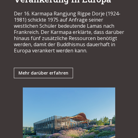
Der 16. Karmapa Rangjung Rigpe Dorje (1924-
1981) schickte 1975 auf Anfrage seiner
westlichen Schüler bedeutende Lamas nach
Frankreich. Der Karmapa erklärte, dass darüber
hinaus fünf zusätzliche Ressourcen benötigt
werden, damit der Buddhismus dauerhaft in
Europa verankert werden kann.
Mehr darüber erfahren