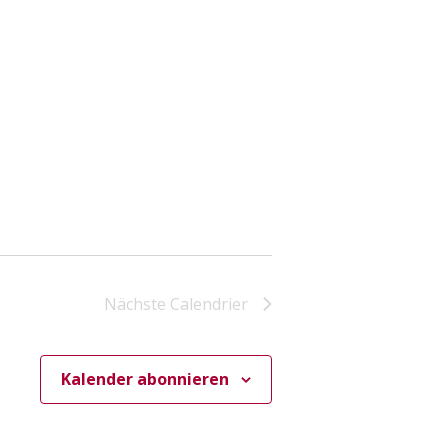
Nächste
Calendrier
Kalender abonnieren