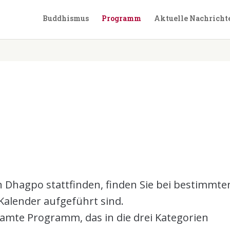
Buddhismus
Programm
Aktuelle Nachricht
in Dhagpo stattfinden, finden Sie bei bestimmte
Kalender aufgeführt sind.
samte Programm, das in die drei Kategorien