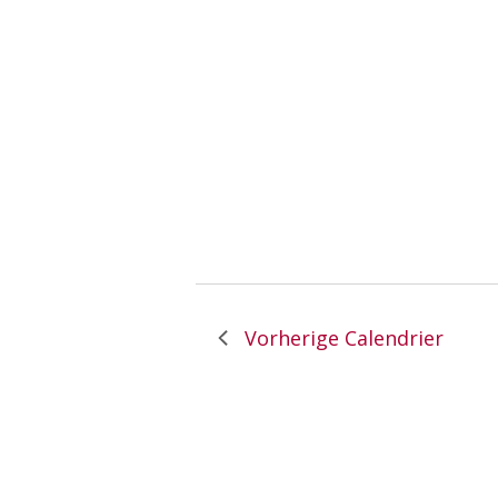
Vorherige
Calendrier