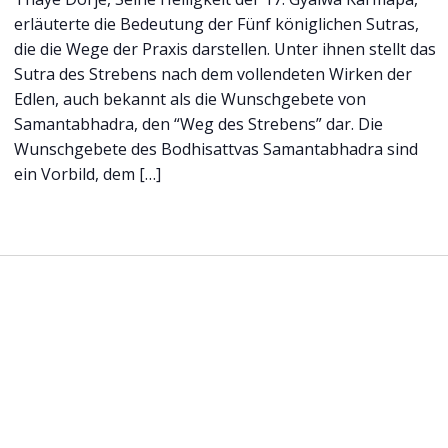
erläuterte die Bedeutung der Fünf königlichen Sutras,
die die Wege der Praxis darstellen. Unter ihnen stellt das
Sutra des Strebens nach dem vollendeten Wirken der
Edlen, auch bekannt als die Wunschgebete von
Samantabhadra, den “Weg des Strebens” dar. Die
Wunschgebete des Bodhisattvas Samantabhadra sind
ein Vorbild, dem […]