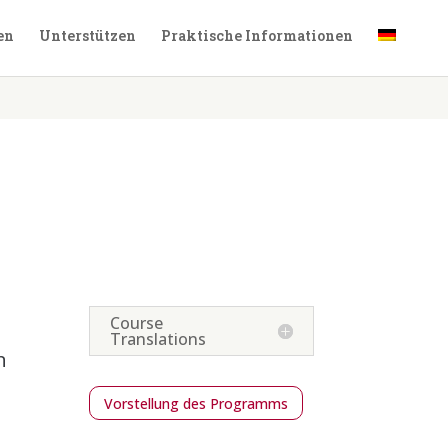
en
Unterstützen
Praktische Informationen
Course
Translations
n
Vorstellung des Programms