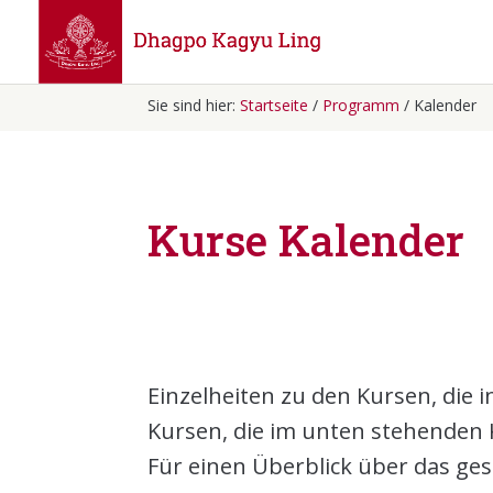
Sie sind hier:
Startseite
/
Programm
/ Kalender
Kurse Kalender
Einzelheiten zu den Kursen, die 
Kursen, die im unten stehenden 
Für einen Überblick über das ge