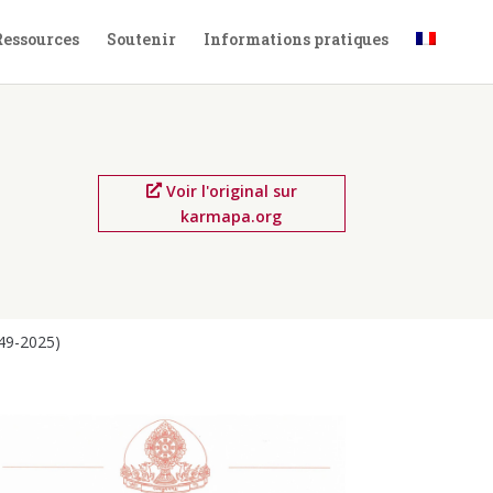
Ressources
Soutenir
Informations pratiques
Voir l'original sur
karmapa.org
49-2025)