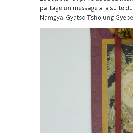
partage un message à la suite 
Namgyal Gyatso Tshojung Gyepé 