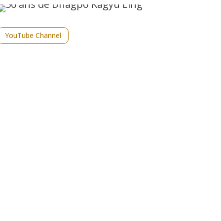
YouTube Channel