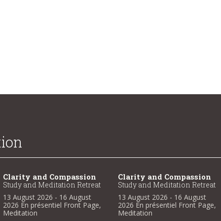
tion
Clarity and Compassion
Clarity and Compassion
Study and Meditation Retreat
Study and Meditation Retreat
13 August 2026
- 16 August
13 August 2026
- 16 August
2026
En présentiel
Front Page
,
2026
En présentiel
Front Page
,
Meditation
Meditation