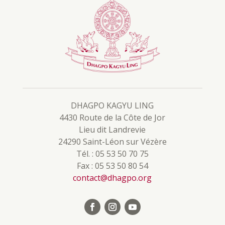
DHAGPO KAGYU LING
4430 Route de la Côte de Jor
Lieu dit Landrevie
24290 Saint-Léon sur Vézère
Tél. : 05 53 50 70 75
Fax : 05 53 50 80 54
contact@dhagpo.org