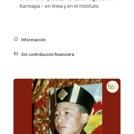
Karmapa – en línea y en el Instituto.
Información
Sin contribución financiera