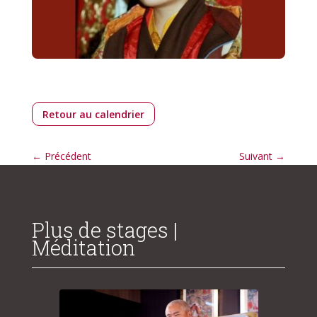
Retour au calendrier
←
Précédent
Suivant
→
Plus de stages |
Méditation