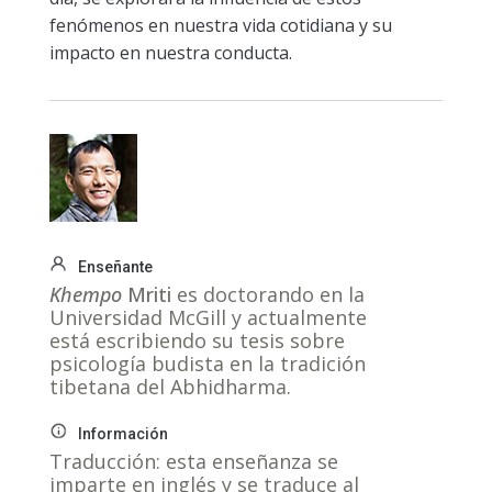
fenómenos en nuestra vida cotidiana y su
impacto en nuestra conducta.
Enseñante
Khempo
Mriti
es doctorando en la
Universidad McGill y actualmente
está escribiendo su tesis sobre
psicología budista en la tradición
tibetana del Abhidharma.
Información
Traducción: esta enseñanza se
imparte en inglés y se traduce al