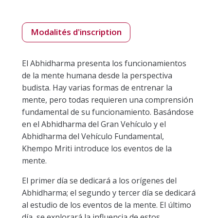
Modalités d'inscription
El Abhidharma presenta los funcionamientos
de la mente humana desde la perspectiva
budista. Hay varias formas de entrenar la
mente, pero todas requieren una comprensión
fundamental de su funcionamiento. Basándose
en el Abhidharma del Gran Vehículo y el
Abhidharma del Vehículo Fundamental,
Khempo Mriti introduce los eventos de la
mente.
El primer día se dedicará a los orígenes del
Abhidharma; el segundo y tercer día se dedicará
al estudio de los eventos de la mente. El último
día, se explorará la influencia de estos