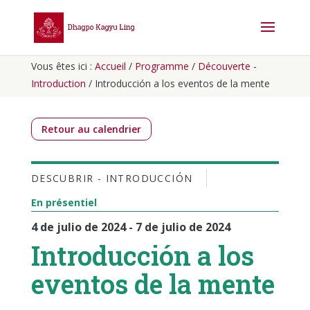
Vous êtes ici :
Accueil
/
Programme
/
Découverte -
Introduction
/
Introducción a los eventos de la mente
Retour au calendrier
DESCUBRIR - INTRODUCCIÓN
En présentiel
4 de julio de 2024 - 7 de julio de 2024
Introducción a los
eventos de la mente