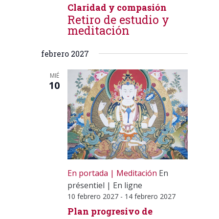
Claridad y compasión
Retiro de estudio y
meditación
febrero 2027
MIÉ
10
En portada
Meditación
En
présentiel
|
En ligne
10 febrero 2027
-
14 febrero 2027
Plan progresivo de