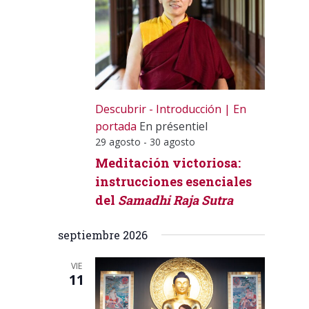
Descubrir - Introducción
En
portada
En présentiel
29 agosto
-
30 agosto
Meditación victoriosa:
instrucciones esenciales
del
Samadhi Raja Sutra
septiembre 2026
VIE
11