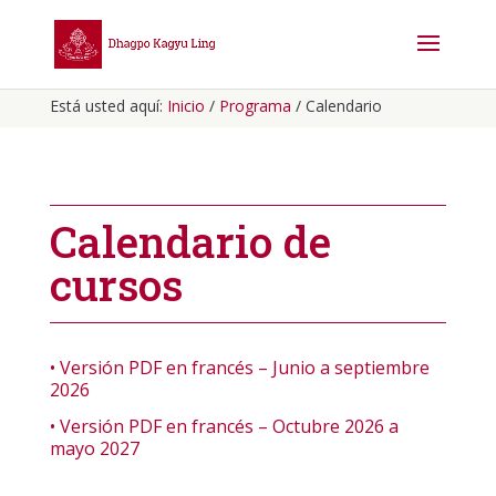
Está usted aquí:
Inicio
/
Programa
/ Calendario
Calendario de
cursos
• Versión PDF en francés – Junio a septiembre
2026
• Versión PDF en francés – Octubre 2026 a
mayo 2027