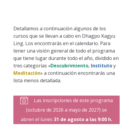
Detallamos a continuación algunos de los
cursos que se llevan a cabo en Dhagpo Kagyu
Ling. Los encontrarás en el calendario. Para
tener una visión general de todo el programa
que tiene lugar durante todo el año, dividido en
tres categorías «
Descubrimiento
,
Instituto
y
Meditación
» a continuación encontrarás una
lista menos detallada.
Las inscripciones de este programa
(octubre de 2026 a mayo de 2027) se
abren el lunes
31 de agosto a las 9:00 h.