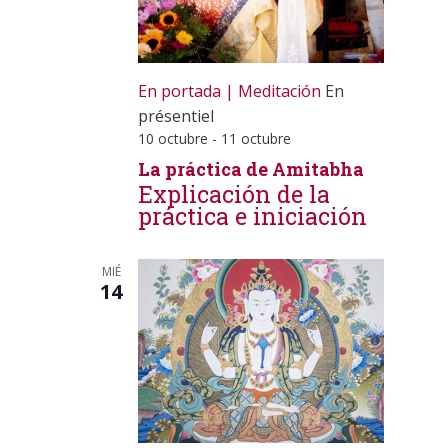
En portada
Meditación
En
présentiel
10 octubre
-
11 octubre
La práctica de Amitabha
Explicación de la
práctica e iniciación
MIÉ
14