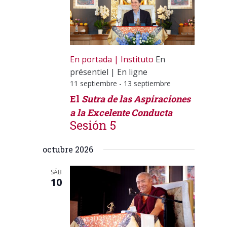
En portada
Instituto
En
présentiel
|
En ligne
11 septiembre
-
13 septiembre
El
Sutra de las Aspiraciones
a la Excelente Conducta
Sesión 5
octubre 2026
SÁB
10