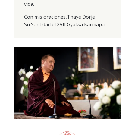
vida.
Con mis oraciones,Thaye Dorje
Su Santidad el XVII Gyalwa Karmapa