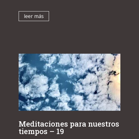
leer más
Meditaciones para nuestros
tiempos – 19