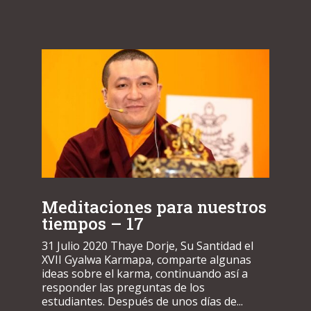
Meditaciones para nuestros
tiempos – 17
31 Julio 2020 Thaye Dorje, Su Santidad el
XVII Gyalwa Karmapa, comparte algunas
ideas sobre el karma, continuando así a
responder las preguntas de los
estudiantes. Después de unos días de...