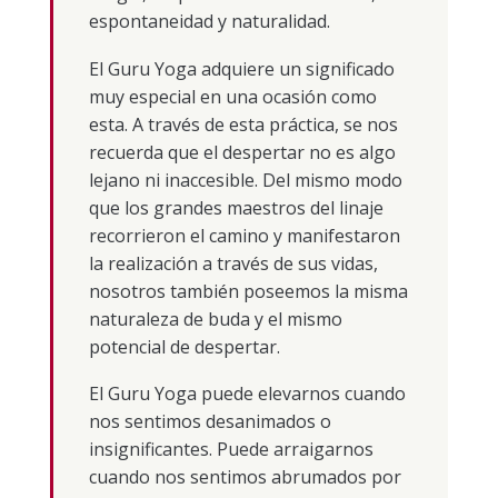
espontaneidad y naturalidad.
El Guru Yoga adquiere un significado
muy especial en una ocasión como
esta. A través de esta práctica, se nos
recuerda que el despertar no es algo
lejano ni inaccesible. Del mismo modo
que los grandes maestros del linaje
recorrieron el camino y manifestaron
la realización a través de sus vidas,
nosotros también poseemos la misma
naturaleza de buda y el mismo
potencial de despertar.
El Guru Yoga puede elevarnos cuando
nos sentimos desanimados o
insignificantes. Puede arraigarnos
cuando nos sentimos abrumados por