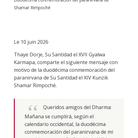
Shamar Rimpoché
Le 10 juin 2026
Thaye Dorje, Su Santidad el XVII Gyalwa
Karmapa, comparte el siguiente mensaje con
motivo de la duodécima conmemoración del
paranirvana de Su Santidad el XIV Kunzik
Shamar Rimpoché.
Queridos amigos del Dharma:
Mañana se cumplirá, según el
calendario occidental, la duodécima
conmemoración del paranirvana de mi