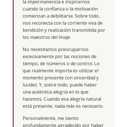
la impermanencia e inspirarnos
cuando la confianza o la motivación
comienzan a debilitarse. Sobre todo,
nos reconecta con la corriente viva de
bendición y realización transmitida por
los maestros del linaje.
No necesitamos preocuparnos
excesivamente por las nociones de
tiempo, de números o de control. Lo
que realmente importa es utilizar el
momento presente con sinceridad y
lucidez. Y, sobre todo, puede haber
una auténtica alegría en lo que
hacemos. Cuando esa alegría natural
está presente, nada más es necesario.
Personalmente, me siento
profundamente agradecido por haber