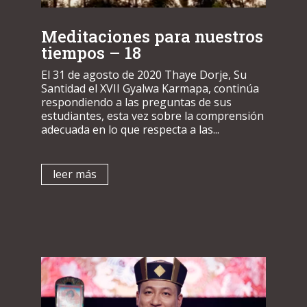
Meditaciones para nuestros
tiempos – 18
El 31 de agosto de 2020 Thaye Dorje, Su
Santidad el XVII Gyalwa Karmapa, continúa
respondiendo a las preguntas de sus
estudiantes, esta vez sobre la comprensión
adecuada en lo que respecta a las...
leer más