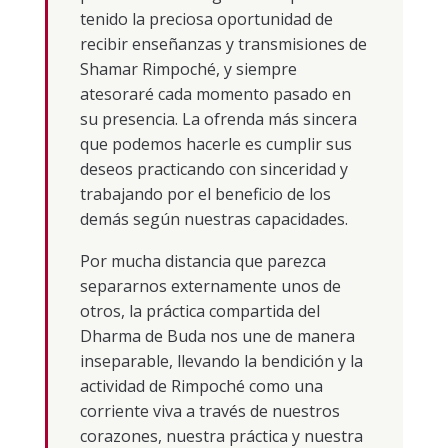
tenido la preciosa oportunidad de
recibir enseñanzas y transmisiones de
Shamar Rimpoché, y siempre
atesoraré cada momento pasado en
su presencia. La ofrenda más sincera
que podemos hacerle es cumplir sus
deseos practicando con sinceridad y
trabajando por el beneficio de los
demás según nuestras capacidades.
Por mucha distancia que parezca
separarnos externamente unos de
otros, la práctica compartida del
Dharma de Buda nos une de manera
inseparable, llevando la bendición y la
actividad de Rimpoché como una
corriente viva a través de nuestros
corazones, nuestra práctica y nuestra