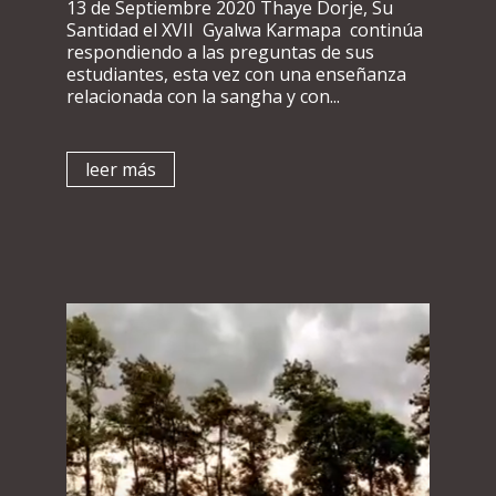
13 de Septiembre 2020 Thaye Dorje, Su
Santidad el XVII Gyalwa Karmapa continúa
respondiendo a las preguntas de sus
estudiantes, esta vez con una enseñanza
relacionada con la sangha y con...
leer más