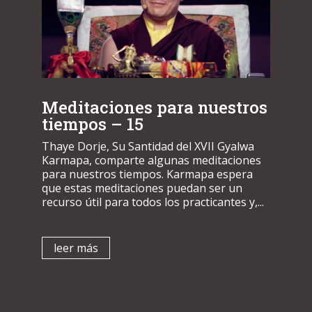
Meditaciones para nuestros
tiempos – 15
Thaye Dorje, Su Santidad del XVII Gyalwa
Karmapa, comparte algunas meditaciones
para nuestros tiempos. Karmapa espera
que estas meditaciones puedan ser un
recurso útil para todos los practicantes y,...
leer más