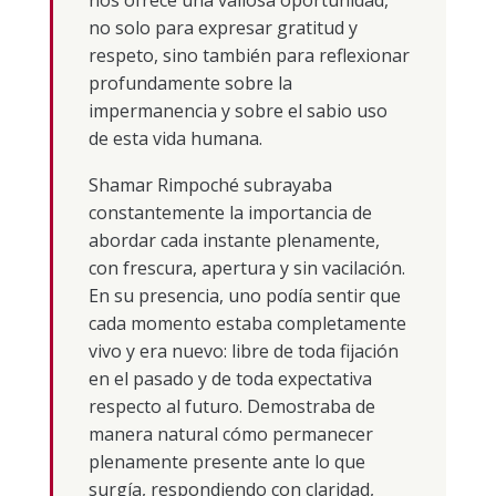
no solo para expresar gratitud y
respeto, sino también para reflexionar
profundamente sobre la
impermanencia y sobre el sabio uso
de esta vida humana.
Shamar Rimpoché subrayaba
constantemente la importancia de
abordar cada instante plenamente,
con frescura, apertura y sin vacilación.
En su presencia, uno podía sentir que
cada momento estaba completamente
vivo y era nuevo: libre de toda fijación
en el pasado y de toda expectativa
respecto al futuro. Demostraba de
manera natural cómo permanecer
plenamente presente ante lo que
surgía, respondiendo con claridad,