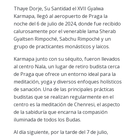
Thaye Dorje, Su Santidad el XVII Gyalwa
Karmapa, llegó al aeropuerto de Praga la
noche del 6 de julio de 2024, donde fue recibido
calurosamente por el venerable lama Sherab
Gyaltsen Rimpoché, Sabchu Rimpoché y un
grupo de practicantes monásticos y laicos.
Karmapa junto con su séquito, fueron llevados
al centro Nala, un lugar de retiro budista cerca
de Praga que ofrece un entorno ideal para la
meditación, yoga y diversos enfoques holísticos
de sanación. Una de las principales prácticas
budistas que se realizan regularmente en el
centro es la meditación de Chenresi, el aspecto
de la sabiduría que encarna la compasión
iluminada de todos los Budas.
Al día siguiente, por la tarde del 7 de julio,