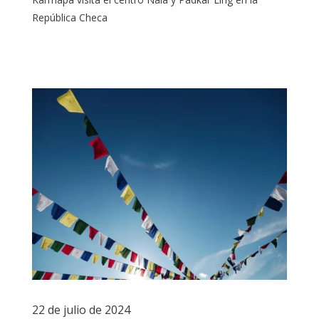
República Checa
22 de julio de 2024