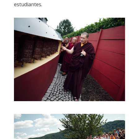
estudiantes.