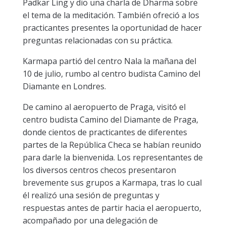
Padkar Ling y dio una charla de Dharma sobre
el tema de la meditación. También ofreció a los
practicantes presentes la oportunidad de hacer
preguntas relacionadas con su práctica.
Karmapa partió del centro Nala la mañana del
10 de julio, rumbo al centro budista Camino del
Diamante en Londres.
De camino al aeropuerto de Praga, visitó el
centro budista Camino del Diamante de Praga,
donde cientos de practicantes de diferentes
partes de la República Checa se habían reunido
para darle la bienvenida. Los representantes de
los diversos centros checos presentaron
brevemente sus grupos a Karmapa, tras lo cual
él realizó una sesión de preguntas y
respuestas antes de partir hacia el aeropuerto,
acompañado por una delegación de