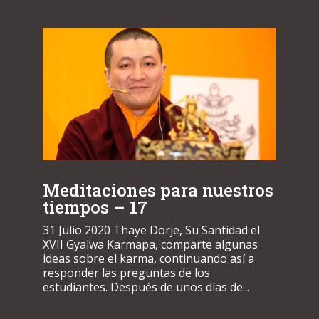
Meditaciones para nuestros
tiempos – 17
31 Julio 2020 Thaye Dorje, Su Santidad el
XVII Gyalwa Karmapa, comparte algunas
ideas sobre el karma, continuando así a
responder las preguntas de los
estudiantes. Después de unos días de...