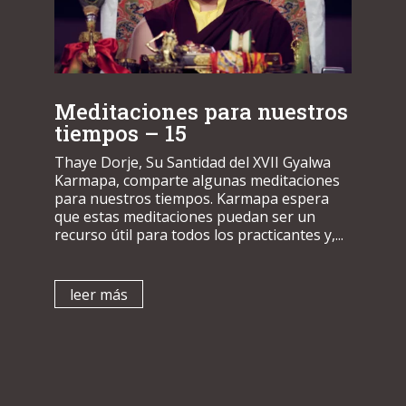
Meditaciones para nuestros
tiempos – 15
Thaye Dorje, Su Santidad del XVII Gyalwa
Karmapa, comparte algunas meditaciones
para nuestros tiempos. Karmapa espera
que estas meditaciones puedan ser un
recurso útil para todos los practicantes y,...
leer más