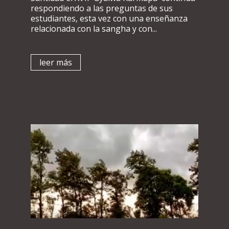
respondiendo a las preguntas de sus
estudiantes, esta vez con una enseñanza
relacionada con la sangha y con...
leer más