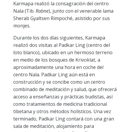
Karmapa realizó la consagración del centro
Nala (Tib.
Rabne
), junto con el venerable lama
Sherab Gyaltsen Rimpoché, asistido por sus
monjes.
Durante los dos días siguientes, Karmapa
realizó dos visitas al Padkar Ling (centro del
loto blanco), ubicado en un hermoso terreno
en medio de los bosques de Krivoklat, a
aproximadamente una hora en coche del
centro Nala. Padkar Ling aún está en
construcción y se concibe como un centro
combinado de meditación y salud, que ofrecerá
acceso a enseñanzas y prácticas budistas, así
como tratamientos de medicina tradicional
tibetana y otros métodos holísticos. Una vez
terminado, Padkar Ling contará con una gran
sala de meditación, alojamiento para