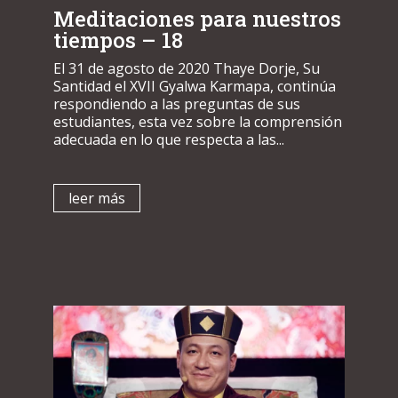
Meditaciones para nuestros
tiempos – 18
El 31 de agosto de 2020 Thaye Dorje, Su
Santidad el XVII Gyalwa Karmapa, continúa
respondiendo a las preguntas de sus
estudiantes, esta vez sobre la comprensión
adecuada en lo que respecta a las...
leer más