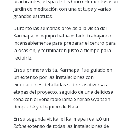
practicantes, el spa de los Cinco Elementos y un
jardín de meditación con una estupa y varias
grandes estatuas.
Durante las semanas previas a la visita del
Karmapa, el equipo había estado trabajando
incansablemente para preparar el centro para
la ocasión, y terminaron justo a tiempo para
recibirle.
En su primera visita, Karmapa
fue guiado en
un
extenso por las instalaciones con
explicaciones detalladas sobre las diversas
etapas del proyecto, seguido de una deliciosa
cena con el venerable lama Sherab Gyaltsen
Rimpoché y el equipo de Nala.
En su segunda visita, el Karmapa realizó un
Rabne
extenso de todas las instalaciones de