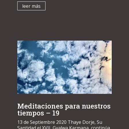
leer más
Meditaciones para nuestros
tiempos – 19
13 de Septiembre 2020 Thaye Dorje, Su
Santidad el XVII Gyalwa Karmapa continúa