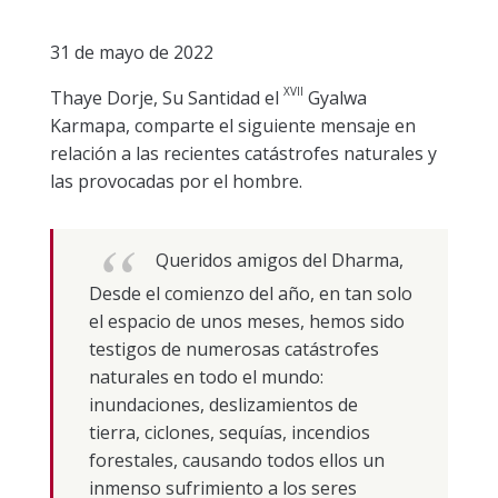
31 de mayo de 2022
XVII
Thaye Dorje, Su Santidad el
Gyalwa
Karmapa, comparte el siguiente mensaje en
relación a las recientes catástrofes naturales y
las provocadas por el hombre.
Queridos amigos del Dharma,
Desde el comienzo del año, en tan solo
el espacio de unos meses, hemos sido
testigos de numerosas catástrofes
naturales en todo el mundo:
inundaciones, deslizamientos de
tierra, ciclones, sequías, incendios
forestales, causando todos ellos un
inmenso sufrimiento a los seres