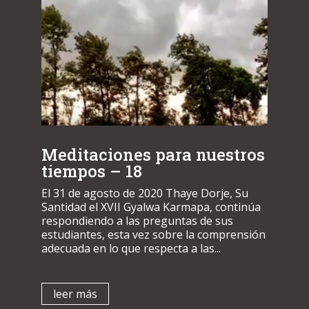
Meditaciones para nuestros
tiempos – 18
El 31 de agosto de 2020 Thaye Dorje, Su
Santidad el XVII Gyalwa Karmapa, continúa
respondiendo a las preguntas de sus
estudiantes, esta vez sobre la comprensión
adecuada en lo que respecta a las...
leer más