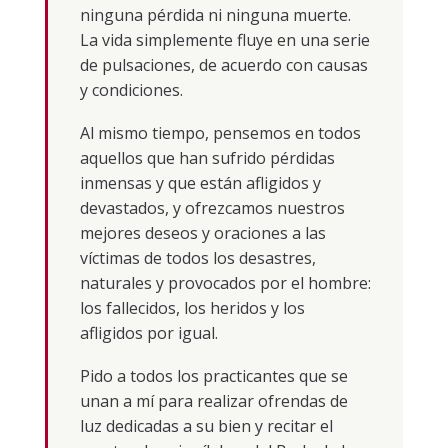
ninguna pérdida ni ninguna muerte.
La vida simplemente fluye en una serie
de pulsaciones, de acuerdo con causas
y condiciones.
Al mismo tiempo, pensemos en todos
aquellos que han sufrido pérdidas
inmensas y que están afligidos y
devastados, y ofrezcamos nuestros
mejores deseos y oraciones a las
víctimas de todos los desastres,
naturales y provocados por el hombre:
los fallecidos, los heridos y los
afligidos por igual.
Pido a todos los practicantes que se
unan a mí para realizar ofrendas de
luz dedicadas a su bien y recitar el