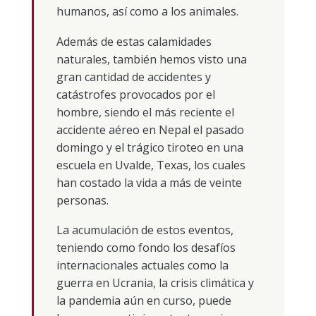
humanos, así como a los animales.
Además de estas calamidades
naturales, también hemos visto una
gran cantidad de accidentes y
catástrofes provocados por el
hombre, siendo el más reciente el
accidente aéreo en Nepal el pasado
domingo y el trágico tiroteo en una
escuela en Uvalde, Texas, los cuales
han costado la vida a más de veinte
personas.
La acumulación de estos eventos,
teniendo como fondo los desafíos
internacionales actuales como la
guerra en Ucrania, la crisis climática y
la pandemia aún en curso, puede