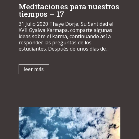
Meditaciones para nuestros
tiempos – 17
31 Julio 2020 Thaye Dorje, Su Santidad el
XVII Gyalwa Karmapa, comparte algunas
ideas sobre el karma, continuando así a
responder las preguntas de los
estudiantes. Después de unos días de...
leer más