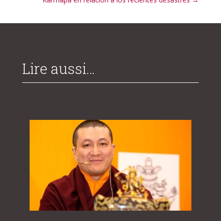
Lire aussi…