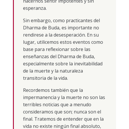
hacernos sentir impotentes y sin
esperanza.
Sin embargo, como practicantes del
Dharma de Buda, es importante no
rendirese a la desesperación. En su
lugar, utilicemos estos eventos como
base para reflexionar sobre las
enseñanzas del Dharma de Buda,
especialmente sobre la inevitabilidad
de la muerte y la naturaleza
transitoria de la vida.
Recordemos también que la
impermanencia y la muerte no son las
terribles noticias que a menudo
consideramos que son; nunca son el
final. Tratemos de entender que en la
vida no existe ningún final absoluto,