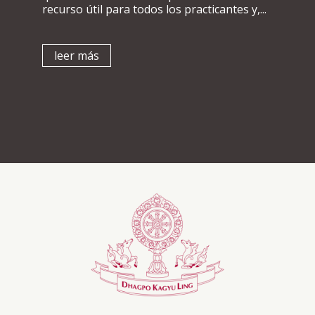
recurso útil para todos los practicantes y,...
leer más