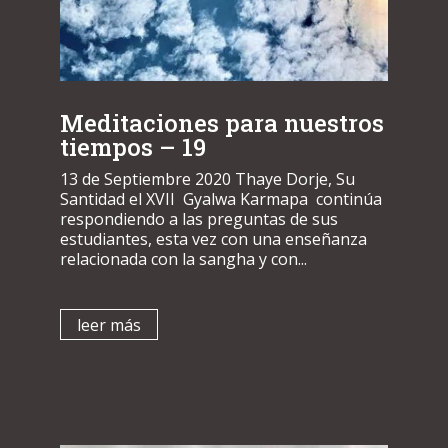
Meditaciones para nuestros
tiempos – 19
13 de Septiembre 2020 Thaye Dorje, Su
Santidad el XVII Gyalwa Karmapa continúa
respondiendo a las preguntas de sus
estudiantes, esta vez con una enseñanza
relacionada con la sangha y con...
leer más