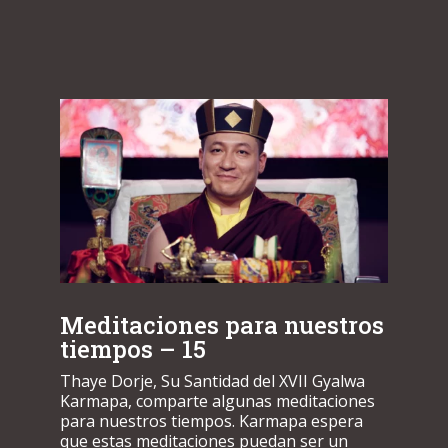
Meditaciones para nuestros
tiempos – 15
Thaye Dorje, Su Santidad del XVII Gyalwa
Karmapa, comparte algunas meditaciones
para nuestros tiempos. Karmapa espera
que estas meditaciones puedan ser un