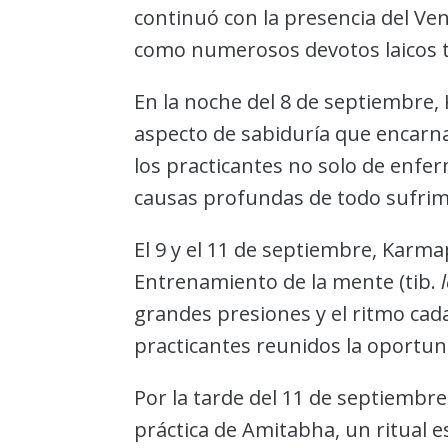
continuó con la presencia del V
como numerosos devotos laicos t
En la noche del 8 de septiembre, K
aspecto de sabiduría que encarna
los practicantes no solo de enfer
causas profundas de todo sufrim
El 9 y el 11 de septiembre, Karm
Entrenamiento de la mente (tib.
grandes presiones y el ritmo cad
practicantes reunidos la oportun
Por la tarde del 11 de septiembr
práctica de Amitabha, un ritual es