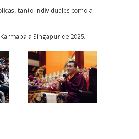
icas, tanto individuales como a
 de Karmapa a Singapur de 2025.