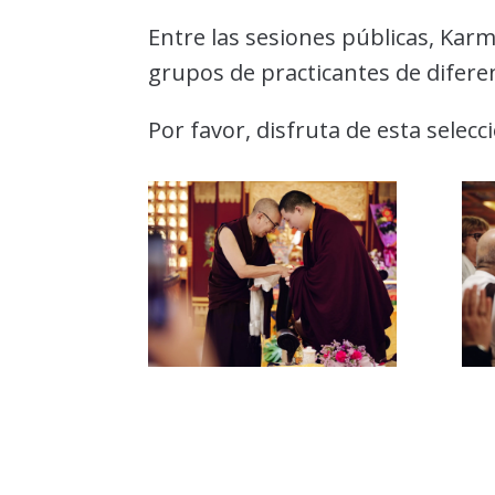
Entre las sesiones públicas, Kar
grupos de practicantes de difere
Por favor, disfruta de esta selecc