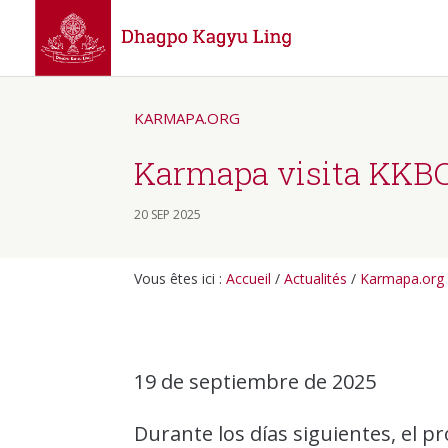
KARMAPA.ORG
Karmapa visita KKBC 
20 SEP 2025
Vous êtes ici :
Accueil
/
Actualités
/
Karmapa.org
19 de septiembre de 2025
Durante los días siguientes, el 