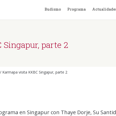
Budismo
Programa
Actualidade
Singapur, parte 2
/
Karmapa visita KKBC Singapur, parte 2
programa en Singapur con Thaye Dorje, Su Santi