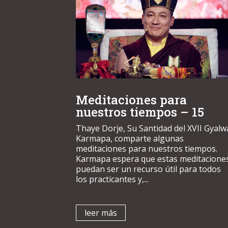
Meditaciones para
nuestros tiempos – 15
Thaye Dorje, Su Santidad del XVII Gyalw
Karmapa, comparte algunas
meditaciones para nuestros tiempos.
Karmapa espera que estas meditacione
puedan ser un recurso útil para todos
los practicantes y,...
leer más