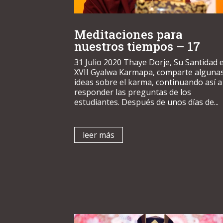
Meditaciones para
nuestros tiempos – 17
31 Julio 2020 Thaye Dorje, Su Santidad e
XVII Gyalwa Karmapa, comparte alguna
ideas sobre el karma, continuando así a
responder las preguntas de los
estudiantes. Después de unos días de...
leer más