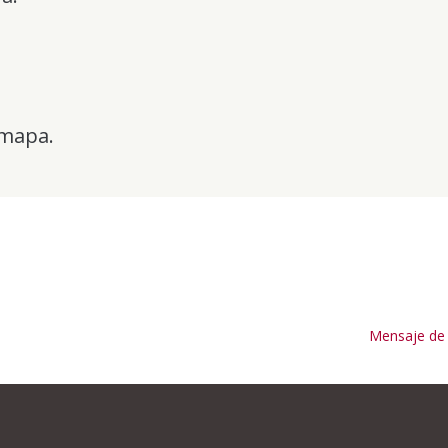
mapa.
Mensaje de 