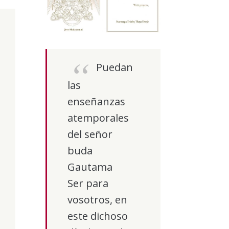
Puedan
las
enseñanzas
atemporales
del señor
buda
Gautama
Ser para
vosotros, en
este dichoso