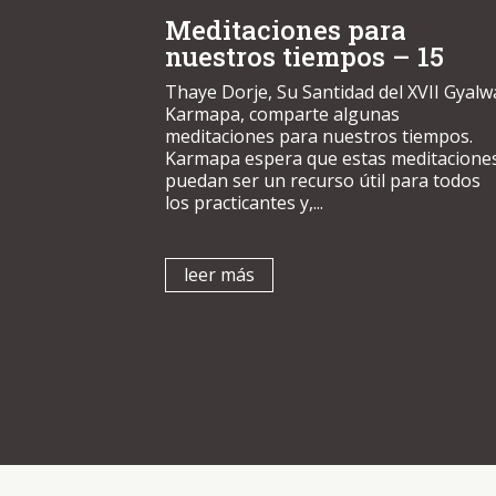
Meditaciones para
nuestros tiempos – 15
Thaye Dorje, Su Santidad del XVII Gyalw
Karmapa, comparte algunas
meditaciones para nuestros tiempos.
Karmapa espera que estas meditacione
puedan ser un recurso útil para todos
los practicantes y,...
leer más