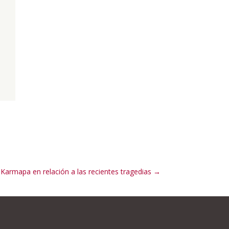
Karmapa en relación a las recientes tragedias
→