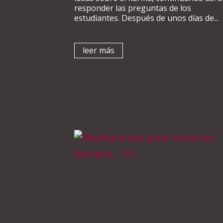
responder las preguntas de los
estudiantes. Después de unos días de...
leer más