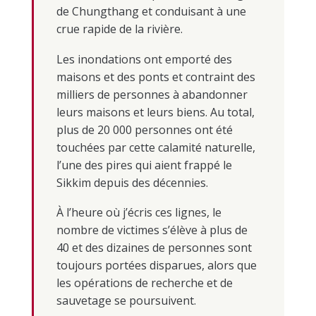
de Chungthang et conduisant à une
crue rapide de la rivière.
Les inondations ont emporté des
maisons et des ponts et contraint des
milliers de personnes à abandonner
leurs maisons et leurs biens. Au total,
plus de 20 000 personnes ont été
touchées par cette calamité naturelle,
l’une des pires qui aient frappé le
Sikkim depuis des décennies.
À l’heure où j’écris ces lignes, le
nombre de victimes s’élève à plus de
40 et des dizaines de personnes sont
toujours portées disparues, alors que
les opérations de recherche et de
sauvetage se poursuivent.