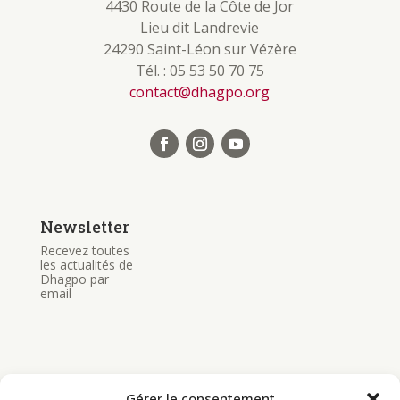
4430 Route de la Côte de Jor
Lieu dit Landrevie
24290 Saint-Léon sur Vézère
Tél. : 05 53 50 70 75
contact@dhagpo.org
Newsletter
Recevez toutes
les actualités de
Dhagpo par
email
Gérer le consentement