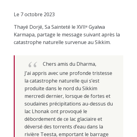
Le 7 octobre 2023
Thayé Dorjé, Sa Sainteté le XVIIᵉ Gyalwa
Karmapa, partage le message suivant après la
catastrophe naturelle survenue au Sikkim.
Chers amis du Dharma,
J’ai appris avec une profonde tristesse
la catastrophe naturelle qui s’est
produite dans le nord du Sikkim
mercredi dernier, lorsque de fortes et
soudaines précipitations au-dessus du
lac Lhonak ont provoqué le
débordement de ce lac glaciaire et
déversé des torrents d’eau dans la
rivière Teesta, emportant le barrage