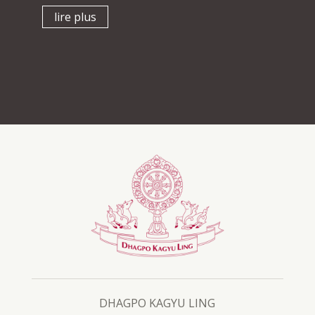
lire plus
DHAGPO KAGYU LING