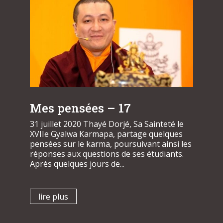
Mes pensées – 17
31 juillet 2020 Thayé Dorjé, Sa Sainteté le
XVIIe Gyalwa Karmapa, partage quelques
pensées sur le karma, poursuivant ainsi les
réponses aux questions de ses étudiants.
Après quelques jours de...
lire plus