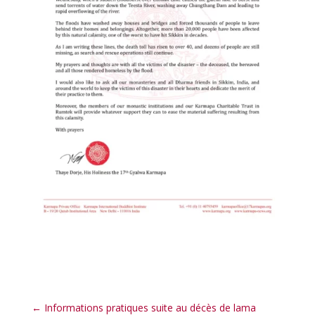
←
Informations pratiques suite au décès de lama