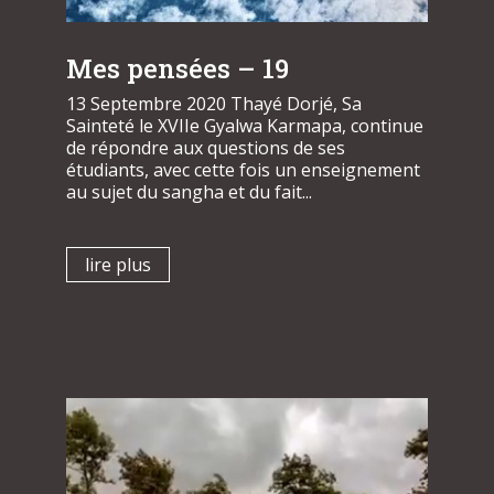
Mes pensées – 19
13 Septembre 2020 Thayé Dorjé, Sa
Sainteté le XVIIe Gyalwa Karmapa, continue
de répondre aux questions de ses
étudiants, avec cette fois un enseignement
au sujet du sangha et du fait...
lire plus