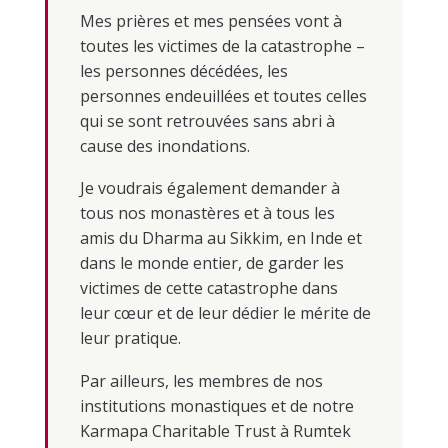
Mes prières et mes pensées vont à
toutes les victimes de la catastrophe –
les personnes décédées, les
personnes endeuillées et toutes celles
qui se sont retrouvées sans abri à
cause des inondations.
Je voudrais également demander à
tous nos monastères et à tous les
amis du Dharma au Sikkim, en Inde et
dans le monde entier, de garder les
victimes de cette catastrophe dans
leur cœur et de leur dédier le mérite de
leur pratique.
Par ailleurs, les membres de nos
institutions monastiques et de notre
Karmapa Charitable Trust à Rumtek