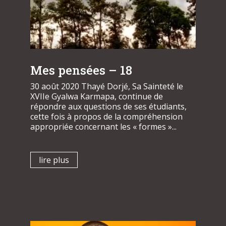
Mes pensées – 18
30 août 2020 Thayé Dorjé, Sa Sainteté le
XVIIe Gyalwa Karmapa, continue de
répondre aux questions de ses étudiants,
cette fois à propos de la compréhension
appropriée concernant les « formes »...
lire plus