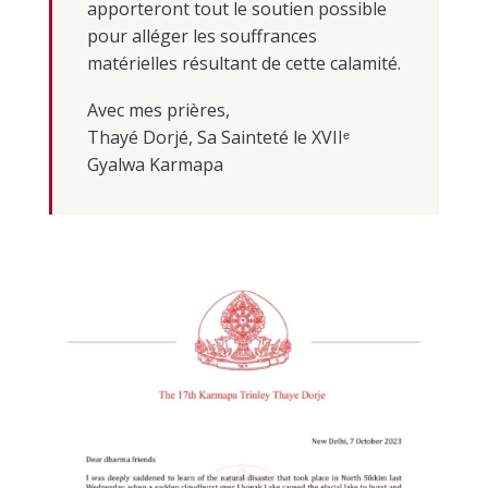
apporteront tout le soutien possible
pour alléger les souffrances
matérielles résultant de cette calamité.
Avec mes prières,
Thayé Dorjé, Sa Sainteté le XVIIᵉ
Gyalwa Karmapa