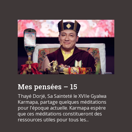
Mes pensées – 15
Thayé Dorjé, Sa Sainteté le XVIIe Gyalwa
Karmapa, partage quelques méditations
pour l'époque actuelle. Karmapa espère
que ces méditations constitueront des
ressources utiles pour tous les...