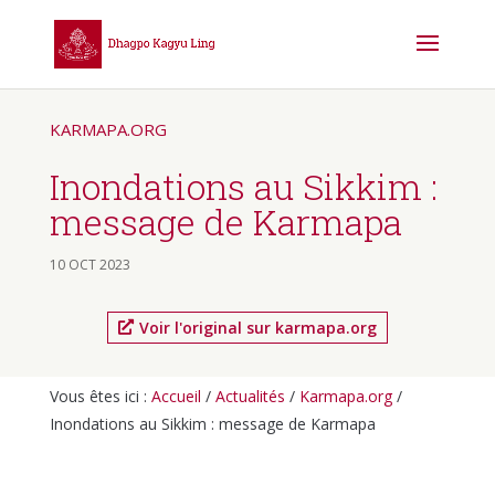
KARMAPA.ORG
Inondations au Sikkim :
message de Karmapa
10 OCT 2023
Voir l'original sur karmapa.org
Vous êtes ici :
Accueil
/
Actualités
/
Karmapa.org
/
Inondations au Sikkim : message de Karmapa