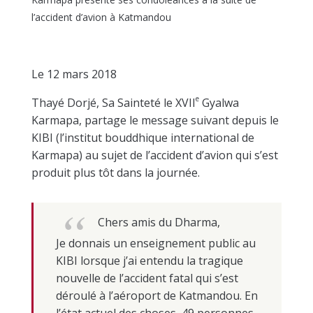
l’accident d’avion à Katmandou
Le 12 mars 2018
e
Thayé Dorjé, Sa Sainteté le XVII
Gyalwa
Karmapa, partage le message suivant depuis le
KIBI (l’institut bouddhique international de
Karmapa) au sujet de l’accident d’avion qui s’est
produit plus tôt dans la journée.
Chers amis du Dharma,
Je donnais un enseignement public au
KIBI lorsque j’ai entendu la tragique
nouvelle de l’accident fatal qui s’est
déroulé à l’aéroport de Katmandou. En