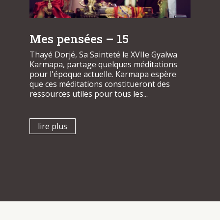
Mes pensées – 15
Thayé Dorjé, Sa Sainteté le XVIIe Gyalwa
Karmapa, partage quelques méditations
pour l'époque actuelle. Karmapa espère
que ces méditations constitueront des
ressources utiles pour tous les...
lire plus