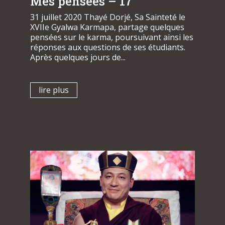
Mes pensées – 17
31 juillet 2020 Thayé Dorjé, Sa Sainteté le
XVIIe Gyalwa Karmapa, partage quelques
pensées sur le karma, poursuivant ainsi les
réponses aux questions de ses étudiants.
Après quelques jours de...
lire plus