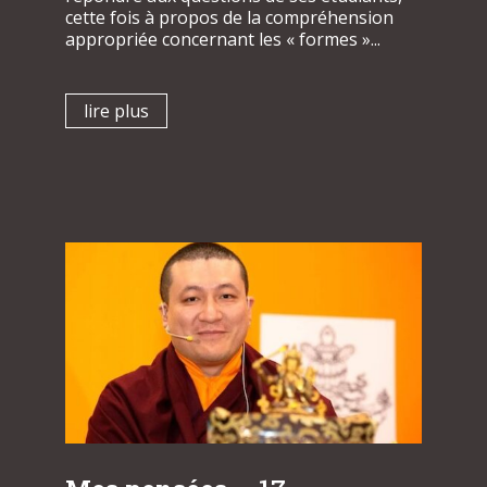
cette fois à propos de la compréhension
appropriée concernant les « formes »...
lire plus