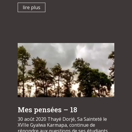
lire plus
Mes pensées – 18
30 août 2020 Thayé Dorjé, Sa Sainteté le
XVIIe Gyalwa Karmapa, continue de
répondre aux questions de ses étudiants,