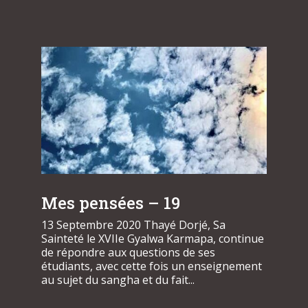
Mes pensées – 19
13 Septembre 2020 Thayé Dorjé, Sa
Sainteté le XVIIe Gyalwa Karmapa, continue
de répondre aux questions de ses
étudiants, avec cette fois un enseignement
au sujet du sangha et du fait...