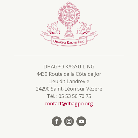
DHAGPO KAGYU LING
4430 Route de la Côte de Jor
Lieu dit Landrevie
24290 Saint-Léon sur Vézère
Tél. : 05 53 50 70 75
contact@dhagpo.org