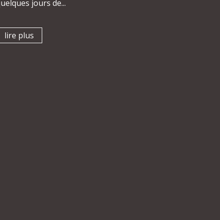
uelques jours de...
lire plus