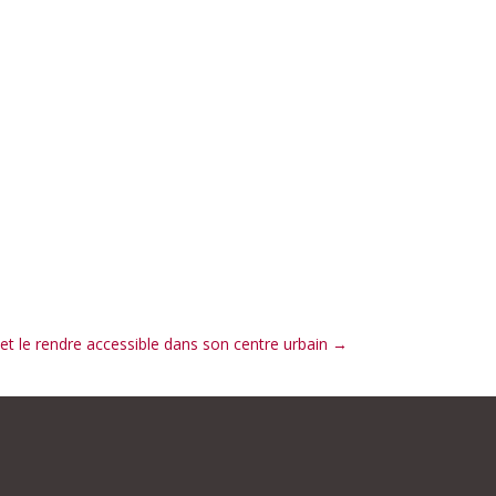
t le rendre accessible dans son centre urbain
→