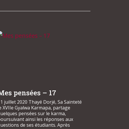
Mes pensées – 17
1 juillet 2020 Thayé Dorjé, Sa Sainteté
le XVIIe Gyalwa Karmapa, partage
quelques pensées sur le karma,
oursuivant ainsi les réponses aux
uestions de ses étudiants. Après