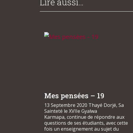
Lire aussi…
Mes pensées – 19
13 Septembre 2020 Thayé Dorjé, Sa
Sainteté le XVIIe Gyalwa
Karmapa, continue de répondre aux
questions de ses étudiants, avec cette
fois un enseignement au sujet du