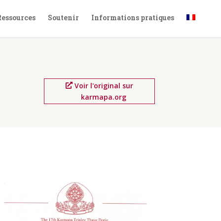
Ressources
Soutenir
Informations pratiques
Voir l'original sur
karmapa.org