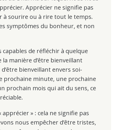
’apprécier. Apprécier ne signifie pas
à sourire ou à rire tout le temps.
 des symptômes du bonheur, et non
 capables de réfléchir à quelque
 la manière d’être bienveillant
 d’être bienveillant envers soi-
ne prochaine minute, une prochaine
n prochain mois qui ait du sens, ce
réciable.
« apprécier » : cela ne signifie pas
vons nous empêcher d’être tristes,