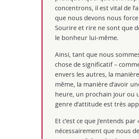
concentrons, il est vital de l
que nous devons nous forcer 
Sourire et rire ne sont que
le bonheur lui-même.
Ainsi, tant que nous sommes
chose de significatif – comme
envers les autres, la manière
même, la manière d’avoir u
heure, un prochain jour ou u
genre d’attitude est très app
Et c’est ce que j’entends par 
nécessairement que nous de