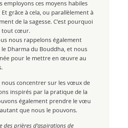
us employons ces moyens habiles
Et grâce à cela, ou parallèlement à
ment de la sagesse. C’est pourquoi
 tout cœur.
nous nous rappelons également
 le Dharma du Bouddha, et nous
urnée pour le mettre en œuvre au
s.
 nous concentrer sur les vœux de
ns inspirés par la pratique de la
pouvons également prendre le vœu
r autant que nous le pouvons.
e des prières d’aspirations de