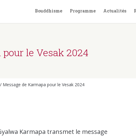
Bouddhisme
Programme
Actualités
pour le Vesak 2024
/
Message de Karmapa pour le Vesak 2024
yalwa Karmapa transmet le message