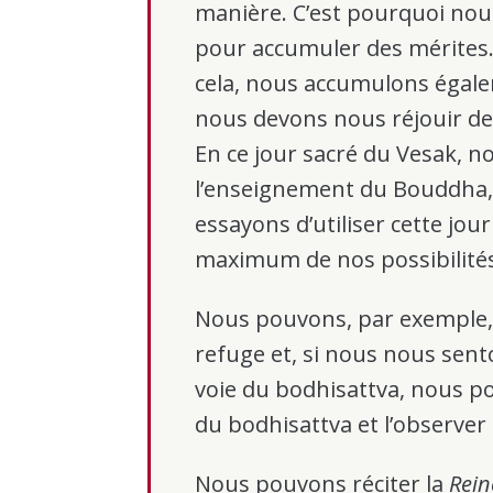
manière. C’est pourquoi no
pour accumuler des mérites. 
cela, nous accumulons égale
nous devons nous réjouir de
En ce jour sacré du Vesak, 
l’enseignement du Bouddha,
essayons d’utiliser cette jo
maximum de nos possibilité
Nous pouvons, par exemple,
refuge et, si nous nous sento
voie du bodhisattva, nous 
du bodhisattva et l’observe
Nous pouvons réciter la
Rein