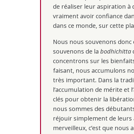
de réaliser leur aspiration
vraiment avoir confiance dan
dans ce monde, sur cette pl
Nous nous souvenons donc de
souvenons de la
bodhichitta
concentrons sur les bienfait
faisant, nous accumulons no
très important. Dans la trad
l’accumulation de mérite et 
clés pour obtenir la libératio
nous sommes des débutants
réjouir simplement de leurs 
merveilleux, c’est que nous