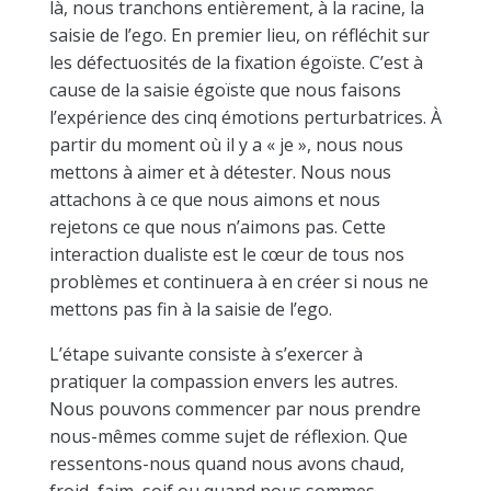
là, nous tranchons entièrement, à la racine, la
saisie de l’ego. En premier lieu, on réfléchit sur
les défectuosités de la fixation égoïste. C’est à
cause de la saisie égoïste que nous faisons
l’expérience des cinq émotions perturbatrices. À
partir du moment où il y a « je », nous nous
mettons à aimer et à détester. Nous nous
attachons à ce que nous aimons et nous
rejetons ce que nous n’aimons pas. Cette
interaction dualiste est le cœur de tous nos
problèmes et continuera à en créer si nous ne
mettons pas fin à la saisie de l’ego.
L’étape suivante consiste à s’exercer à
pratiquer la compassion envers les autres.
Nous pouvons commencer par nous prendre
nous-mêmes comme sujet de réflexion. Que
ressentons-nous quand nous avons chaud,