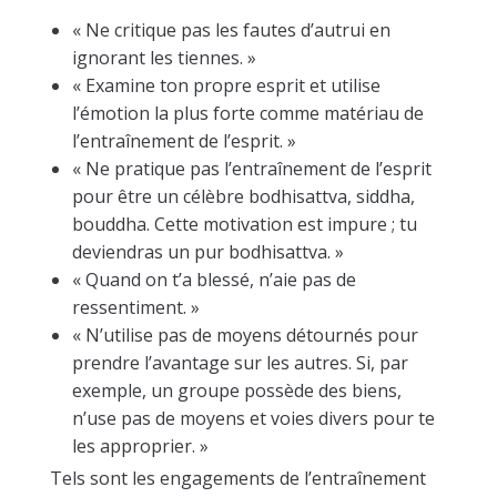
« Ne critique pas les fautes d’autrui en
ignorant les tiennes. »
« Examine ton propre esprit et utilise
l’émotion la plus forte comme matériau de
l’entraînement de l’esprit. »
« Ne pratique pas l’entraînement de l’esprit
pour être un célèbre bodhisattva, siddha,
bouddha. Cette motivation est impure ; tu
deviendras un pur bodhisattva. »
« Quand on t’a blessé, n’aie pas de
ressentiment. »
« N’utilise pas de moyens détournés pour
prendre l’avantage sur les autres. Si, par
exemple, un groupe possède des biens,
n’use pas de moyens et voies divers pour te
les approprier. »
Tels sont les engagements de l’entraînement