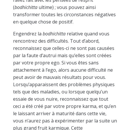
l’avez fait avec les pensées de l’esprit
(
bodhichitta
ultime) ; vous pouvez ainsi
transformer toutes les circonstances négatives
en quelque chose de positif.
Engendrez la
bodhichitta
relative quand vous
rencontrez des difficultés. Tout d’abord,
reconnaissez que celles-ci ne sont pas causées
par la faute d’autrui mais qu’elles sont créées
par votre propre ego. Si vous êtes sans
attachement à l’ego, alors aucune difficulté ne
peut avoir de mauvais résultats pour vous.
Lorsqu’apparaissent des problèmes physiques
tels que des maladies, ou lorsque quelqu’un
essaie de vous nuire, reconnaissez que tout
ceci a été créé par votre propre karma, et qu’en
le laissant arriver à maturité dans cette vie,
vous n’aurez pas à expérimenter par la suite un
plus grand fruit karmique. Cette