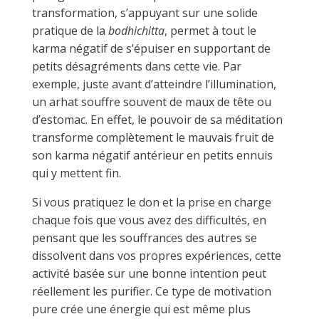
transformation, s’appuyant sur une solide
pratique de la
bodhichitta
, permet à tout le
karma négatif de s’épuiser en supportant de
petits désagréments dans cette vie. Par
exemple, juste avant d’atteindre l’illumination,
un arhat souffre souvent de maux de tête ou
d’estomac. En effet, le pouvoir de sa méditation
transforme complètement le mauvais fruit de
son karma négatif antérieur en petits ennuis
qui y mettent fin.
Si vous pratiquez le don et la prise en charge
chaque fois que vous avez des difficultés, en
pensant que les souffrances des autres se
dissolvent dans vos propres expériences, cette
activité basée sur une bonne intention peut
réellement les purifier. Ce type de motivation
pure crée une énergie qui est même plus