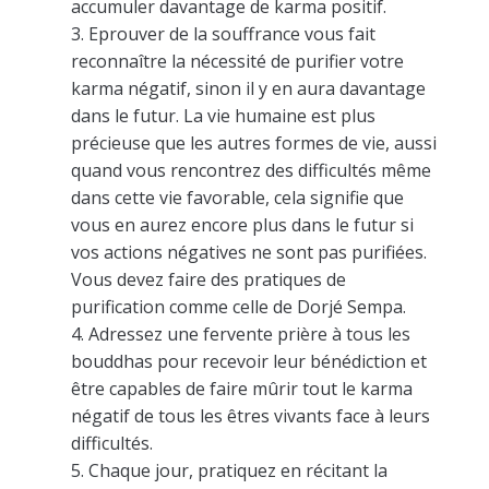
accumuler davantage de karma positif.
Eprouver de la souffrance vous fait
reconnaître la nécessité de purifier votre
karma négatif, sinon il y en aura davantage
dans le futur. La vie humaine est plus
précieuse que les autres formes de vie, aussi
quand vous rencontrez des difficultés même
dans cette vie favorable, cela signifie que
vous en aurez encore plus dans le futur si
vos actions négatives ne sont pas purifiées.
Vous devez faire des pratiques de
purification comme celle de Dorjé Sempa.
Adressez une fervente prière à tous les
bouddhas pour recevoir leur bénédiction et
être capables de faire mûrir tout le karma
négatif de tous les êtres vivants face à leurs
difficultés.
Chaque jour, pratiquez en récitant la