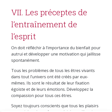
VII. Les préceptes de
l’entraînement de
l’esprit
On doit réfléchir à l’importance du bienfait pour
autrui et développer une motivation qui jaillisse
spontanément.
Tous les problèmes de tous les êtres vivants
dans tout l’univers ont été créés par eux-
mêmes. Ils sont le résultat de leur fixation
égoïste et de leurs émotions. Développez la
compassion pour tous ces êtres.
Soyez toujours conscients que tous les plaisirs