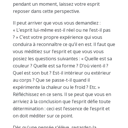
pendant un moment, laissez votre esprit
reposer dans cette perspective.
Il peut arriver que vous vous demandiez :
« L’esprit lui-même est-il réel ou ne l’est-il pas
? » C’est votre propre expérience qui vous
conduira à reconnaître ce qu’il en est. Il faut que
vous méditiez sur l’esprit et que vous vous
posiez les questions suivantes : « Quelle est sa
couleur ? Quelle est sa forme ? D’où vient-il ?
Quel est son but ? Est-il intérieur ou extérieur
au corps ? Que se passe-t-il quand il
expérimente la chaleur ou le froid ? Etc. »
Réfléchissez en ce sens. Il se peut que vous en
arriviez à la conclusion que l’esprit défie toute
détermination : ceci est l’essence de l’esprit et
on doit méditer sur ce point.
Dès qu’une pensée s’élève, regardez-la