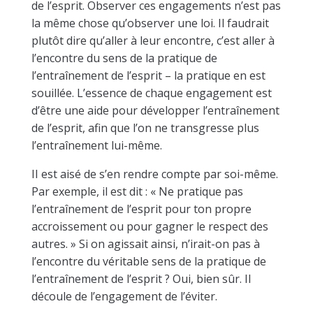
de l’esprit. Observer ces engagements n’est pas
la même chose qu’observer une loi. Il faudrait
plutôt dire qu’aller à leur encontre, c’est aller à
l’encontre du sens de la pratique de
l’entraînement de l’esprit – la pratique en est
souillée. L’essence de chaque engagement est
d’être une aide pour développer l’entraînement
de l’esprit, afin que l’on ne transgresse plus
l’entraînement lui-même.
II est aisé de s’en rendre compte par soi-même.
Par exemple, il est dit : « Ne pratique pas
l’entraînement de l’esprit pour ton propre
accroissement ou pour gagner le respect des
autres. » Si on agissait ainsi, n’irait-on pas à
l’encontre du véritable sens de la pratique de
l’entraînement de l’esprit ? Oui, bien sûr. Il
découle de l’engagement de l’éviter.