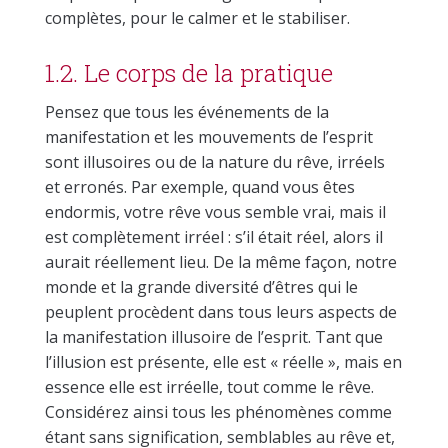
complètes, pour le calmer et le stabiliser.
1.2. Le corps de la pratique
Pensez que tous les événements de la
manifestation et les mouvements de l’esprit
sont illusoires ou de la nature du rêve, irréels
et erronés. Par exemple, quand vous êtes
endormis, votre rêve vous semble vrai, mais il
est complètement irréel : s’il était réel, alors il
aurait réellement lieu. De la même façon, notre
monde et la grande diversité d’êtres qui le
peuplent procèdent dans tous leurs aspects de
la manifestation illusoire de l’esprit. Tant que
l’illusion est présente, elle est « réelle », mais en
essence elle est irréelle, tout comme le rêve.
Considérez ainsi tous les phénomènes comme
étant sans signification, semblables au rêve et,