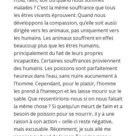
froid, faim, soif ou quand nous sommes
malades ? C’est la même souffrance que tous
les êtres vivants éprouvent. Quand nous
développons la compassion, qu’elle soit aussi
dirigée vers les animaux, pas uniquement vers
les humains. Les animaux souffrent en effet
beaucoup plus que les êtres humains,
principalement du fait de leurs propres
incapacités. Certaines souffrances proviennent
des humains. Les poissons sont parfaitement
heureux dans l’eau, sans nuire aucunement à
l’homme. Cependant, pour le plaisir, l’homme
les prend à l’hameçon et les laisse mourir sur le
sable. Que ressentirions-nous si on nous faisait
la même chose ? Si quelqu’un meurt de faim et a
besoin de poisson pour se nourrir, il y a une
raison à son action – celle-ci reste négative,
mais excusable. Récemment, je suis allé me