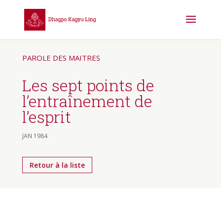
PAROLE DES MAITRES
Les sept points de
l’entraînement de
l’esprit
JAN 1984
Retour à la liste