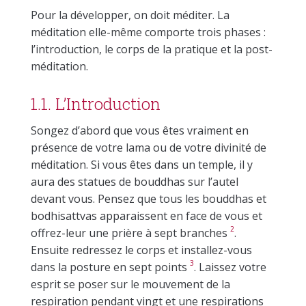
Pour la développer, on doit méditer. La
méditation elle-même comporte trois phases :
l’introduction, le corps de la pratique et la post-
méditation.
1.1. L’Introduction
Songez d’abord que vous êtes vraiment en
présence de votre lama ou de votre divinité de
méditation. Si vous êtes dans un temple, il y
aura des statues de bouddhas sur l’autel
devant vous. Pensez que tous les bouddhas et
bodhisattvas apparaissent en face de vous et
2
offrez-leur une prière à sept branches
.
Ensuite redressez le corps et installez-vous
3
dans la posture en sept points
. Laissez votre
esprit se poser sur le mouvement de la
respiration pendant vingt et une respirations