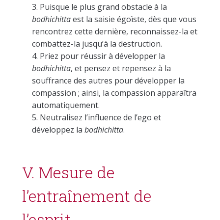
Puisque le plus grand obstacle à la
bodhichitta
est la saisie égoïste, dès que vous
rencontrez cette dernière, reconnaissez-la et
combattez-la jusqu’à la destruction.
Priez pour réussir à développer la
bodhichitta
, et pensez et repensez à la
souffrance des autres pour développer la
compassion ; ainsi, la compassion apparaîtra
automatiquement.
Neutralisez l’influence de l’ego et
développez la
bodhichitta
.
V. Mesure de
l’entraînement de
l’esprit