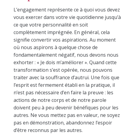
L’engagement représente ce à quoi vous devez
vous exercer dans votre vie quotidienne jusqu’à
ce que votre personnalité en soit
complètement imprégnée. En général, cela
signifie convertir vos aspirations. Au moment
où nous aspirons à quelque chose de
fondamentalement négatif, nous devons nous
exhorter : « Je dois m’améliorer ». Quand cette
transformation s’est opérée, nous pouvons
traiter avec la souffrance d’autrui. Une fois que
l’esprit est fermement établi en la pratique, il
n’est pas nécessaire d’en faire la preuve : les
actions de notre corps et de notre parole
doivent peu à peu devenir bénéfiques pour les
autres. Ne vous mettez pas en valeur, ne soyez
pas en démonstration, abandonnez l’espoir
d’être reconnus par les autres.