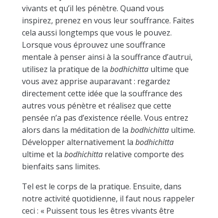
vivants et qu’il les pénètre. Quand vous
inspirez, prenez en vous leur souffrance. Faites
cela aussi longtemps que vous le pouvez.
Lorsque vous éprouvez une souffrance
mentale à penser ainsi à la souffrance d’autrui,
utilisez la pratique de la
bodhichitta
ultime que
vous avez apprise auparavant : regardez
directement cette idée que la souffrance des
autres vous pénètre et réalisez que cette
pensée n’a pas d’existence réelle. Vous entrez
alors dans la méditation de la
bodhichitta
ultime.
Développer alternativement la
bodhichitta
ultime et la
bodhichitta
relative comporte des
bienfaits sans limites.
Tel est le corps de la pratique. Ensuite, dans
notre activité quotidienne, il faut nous rappeler
ceci : « Puissent tous les êtres vivants être