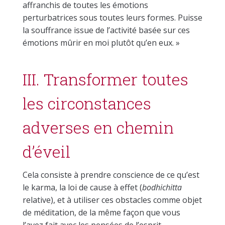
affranchis de toutes les émotions
perturbatrices sous toutes leurs formes. Puisse
la souffrance issue de l’activité basée sur ces
émotions mûrir en moi plutôt qu’en eux. »
III. Transformer toutes
les circonstances
adverses en chemin
d’éveil
Cela consiste à prendre conscience de ce qu’est
le karma, la loi de cause à effet (
bodhichitta
relative), et à utiliser ces obstacles comme objet
de méditation, de la même façon que vous