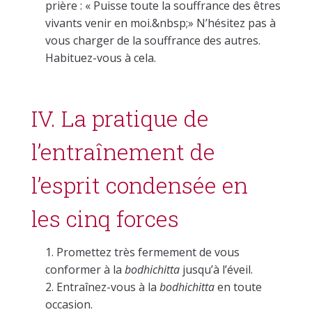
prière : « Puisse toute la souffrance des êtres
vivants venir en moi.&nbsp;» N’hésitez pas à
vous charger de la souffrance des autres.
Habituez-vous à cela.
IV. La pratique de
l’entraînement de
l’esprit condensée en
les cinq forces
Promettez très fermement de vous
conformer à la
bodhichitta
jusqu’à l’éveil.
Entraînez-vous à la
bodhichitta
en toute
occasion.