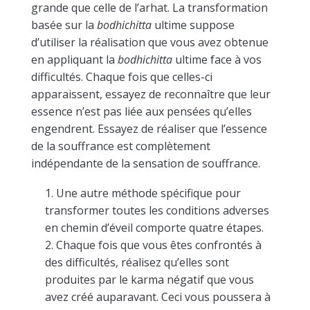
grande que celle de l’arhat. La transformation
basée sur la
bodhichitta
ultime suppose
d’utiliser la réalisation que vous avez obtenue
en appliquant la
bodhichitta
ultime face à vos
difficultés. Chaque fois que celles-ci
apparaissent, essayez de reconnaître que leur
essence n’est pas liée aux pensées qu’elles
engendrent. Essayez de réaliser que l’essence
de la souffrance est complètement
indépendante de la sensation de souffrance.
Une autre méthode spécifique pour
transformer toutes les conditions adverses
en chemin d’éveil comporte quatre étapes.
Chaque fois que vous êtes confrontés à
des difficultés, réalisez qu’elles sont
produites par le karma négatif que vous
avez créé auparavant. Ceci vous poussera à