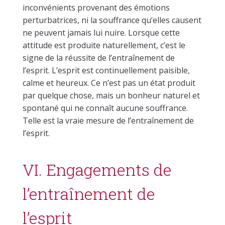
inconvénients provenant des émotions
perturbatrices, ni la souffrance qu’elles causent
ne peuvent jamais lui nuire. Lorsque cette
attitude est produite naturellement, c’est le
signe de la réussite de l’entraînement de
l’esprit. L’esprit est continuellement paisible,
calme et heureux. Ce n’est pas un état produit
par quelque chose, mais un bonheur naturel et
spontané qui ne connaît aucune souffrance.
Telle est la vraie mesure de l’entraînement de
l’esprit.
VI. Engagements de
l’entraînement de
l’esprit