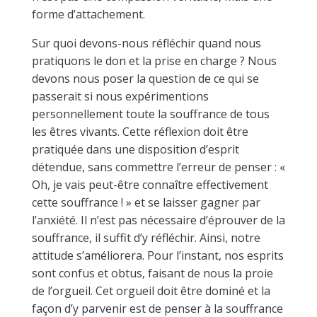
forme d’attachement.
Sur quoi devons-nous réfléchir quand nous
pratiquons le don et la prise en charge ? Nous
devons nous poser la question de ce qui se
passerait si nous expérimentions
personnellement toute la souffrance de tous
les êtres vivants. Cette réflexion doit être
pratiquée dans une disposition d’esprit
détendue, sans commettre l’erreur de penser : «
Oh, je vais peut-être connaître effectivement
cette souffrance ! » et se laisser gagner par
l’anxiété. Il n’est pas nécessaire d’éprouver de la
souffrance, il suffit d’y réfléchir. Ainsi, notre
attitude s’améliorera. Pour l’instant, nos esprits
sont confus et obtus, faisant de nous la proie
de l’orgueil. Cet orgueil doit être dominé et la
façon d’y parvenir est de penser à la souffrance