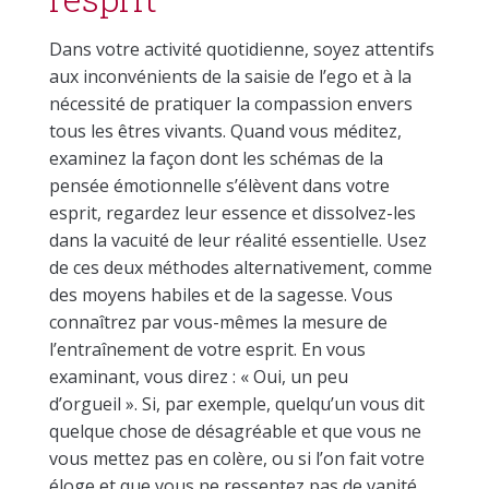
Dans votre activité quotidienne, soyez attentifs
aux inconvénients de la saisie de l’ego et à la
nécessité de pratiquer la compassion envers
tous les êtres vivants. Quand vous méditez,
examinez la façon dont les schémas de la
pensée émotionnelle s’élèvent dans votre
esprit, regardez leur essence et dissolvez-les
dans la vacuité de leur réalité essentielle. Usez
de ces deux méthodes alternativement, comme
des moyens habiles et de la sagesse. Vous
connaîtrez par vous-mêmes la mesure de
l’entraînement de votre esprit. En vous
examinant, vous direz : « Oui, un peu
d’orgueil ». Si, par exemple, quelqu’un vous dit
quelque chose de désagréable et que vous ne
vous mettez pas en colère, ou si l’on fait votre
éloge et que vous ne ressentez pas de vanité,