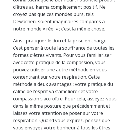
d’êtres au karma complètement positif. Ne
croyez pas que ces mondes purs, tels
Dewachen, soient imaginaires comparés à
notre monde « réel » ; c’est la même chose.
Ainsi, pratiquer le don et la prise en charge,
c’est penser à toute la souffrance de toutes les
formes d’êtres vivants. Pour vous familiariser
avec cette pratique de la compassion, vous
pouvez utiliser une autre méthode en vous
concentrant sur votre respiration. Cette
méthode a deux avantages : votre pratique du
calme de l’esprit va s’améliorer et votre
compassion s’accroître. Pour cela, asseyez-vous
dans la même posture que précédemment et
laissez votre attention se poser sur votre
respiration. Quand vous expirez, pensez que
vous envoyez votre bonheur à tous les êtres