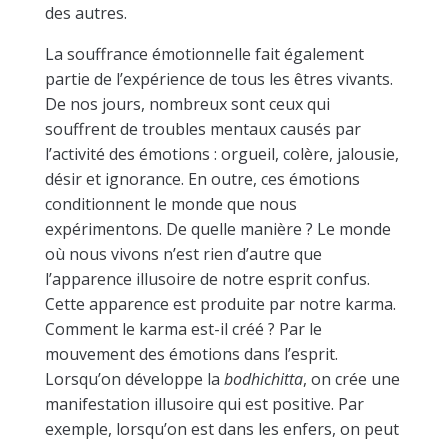
des autres.
La souffrance émotionnelle fait également
partie de l’expérience de tous les êtres vivants.
De nos jours, nombreux sont ceux qui
souffrent de troubles mentaux causés par
l’activité des émotions : orgueil, colère, jalousie,
désir et ignorance. En outre, ces émotions
conditionnent le monde que nous
expérimentons. De quelle manière ? Le monde
où nous vivons n’est rien d’autre que
l’apparence illusoire de notre esprit confus.
Cette apparence est produite par notre karma.
Comment le karma est-il créé ? Par le
mouvement des émotions dans l’esprit.
Lorsqu’on développe la
bodhichitta
, on crée une
manifestation illusoire qui est positive. Par
exemple, lorsqu’on est dans les enfers, on peut