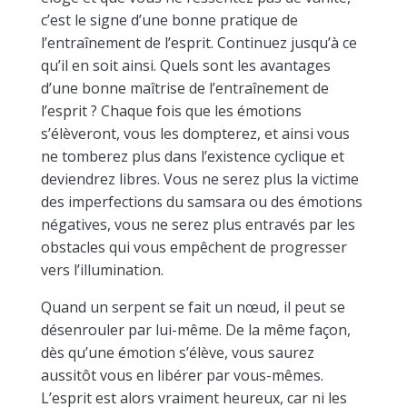
c’est le signe d’une bonne pratique de
l’entraînement de l’esprit. Continuez jusqu’à ce
qu’il en soit ainsi. Quels sont les avantages
d’une bonne maîtrise de l’entraînement de
l’esprit ? Chaque fois que les émotions
s’élèveront, vous les dompterez, et ainsi vous
ne tomberez plus dans l’existence cyclique et
deviendrez libres. Vous ne serez plus la victime
des imperfections du samsara ou des émotions
négatives, vous ne serez plus entravés par les
obstacles qui vous empêchent de progresser
vers l’illumination.
Quand un serpent se fait un nœud, il peut se
désenrouler par lui-même. De la même façon,
dès qu’une émotion s’élève, vous saurez
aussitôt vous en libérer par vous-mêmes.
L’esprit est alors vraiment heureux, car ni les