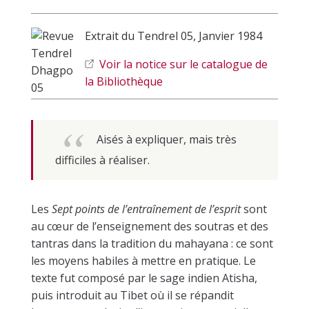
Extrait du Tendrel 05, Janvier 1984
Voir la notice sur le catalogue de
la Bibliothèque
Aisés à expliquer, mais très
difficiles à réaliser.
Les
Sept points de l’entraînement de l’esprit
sont
au cœur de l’enseignement des soutras et des
tantras dans la tradition du mahayana : ce sont
les moyens habiles à mettre en pratique. Le
texte fut composé par le sage indien Atisha,
puis introduit au Tibet où il se répandit