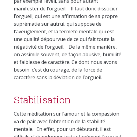
par exemple l’éveil, sans pour autant
manifester de l’orgueil. Il faut donc dissocier
l’orgueil, qui est une affirmation de sa propre
suprématie sur autrui, qui suppose de
l’aveuglement, et la fermeté mentale qui est
une qualité dépourvue de ce qui fait toute la
négativité de l’orgueil. De la même manière,
on assimile souvent, de façon abusive, humilité
et faiblesse de caractère. Ce dont nous avons
besoin, c’est du courage, de la force de
caractère sans la déviation de l’orgueil.
Stabilisation
Cette méditation sur l’amour et la compassion
va de pair avec l’obtention de la stabilité
mentale. En effet, pour un débutant, il est
difficile d’abandonner instantanément l’orgueil