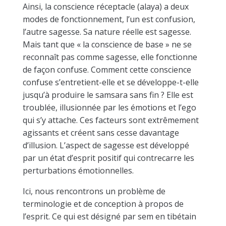
Ainsi, la conscience réceptacle (alaya) a deux
modes de fonctionnement, l’un est confusion,
l’autre sagesse. Sa nature réelle est sagesse.
Mais tant que « la conscience de base » ne se
reconnaît pas comme sagesse, elle fonctionne
de façon confuse. Comment cette conscience
confuse s’entretient-elle et se développe-t-elle
jusqu’à produire le samsara sans fin ? Elle est
troublée, illusionnée par les émotions et l’ego
qui s’y attache. Ces facteurs sont extrêmement
agissants et créent sans cesse davantage
d’illusion. L’aspect de sagesse est développé
par un état d’esprit positif qui contrecarre les
perturbations émotionnelles.
Ici, nous rencontrons un problème de
terminologie et de conception à propos de
l’esprit. Ce qui est désigné par sem en tibétain