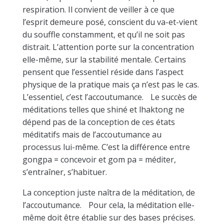
respiration. Il convient de veiller à ce que
l’esprit demeure posé, conscient du va-et-vient
du souffle constamment, et qu’il ne soit pas
distrait. L’attention porte sur la concentration
elle-même, sur la stabilité mentale. Certains
pensent que l’essentiel réside dans l’aspect
physique de la pratique mais ça n’est pas le cas.
L’essentiel, c’est l’accoutumance. Le succès de
méditations telles que shiné et lhaktong ne
dépend pas de la conception de ces états
méditatifs mais de l’accoutumance au
processus lui-même. C’est la différence entre
gongpa = concevoir et gom pa = méditer,
s’entraîner, s’habituer.
La conception juste naîtra de la méditation, de
l’accoutumance. Pour cela, la méditation elle-
même doit être établie sur des bases précises.