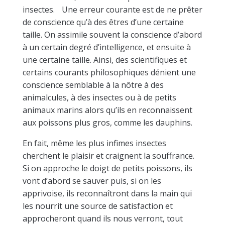
insectes. Une erreur courante est de ne prêter
de conscience qu’à des êtres d’une certaine
taille. On assimile souvent la conscience d’abord
à un certain degré d’intelligence, et ensuite à
une certaine taille. Ainsi, des scientifiques et
certains courants philosophiques dénient une
conscience semblable à la nôtre à des
animalcules, à des insectes ou à de petits
animaux marins alors qu’ils en reconnaissent
aux poissons plus gros, comme les dauphins.
En fait, même les plus infimes insectes
cherchent le plaisir et craignent la souffrance.
Si on approche le doigt de petits poissons, ils
vont d’abord se sauver puis, si on les
apprivoise, ils reconnaîtront dans la main qui
les nourrit une source de satisfaction et
approcheront quand ils nous verront, tout