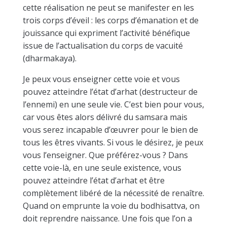
cette réalisation ne peut se manifester en les
trois corps d’éveil : les corps d’émanation et de
jouissance qui expriment l’activité bénéfique
issue de l’actualisation du corps de vacuité
(dharmakaya).
Je peux vous enseigner cette voie et vous
pouvez atteindre l’état d’arhat (destructeur de
l’ennemi) en une seule vie. C’est bien pour vous,
car vous êtes alors délivré du samsara mais
vous serez incapable d’œuvrer pour le bien de
tous les êtres vivants. Si vous le désirez, je peux
vous l’enseigner. Que préférez-vous ? Dans
cette voie-là, en une seule existence, vous
pouvez atteindre l’état d’arhat et être
complètement libéré de la nécessité de renaître.
Quand on emprunte la voie du bodhisattva, on
doit reprendre naissance. Une fois que l’on a