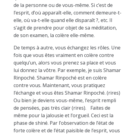
de la personne ou de vous-même. Si c’est de
l’esprit, d’où apparaît-elle, comment demeure-t-
elle, où va-t-elle quand elle disparaît ?, etc. Il
s’agit de prendre pour objet de sa méditation,
de son examen, la colère elle-même.
De temps à autre, vous échangez les rôles. Une
fois que vous êtes vraiment en colère contre
quelqu’un, alors vous prenez sa place et vous
lui donnez la vôtre. Par exemple, je suis Shamar
Rinpoché. Shamar Rinpoché est en colère
contre vous. Maintenant, vous pratiquez
l’échange et vous êtes Shamar Rinpoché. (rires)
Ou bien je deviens vous-même, l’esprit rempli
de pensées, pas très clair (rires). Faites de
même pour la jalousie et l’orgueil. Ceci est la
phase de shiné. Par l’observation de l’état de
forte colère et de l’état paisible de l’esprit, vous