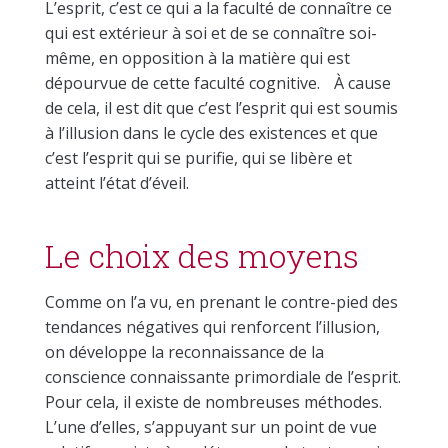
L’esprit, c’est ce qui a la faculté de connaître ce
qui est extérieur à soi et de se connaître soi-
même, en opposition à la matière qui est
dépourvue de cette faculté cognitive. À cause
de cela, il est dit que c’est l’esprit qui est soumis
à l’illusion dans le cycle des existences et que
c’est l’esprit qui se purifie, qui se libère et
atteint l’état d’éveil.
Le choix des moyens
Comme on l’a vu, en prenant le contre-pied des
tendances négatives qui renforcent l’illusion,
on développe la reconnaissance de la
conscience connaissante primordiale de l’esprit.
Pour cela, il existe de nombreuses méthodes.
L’une d’elles, s’appuyant sur un point de vue