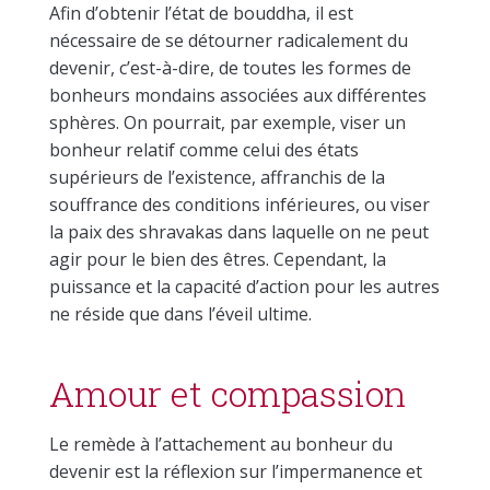
Afin d’obtenir l’état de bouddha, il est
nécessaire de se détourner radicalement du
devenir, c’est-à-dire, de toutes les formes de
bonheurs mondains associées aux différentes
sphères. On pourrait, par exemple, viser un
bonheur relatif comme celui des états
supérieurs de l’existence, affranchis de la
souffrance des conditions inférieures, ou viser
la paix des shravakas dans laquelle on ne peut
agir pour le bien des êtres. Cependant, la
puissance et la capacité d’action pour les autres
ne réside que dans l’éveil ultime.
Amour et compassion
Le remède à l’attachement au bonheur du
devenir est la réflexion sur l’impermanence et