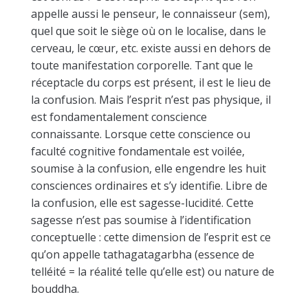
appelle aussi le penseur, le connaisseur (sem),
quel que soit le siège où on le localise, dans le
cerveau, le cœur, etc. existe aussi en dehors de
toute manifestation corporelle. Tant que le
réceptacle du corps est présent, il est le lieu de
la confusion. Mais l’esprit n’est pas physique, il
est fondamentalement conscience
connaissante. Lorsque cette conscience ou
faculté cognitive fondamentale est voilée,
soumise à la confusion, elle engendre les huit
consciences ordinaires et s’y identifie. Libre de
la confusion, elle est sagesse-lucidité. Cette
sagesse n’est pas soumise à l’identification
conceptuelle : cette dimension de l’esprit est ce
qu’on appelle tathagatagarbha (essence de
telléité = la réalité telle qu’elle est) ou nature de
bouddha.