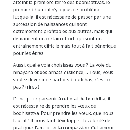
atteint la première terre des bodhisattvas, le
premier bhumi, il n’y a plus de problème.
Jusque-là, il est nécessaire de passer par une
succession de naissances qui sont
extrêmement profitables aux autres, mais qui
demandent un certain effort, qui sont un
entraînement difficile mais tout à fait bénéfique
pour les êtres.
Aussi, quelle voie choisissez vous ? La voie du
hinayana et des arhats ? (silence)… Tous, vous
voulez devenir de parfaits bouddhas, n’est-ce-
pas ? (rires.)
Donc, pour parvenir à cet état de bouddha, il
est nécessaire de prendre les vœux de
bodhisattva. Pour prendre les vœux, que nous
faut-il ? Il nous faut développer la volonté de
pratiquer l’amour et la compassion. Cet amour