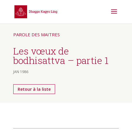
PAROLE DES MAITRES
Les vœux de
bodhisattva – partie 1
JAN 1986
Retour à la liste