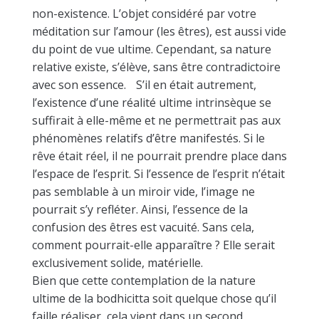
non-existence. L’objet considéré par votre
méditation sur l’amour (les êtres), est aussi vide
du point de vue ultime. Cependant, sa nature
relative existe, s’élève, sans être contradictoire
avec son essence. S’il en était autrement,
l’existence d’une réalité ultime intrinsèque se
suffirait à elle-même et ne permettrait pas aux
phénomènes relatifs d’être manifestés. Si le
rêve était réel, il ne pourrait prendre place dans
l’espace de l’esprit. Si l’essence de l’esprit n’était
pas semblable à un miroir vide, l’image ne
pourrait s’y refléter. Ainsi, l’essence de la
confusion des êtres est vacuité. Sans cela,
comment pourrait-elle apparaître ? Elle serait
exclusivement solide, matérielle.
Bien que cette contemplation de la nature
ultime de la bodhicitta soit quelque chose qu’il
faille réaliser, cela vient dans un second