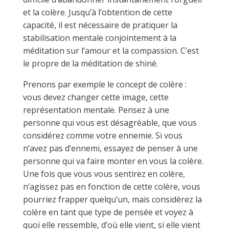
et la colère. Jusqu’à l’obtention de cette
capacité, il est nécessaire de pratiquer la
stabilisation mentale conjointement à la
méditation sur l’amour et la compassion. C’est
le propre de la méditation de shiné.
Prenons par exemple le concept de colère :
vous devez changer cette image, cette
représentation mentale. Pensez à une
personne qui vous est désagréable, que vous
considérez comme votre ennemie. Si vous
n’avez pas d’ennemi, essayez de penser à une
personne qui va faire monter en vous la colère.
Une fois que vous vous sentirez en colère,
n’agissez pas en fonction de cette colère, vous
pourriez frapper quelqu’un, mais considérez la
colère en tant que type de pensée et voyez à
quoi elle ressemble, d’où elle vient, si elle vient