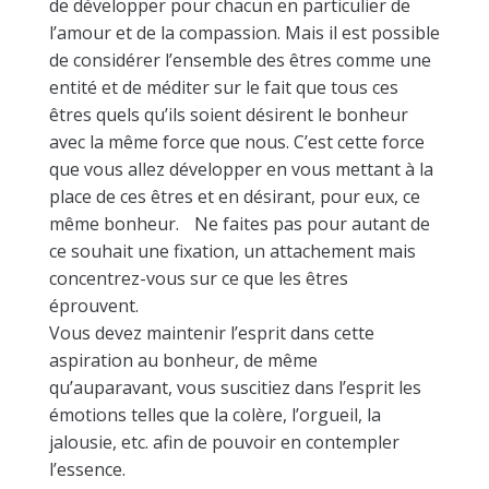
de développer pour chacun en particulier de
l’amour et de la compassion. Mais il est possible
de considérer l’ensemble des êtres comme une
entité et de méditer sur le fait que tous ces
êtres quels qu’ils soient désirent le bonheur
avec la même force que nous. C’est cette force
que vous allez développer en vous mettant à la
place de ces êtres et en désirant, pour eux, ce
même bonheur. Ne faites pas pour autant de
ce souhait une fixation, un attachement mais
concentrez-vous sur ce que les êtres
éprouvent.
Vous devez maintenir l’esprit dans cette
aspiration au bonheur, de même
qu’auparavant, vous suscitiez dans l’esprit les
émotions telles que la colère, l’orgueil, la
jalousie, etc. afin de pouvoir en contempler
l’essence.