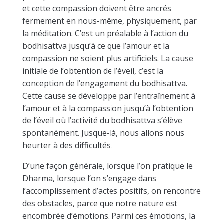
et cette compassion doivent être ancrés
fermement en nous-même, physiquement, par
la méditation. C’est un préalable à l’action du
bodhisattva jusqu’à ce que l’amour et la
compassion ne soient plus artificiels. La cause
initiale de l’obtention de l’éveil, c’est la
conception de l’engagement du bodhisattva.
Cette cause se développe par l’entraînement à
l’amour et à la compassion jusqu’à l’obtention
de l’éveil où l’activité du bodhisattva s’élève
spontanément. Jusque-là, nous allons nous
heurter à des difficultés.
D’une façon générale, lorsque l’on pratique le
Dharma, lorsque l’on s’engage dans
l’accomplissement d’actes positifs, on rencontre
des obstacles, parce que notre nature est
encombrée d’émotions. Parmi ces émotions, la