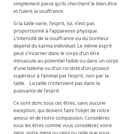
simplement parce qu’ils cherchent le bien-être
et fuient la souffrance.
Si la taille varie, l’esprit, lui, n’est pas
proportionné à l’apparence physique.
L’intensité de la souffrance ou du bonheur
dépend du karma individuel. Le même esprit
peut s’incarner dans le corps d’un être
minuscule au potentiel faible ou dans un corps
d’une baleine ou d’un roi doté d’un pouvoir
supérieur à l’animal par l’esprit, non par la
taille. La taille n’intervient pas dans la
puissance de l’esprit.
Ce sont donc tous ces êtres, sans aucune
exception, qui doivent faire l’objet de notre
amour et de notre compassion. Considérez
tous les êtres comme vous considérez votre
père, votre mère ou celui ou celle que vous