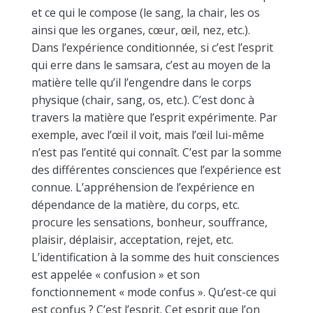
et ce qui le compose (le sang, la chair, les os
ainsi que les organes, cœur, œil, nez, etc.).
Dans l’expérience conditionnée, si c’est l’esprit
qui erre dans le samsara, c’est au moyen de la
matière telle qu’il l’engendre dans le corps
physique (chair, sang, os, etc.). C’est donc à
travers la matière que l’esprit expérimente. Par
exemple, avec l’œil il voit, mais l’œil lui-même
n’est pas l’entité qui connaît. C’est par la somme
des différentes consciences que l’expérience est
connue. L’appréhension de l’expérience en
dépendance de la matière, du corps, etc.
procure les sensations, bonheur, souffrance,
plaisir, déplaisir, acceptation, rejet, etc.
L’identification à la somme des huit consciences
est appelée « confusion » et son
fonctionnement « mode confus ». Qu’est-ce qui
est confus ? C’est l’esprit. Cet esprit que l’on