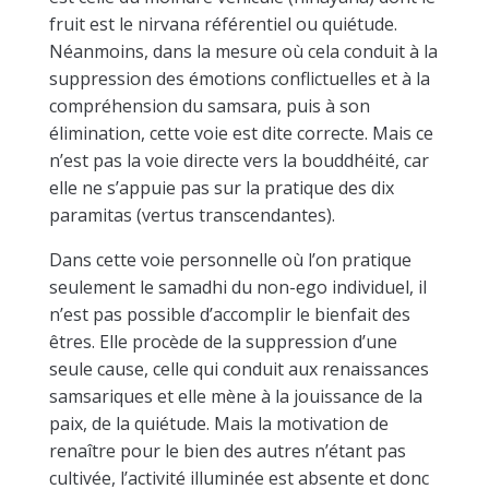
fruit est le nirvana référentiel ou quiétude.
Néanmoins, dans la mesure où cela conduit à la
suppression des émotions conflictuelles et à la
compréhension du samsara, puis à son
élimination, cette voie est dite correcte. Mais ce
n’est pas la voie directe vers la bouddhéité, car
elle ne s’appuie pas sur la pratique des dix
paramitas (vertus transcendantes).
Dans cette voie personnelle où l’on pratique
seulement le samadhi du non-ego individuel, il
n’est pas possible d’accomplir le bienfait des
êtres. Elle procède de la suppression d’une
seule cause, celle qui conduit aux renaissances
samsariques et elle mène à la jouissance de la
paix, de la quiétude. Mais la motivation de
renaître pour le bien des autres n’étant pas
cultivée, l’activité illuminée est absente et donc