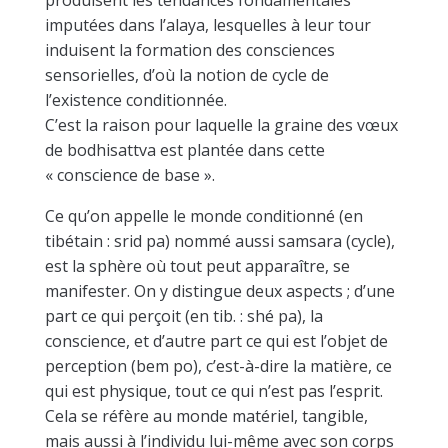
produisent les tendances fondamentales
imputées dans l’alaya, lesquelles à leur tour
induisent la formation des consciences
sensorielles, d’où la notion de cycle de
l’existence conditionnée.
C’est la raison pour laquelle la graine des vœux
de bodhisattva est plantée dans cette
« conscience de base ».
Ce qu’on appelle le monde conditionné (en
tibétain : srid pa) nommé aussi samsara (cycle),
est la sphère où tout peut apparaître, se
manifester. On y distingue deux aspects ; d’une
part ce qui perçoit (en tib. : shé pa), la
conscience, et d’autre part ce qui est l’objet de
perception (bem po), c’est-à-dire la matière, ce
qui est physique, tout ce qui n’est pas l’esprit.
Cela se réfère au monde matériel, tangible,
mais aussi à l’individu lui-même avec son corps