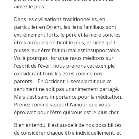
aimez le plus.
Dans les civilisations traditionnelles, en
particulier en Orient, les liens familiaux sont
extrêmement forts, le père et la mère sont les
êtres auxquels on tient le plus, et l’idée qu’il
puisse leur être fait du mal est insupportable.
Voilà pourquoi, lorsque nous méditons sur
l’esprit de l’éveil, nous prenons cet exemple
considérant tous les êtres comme nos
parents. En Occident, il semblerait que ce
sentiment ne soit pas unanimement partagé.
Mais c’est sans importance pour la méditation.
Prenez comme support l’amour que vous
éprouvez pour l’être qui vous est le plus cher.
Bien entendu, il est au-delà de nos possibilités
de considérer chaque être individuellement, et