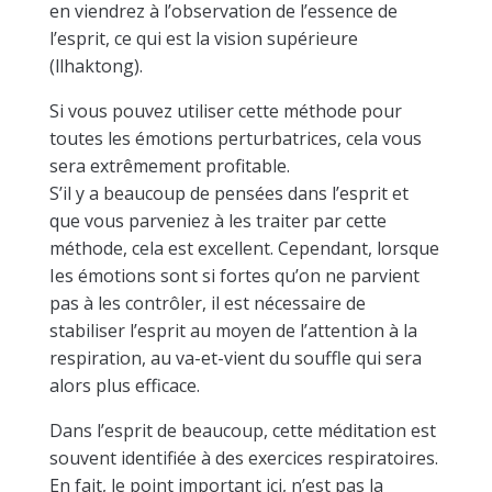
en viendrez à l’observation de l’essence de
l’esprit, ce qui est la vision supérieure
(llhaktong).
Si vous pouvez utiliser cette méthode pour
toutes les émotions perturbatrices, cela vous
sera extrêmement profitable.
S’il y a beaucoup de pensées dans l’esprit et
que vous parveniez à les traiter par cette
méthode, cela est excellent. Cependant, lorsque
Ies émotions sont si fortes qu’on ne parvient
pas à les contrôler, il est nécessaire de
stabiliser l’esprit au moyen de l’attention à la
respiration, au va-et-vient du souffle qui sera
alors plus efficace.
Dans l’esprit de beaucoup, cette méditation est
souvent identifiée à des exercices respiratoires.
En fait, le point important ici, n’est pas la