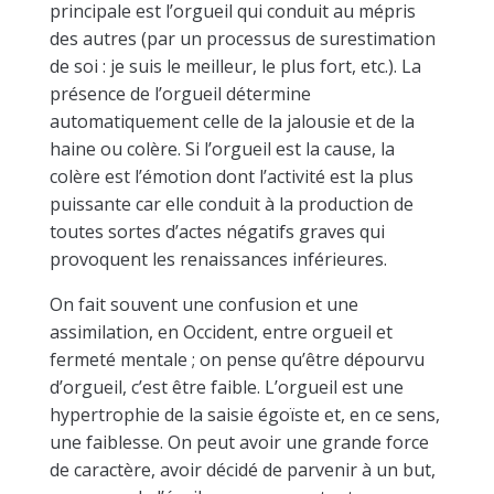
principale est l’orgueil qui conduit au mépris
des autres (par un processus de surestimation
de soi : je suis le meilleur, le plus fort, etc.). La
présence de l’orgueil détermine
automatiquement celle de la jalousie et de la
haine ou colère. Si l’orgueil est la cause, la
colère est l’émotion dont l’activité est la plus
puissante car elle conduit à la production de
toutes sortes d’actes négatifs graves qui
provoquent les renaissances inférieures.
On fait souvent une confusion et une
assimilation, en Occident, entre orgueil et
fermeté mentale ; on pense qu’être dépourvu
d’orgueil, c’est être faible. L’orgueil est une
hypertrophie de la saisie égoïste et, en ce sens,
une faiblesse. On peut avoir une grande force
de caractère, avoir décidé de parvenir à un but,