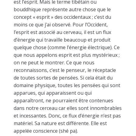
est l’esprit. Mais le terme tibétain ou
bouddhique représente autre chose que le
concept « esprit » des occidentaux ; c’est du
moins ce que j’ai observé. Pour l’Occident,
l’esprit est associé au cerveau, il est un flux
d’énergie qui travaille beaucoup et produit
quelque chose (comme l’énergie électrique). Ce
que nous appelons esprit est plus mystérieux ;
on ne peut le montrer. Ce que nous
reconnaissons, c’est le penseur, le réceptacle
de toutes sortes de pensées. Si cela était du
domaine physique, toutes les pensées qui sont
apparues, qui apparaissent ou qui
apparaîtront, ne pourraient être contenues
dans notre cerceau car elles sont innombrables
et incessantes. Donc, ce flux d’énergie n’est pas
matériel. Sa nature est différente. Elle est
appelée conscience (shé pa).