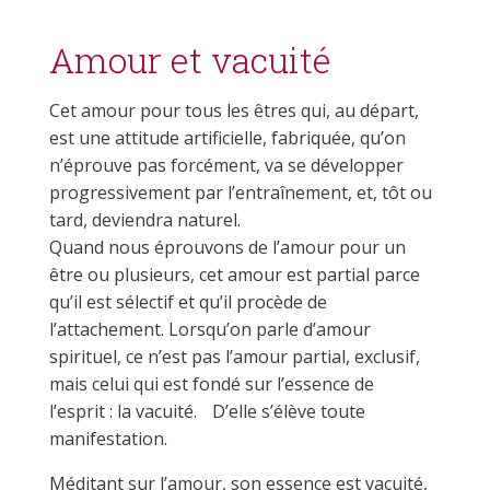
Amour et vacuité
Cet amour pour tous les êtres qui, au départ,
est une attitude artificielle, fabriquée, qu’on
n’éprouve pas forcément, va se développer
progressivement par l’entraînement, et, tôt ou
tard, deviendra naturel.
Quand nous éprouvons de l’amour pour un
être ou plusieurs, cet amour est partial parce
qu’il est sélectif et qu’il procède de
l’attachement. Lorsqu’on parle d’amour
spirituel, ce n’est pas l’amour partial, exclusif,
mais celui qui est fondé sur l’essence de
l’esprit : la vacuité. D’elle s’élève toute
manifestation.
Méditant sur l’amour, son essence est vacuité,