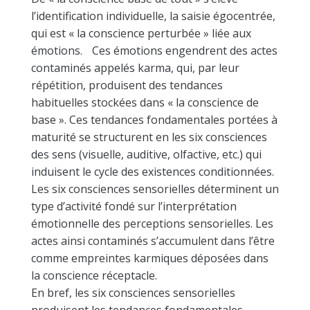
l’identification individuelle, la saisie égocentrée,
qui est « la conscience perturbée » liée aux
émotions. Ces émotions engendrent des actes
contaminés appelés karma, qui, par leur
répétition, produisent des tendances
habituelles stockées dans « la conscience de
base ». Ces tendances fondamentales portées à
maturité se structurent en les six consciences
des sens (visuelle, auditive, olfactive, etc.) qui
induisent le cycle des existences conditionnées.
Les six consciences sensorielles déterminent un
type d’activité fondé sur l’interprétation
émotionnelle des perceptions sensorielles. Les
actes ainsi contaminés s’accumulent dans l’être
comme empreintes karmiques déposées dans
la conscience réceptacle.
En bref, les six consciences sensorielles