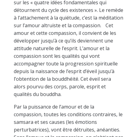
sur les « quatre idées fondamentales qui
détournent du cycle des existences ». Le remède
à l’attachement à la quiétude, c’est la méditation
sur l’amour altruiste et la compassion. Cet
amour et cette compassion, il convient de les
développer jusqu’à ce qu’ils deviennent une
attitude naturelle de l’esprit. L’amour et la
compassion sont les qualités qui vont
accompagner toute la progression spirituelle
depuis la naissance de l’esprit d’éveil jusqu’à
l’obtention de la bouddhéité. Cet éveil sera
alors pourvu des corps, parole, esprit et
qualités du bouddha.
Par la puissance de l’amour et de la
compassion, toutes les conditions contraires, le
samsara et ses causes (les émotions
perturbatrices), vont être détruites, anéanties.