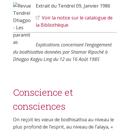
Extrait du Tendrel 09, Janvier 1986
Voir la notice sur le catalogue de
la Bibliothèque
Explications concernant l’engagement
du bodhisattva données par Shamar Ripoché à
Dhagpo Kagyu Ling du 12 au 16 Août 1985
Conscience et
consciences
On reçoit les vœux de bodhisattva au niveau le
plus profond de l’esprit, au niveau de l’alaya, «