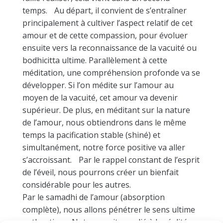
temps. Au départ, il convient de s’entraîner
principalement à cultiver l’aspect relatif de cet
amour et de cette compassion, pour évoluer
ensuite vers la reconnaissance de la vacuité ou
bodhicitta ultime. Parallèlement à cette
méditation, une compréhension profonde va se
développer. Si l’on médite sur l’amour au
moyen de la vacuité, cet amour va devenir
supérieur. De plus, en méditant sur la nature
de l’amour, nous obtiendrons dans le même
temps la pacification stable (shiné) et
simultanément, notre force positive va aller
s’accroissant. Par le rappel constant de l’esprit
de l’éveil, nous pourrons créer un bienfait
considérable pour les autres.
Par le samadhi de l’amour (absorption
complète), nous allons pénétrer le sens ultime
authentique. Notre esprit sera lié à la réalité