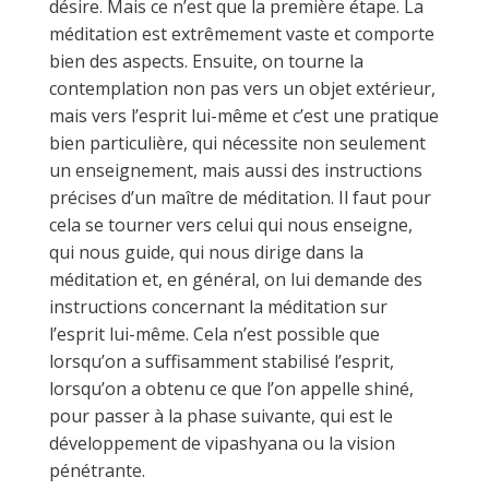
désire. Mais ce n’est que la première étape. La
méditation est extrêmement vaste et comporte
bien des aspects. Ensuite, on tourne la
contemplation non pas vers un objet extérieur,
mais vers l’esprit lui-même et c’est une pratique
bien particulière, qui nécessite non seulement
un enseignement, mais aussi des instructions
précises d’un maître de méditation. Il faut pour
cela se tourner vers celui qui nous enseigne,
qui nous guide, qui nous dirige dans la
méditation et, en général, on lui demande des
instructions concernant la méditation sur
l’esprit lui-même. Cela n’est possible que
lorsqu’on a suffisamment stabilisé l’esprit,
lorsqu’on a obtenu ce que l’on appelle shiné,
pour passer à la phase suivante, qui est le
développement de vipashyana ou la vision
pénétrante.