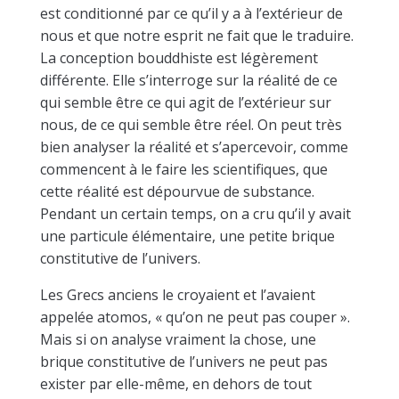
est conditionné par ce qu’il y a à l’extérieur de
nous et que notre esprit ne fait que le traduire.
La conception bouddhiste est légèrement
différente. Elle s’interroge sur la réalité de ce
qui semble être ce qui agit de l’extérieur sur
nous, de ce qui semble être réel. On peut très
bien analyser la réalité et s’apercevoir, comme
commencent à le faire les scientifiques, que
cette réalité est dépourvue de substance.
Pendant un certain temps, on a cru qu’il y avait
une particule élémentaire, une petite brique
constitutive de l’univers.
Les Grecs anciens le croyaient et l’avaient
appelée atomos, « qu’on ne peut pas couper ».
Mais si on analyse vraiment la chose, une
brique constitutive de l’univers ne peut pas
exister par elle-même, en dehors de tout