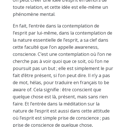
on peut créer une idée d’esprit en dehors de
toute relation, et cette idée est elle-même un
phénomène mental.
En fait, l’entrée dans la contemplation de
l’esprit par lui-même, dans la contemplation de
la nature essentielle de l’esprit, a sa clef dans
cette faculté que l’on appelle awareness,
conscience. C’est une contemplation où l’on ne
cherche pas à voir quoi que ce soit, où l’on ne
poursuit pas un but ; elle est simplement le pur
fait d’être présent, si l’on peut dire. Il n’y a pas
de mot, hélas, pour traduire en français to be
aware of. Cela signifie : être conscient que
quelque chose est là, présent, mais sans rien
faire. Et l’entrée dans la méditation sur la
nature de l’esprit est aussi dans cette attitude
où l’esprit est simple prise de conscience ; pas
prise de conscience de quelque chose,