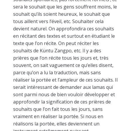
sera le souhait que les gens souffrent moins, le
souhait qu’ils soient heureux, le souhait que
tous aillent vers l’éveil, etc. Souhaiter cela
devient naturel. On approfondira ces souhaits
en récitant des textes et surtout en étudiant le
texte que l’on récite. On peut réciter les
souhaits de Küntu Zangpo, etc. Il y a des
prières que l’on récite tous les jours et, très
souvent, on sait vaguement ce qu’elles disent,
parce qu’on a lu la traduction, mais sans
réaliser la portée et l’ampleur de ces souhaits. Il
serait intéressant de demander aux lamas qui
sont parmi nous de bien vouloir développer et
approfondir la signification de ces prières de
souhaits que l’on fait tous les jours, sans
vraiment en réaliser la portée. Si nous en
réalisons la portée, elles deviennent un