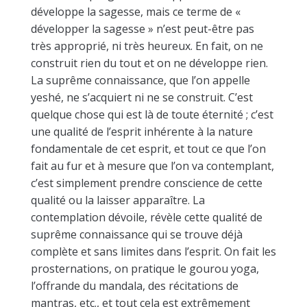
développe la sagesse, mais ce terme de «
développer la sagesse » n’est peut-être pas
très approprié, ni très heureux. En fait, on ne
construit rien du tout et on ne développe rien.
La suprême connaissance, que l’on appelle
yeshé, ne s’acquiert ni ne se construit. C’est
quelque chose qui est là de toute éternité ; c’est
une qualité de l’esprit inhérente à la nature
fondamentale de cet esprit, et tout ce que l’on
fait au fur et à mesure que l’on va contemplant,
c’est simplement prendre conscience de cette
qualité ou la laisser apparaître. La
contemplation dévoile, révèle cette qualité de
suprême connaissance qui se trouve déjà
complète et sans limites dans l’esprit. On fait les
prosternations, on pratique le gourou yoga,
l’offrande du mandala, des récitations de
mantras, etc., et tout cela est extrêmement