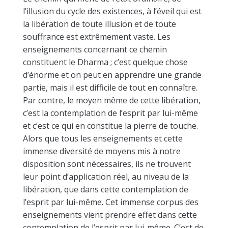
l’illusion du cycle des existences, à l’éveil qui est
la libération de toute illusion et de toute
souffrance est extrêmement vaste. Les
enseignements concernant ce chemin
constituent le Dharma ; c’est quelque chose
d’énorme et on peut en apprendre une grande
partie, mais il est difficile de tout en connaître.
Par contre, le moyen même de cette libération,
c’est la contemplation de l’esprit par lui-même
et c’est ce qui en constitue la pierre de touche.
Alors que tous les enseignements et cette
immense diversité de moyens mis à notre
disposition sont nécessaires, ils ne trouvent
leur point d’application réel, au niveau de la
libération, que dans cette contemplation de
l’esprit par lui-même. Cet immense corpus des
enseignements vient prendre effet dans cette
contemplation de l’esprit par lui-même. C’est de