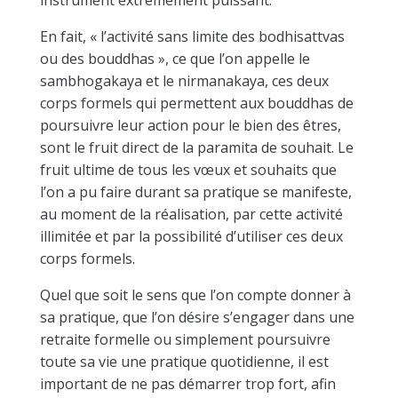
instrument extrêmement puissant.
En fait, « l’activité sans limite des bodhisattvas
ou des bouddhas », ce que l’on appelle le
sambhogakaya et le nirmanakaya, ces deux
corps formels qui permettent aux bouddhas de
poursuivre leur action pour le bien des êtres,
sont le fruit direct de la paramita de souhait. Le
fruit ultime de tous les vœux et souhaits que
l’on a pu faire durant sa pratique se manifeste,
au moment de la réalisation, par cette activité
illimitée et par la possibilité d’utiliser ces deux
corps formels.
Quel que soit le sens que l’on compte donner à
sa pratique, que l’on désire s’engager dans une
retraite formelle ou simplement poursuivre
toute sa vie une pratique quotidienne, il est
important de ne pas démarrer trop fort, afin