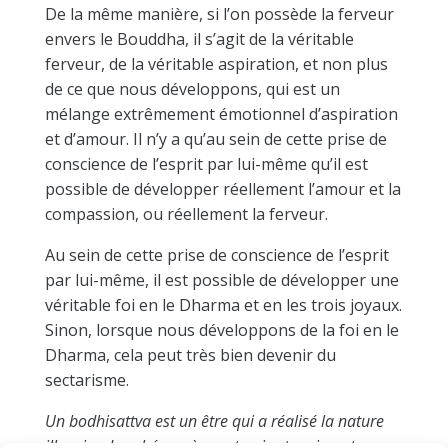
De la même manière, si l’on possède la ferveur
envers le Bouddha, il s’agit de la véritable
ferveur, de la véritable aspiration, et non plus
de ce que nous développons, qui est un
mélange extrêmement émotionnel d’aspiration
et d’amour. Il n’y a qu’au sein de cette prise de
conscience de l’esprit par lui-même qu’il est
possible de développer réellement l’amour et la
compassion, ou réellement la ferveur.
Au sein de cette prise de conscience de l’esprit
par lui-même, il est possible de développer une
véritable foi en le Dharma et en les trois joyaux.
Sinon, lorsque nous développons de la foi en le
Dharma, cela peut très bien devenir du
sectarisme.
Un bodhisattva est un être qui a réalisé la nature
illusoire des phénomènes et qui est vraiment