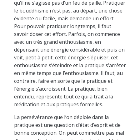
qu’il ne s’agisse pas d’un feu de paille. Pratiquer
le bouddhisme n’est pas, au départ, une chose
évidente ou facile, mais demande un effort.
Pour pouvoir pratiquer longtemps, il faut
savoir doser cet effort. Parfois, on commence
avec un très grand enthousiasme, en
dépensant une énergie considérable et puis on
voit, petit à petit, cette énergie s’épuiser, cet
enthousiasme s’éteindre et la pratique s’arrêter
en même temps que l’enthousiasme. Il faut, au
contraire, faire en sorte que la pratique et
l’énergie s’accroissent. La pratique, bien
entendu, représente tout ce qui a trait à la
méditation et aux pratiques formelles.
La persévérance que l’on déploie dans la
pratique est une question d’état d’esprit et de
bonne conception. On peut commettre pas mal