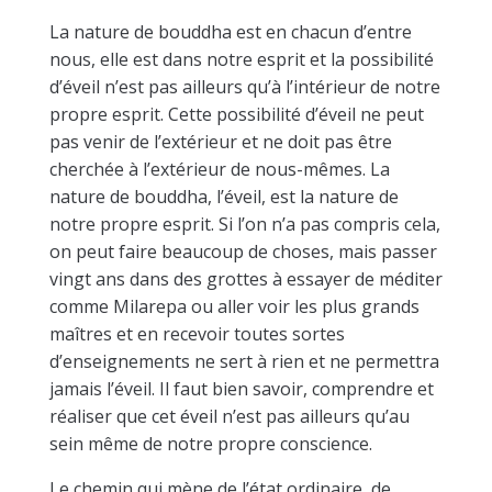
La nature de bouddha est en chacun d’entre
nous, elle est dans notre esprit et la possibilité
d’éveil n’est pas ailleurs qu’à l’intérieur de notre
propre esprit. Cette possibilité d’éveil ne peut
pas venir de l’extérieur et ne doit pas être
cherchée à l’extérieur de nous-mêmes. La
nature de bouddha, l’éveil, est la nature de
notre propre esprit. Si l’on n’a pas compris cela,
on peut faire beaucoup de choses, mais passer
vingt ans dans des grottes à essayer de méditer
comme Milarepa ou aller voir les plus grands
maîtres et en recevoir toutes sortes
d’enseignements ne sert à rien et ne permettra
jamais l’éveil. Il faut bien savoir, comprendre et
réaliser que cet éveil n’est pas ailleurs qu’au
sein même de notre propre conscience.
Le chemin qui mène de l’état ordinaire, de