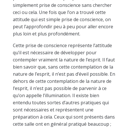
simplement prise de conscience sans chercher
ceci ou cela. Une fois que l’on a trouvé cette
attitude qui est simple prise de conscience, on
peut l’approfondir peu à peu pour aller encore
plus loin et plus profondément.
Cette prise de conscience représente l’attitude
qu’il est nécessaire de développer pour
contempler vraiment la nature de l’esprit. Il faut
bien savoir que, sans cette contemplation de la
nature de l’esprit, il n’est pas d’éveil possible. En
dehors de cette contemplation de la nature de
l’esprit, il n’est pas possible de parvenir à ce
qu’on appelle l’illumination. Il existe bien
entendu toutes sortes d’autres pratiques qui
sont nécessaires et représentent une
préparation à cela. Ceux qui sont présents dans
cette salle ont en général pratiqué beaucoup ;