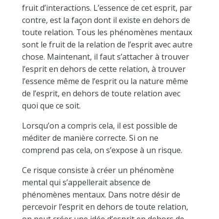
fruit d’interactions. L’essence de cet esprit, par
contre, est la façon dont il existe en dehors de
toute relation. Tous les phénomènes mentaux
sont le fruit de la relation de l’esprit avec autre
chose. Maintenant, il faut s’attacher à trouver
l’esprit en dehors de cette relation, à trouver
l’essence même de l’esprit ou la nature même
de l’esprit, en dehors de toute relation avec
quoi que ce soit.
Lorsqu’on a compris cela, il est possible de
méditer de manière correcte. Si on ne
comprend pas cela, on s’expose à un risque.
Ce risque consiste à créer un phénomène
mental qui s’appellerait absence de
phénomènes mentaux. Dans notre désir de
percevoir l’esprit en dehors de toute relation,