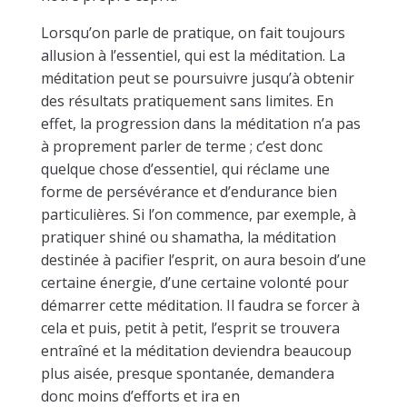
Lorsqu’on parle de pratique, on fait toujours
allusion à l’essentiel, qui est la méditation. La
méditation peut se poursuivre jusqu’à obtenir
des résultats pratiquement sans limites. En
effet, la progression dans la méditation n’a pas
à proprement parler de terme ; c’est donc
quelque chose d’essentiel, qui réclame une
forme de persévérance et d’endurance bien
particulières. Si l’on commence, par exemple, à
pratiquer shiné ou shamatha, la méditation
destinée à pacifier l’esprit, on aura besoin d’une
certaine énergie, d’une certaine volonté pour
démarrer cette méditation. Il faudra se forcer à
cela et puis, petit à petit, l’esprit se trouvera
entraîné et la méditation deviendra beaucoup
plus aisée, presque spontanée, demandera
donc moins d’efforts et ira en