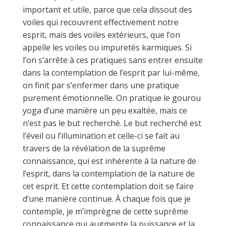
important et utile, parce que cela dissout des
voiles qui recouvrent effectivement notre
esprit, mais des voiles extérieurs, que l’on
appelle les voiles ou impuretés karmiques. Si
l’on s’arrête à ces pratiques sans entrer ensuite
dans la contemplation de l’esprit par lui-même,
on finit par s’enfermer dans une pratique
purement émotionnelle. On pratique le gourou
yoga d’une manière un peu exaltée, mais ce
n’est pas le but recherché. Le but recherché est
l’éveil ou l’illumination et celle-ci se fait au
travers de la révélation de la suprême
connaissance, qui est inhérente à la nature de
l’esprit, dans la contemplation de la nature de
cet esprit. Et cette contemplation doit se faire
d’une manière continue. À chaque fois que je
contemple, je m’imprègne de cette suprême
connaissance qui augmente la puissance et la