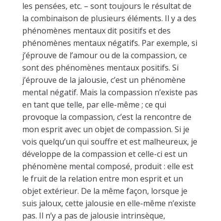
les pensées, etc. – sont toujours le résultat de
la combinaison de plusieurs éléments. Il y a des
phénomènes mentaux dit positifs et des
phénomènes mentaux négatifs. Par exemple, si
j’éprouve de l’amour ou de la compassion, ce
sont des phénomènes mentaux positifs. Si
j’éprouve de la jalousie, c’est un phénomène
mental négatif. Mais la compassion n’existe pas
en tant que telle, par elle-même ; ce qui
provoque la compassion, c’est la rencontre de
mon esprit avec un objet de compassion. Si je
vois quelqu’un qui souffre et est malheureux, je
développe de la compassion et celle-ci est un
phénomène mental composé, produit : elle est
le fruit de la relation entre mon esprit et un
objet extérieur. De la même façon, lorsque je
suis jaloux, cette jalousie en elle-même n’existe
pas. Il n’y a pas de jalousie intrinsèque,