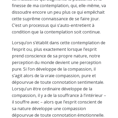
finesse de ma contemplation, qui, elle-même, va
dissoudre encore un peu plus ce qui empêchait
cette suprême connaissance de se faire jour.
C’est un processus qui s’auto-entretient à
condition que la contemplation soit continue.
Lorsqu’on s’établit dans cette contemplation de
l’esprit ou, plus exactement lorsque l’esprit
prend conscience de sa propre nature, notre
perception du monde devient une perception
pure. Si l’on développe de la compassion, il
s’agit alors de la vraie compassion, pure et
dépourvue de toute connotation sentimentale.
Lorsqu’un être ordinaire développe de la
compassion, il y a de la souffrance à l’intérieur –
il souffre avec – alors que l’esprit conscient de
sa nature développe une compassion
dépourvue de toute connotation émotionnelle.