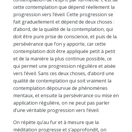
cette contemplation que dépend réellement la
progression vers l’éveil. Cette progression se
fait graduellement et dépend de deux choses :
d’abord, de la qualité de la contemplation, qui
doit être pure prise de conscience, et puis de la
persévérance que l’on y apporte, car cette
contemplation doit être appliquée petit à petit
et de la manière la plus continue possible, ce
qui permet une progression régulière et aisée
vers l’éveil. Sans ces deux choses, d’abord une
qualité de contemplation qui soit vraiment la
contemplation dépourvue de phénomènes
mentaux, et ensuite la persévérance ou mise en
application régulière, on ne peut pas parler
d’une véritable progression vers l’éveil.
On répète qu’au fur et à mesure que la
méditation progresse et s’approfondit, on