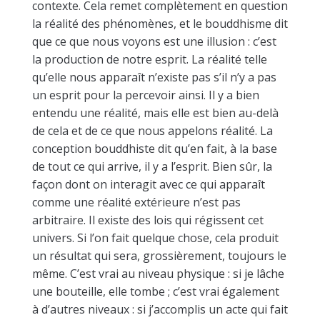
contexte. Cela remet complètement en question
la réalité des phénomènes, et le bouddhisme dit
que ce que nous voyons est une illusion : c’est
la production de notre esprit. La réalité telle
qu’elle nous apparaît n’existe pas s’il n’y a pas
un esprit pour la percevoir ainsi. Il y a bien
entendu une réalité, mais elle est bien au-delà
de cela et de ce que nous appelons réalité. La
conception bouddhiste dit qu’en fait, à la base
de tout ce qui arrive, il y a l’esprit. Bien sûr, la
façon dont on interagit avec ce qui apparaît
comme une réalité extérieure n’est pas
arbitraire. Il existe des lois qui régissent cet
univers. Si l’on fait quelque chose, cela produit
un résultat qui sera, grossièrement, toujours le
même. C’est vrai au niveau physique : si je lâche
une bouteille, elle tombe ; c’est vrai également
à d’autres niveaux : si j’accomplis un acte qui fait