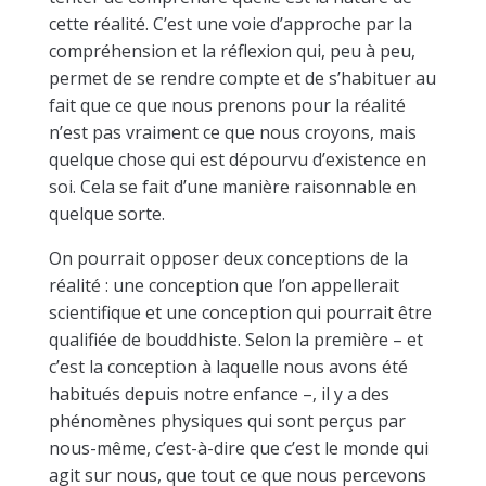
cette réalité. C’est une voie d’approche par la
compréhension et la réflexion qui, peu à peu,
permet de se rendre compte et de s’habituer au
fait que ce que nous prenons pour la réalité
n’est pas vraiment ce que nous croyons, mais
quelque chose qui est dépourvu d’existence en
soi. Cela se fait d’une manière raisonnable en
quelque sorte.
On pourrait opposer deux conceptions de la
réalité : une conception que l’on appellerait
scientifique et une conception qui pourrait être
qualifiée de bouddhiste. Selon la première – et
c’est la conception à laquelle nous avons été
habitués depuis notre enfance –, il y a des
phénomènes physiques qui sont perçus par
nous-même, c’est-à-dire que c’est le monde qui
agit sur nous, que tout ce que nous percevons