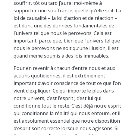
souffrir, tôt ou tard j’aurai moi-même à
supporter une souffrance, quelle qu’elle soit. La
loi de causalité – la loi d’action et de réaction –
est donc une des données fondamentales de
l’univers tel que nous le percevons. Cela est
important, parce que, bien que l’univers tel que
nous le percevons ne soit qu’une illusion, il est
quand même soumis à des lois immuables.
Pour en revenir à chacun d’entre nous et aux
actions quotidiennes, il est extrêmement
important d’avoir conscience de tout ce que l’on
vient d’expliquer. Ce qui importe le plus dans
notre univers, c’est l’esprit ; c’est lui qui
conditionne tout le reste. C’est déjà notre esprit
qui conditionne la réalité qui nous entoure, et il
est absolument essentiel que notre disposition
d’esprit soit correcte lorsque nous agissons. Si