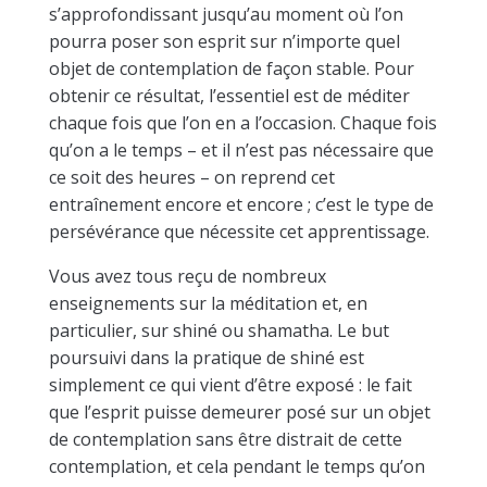
s’approfondissant jusqu’au moment où l’on
pourra poser son esprit sur n’importe quel
objet de contemplation de façon stable. Pour
obtenir ce résultat, l’essentiel est de méditer
chaque fois que l’on en a l’occasion. Chaque fois
qu’on a le temps – et il n’est pas nécessaire que
ce soit des heures – on reprend cet
entraînement encore et encore ; c’est le type de
persévérance que nécessite cet apprentissage.
Vous avez tous reçu de nombreux
enseignements sur la méditation et, en
particulier, sur shiné ou shamatha. Le but
poursuivi dans la pratique de shiné est
simplement ce qui vient d’être exposé : le fait
que l’esprit puisse demeurer posé sur un objet
de contemplation sans être distrait de cette
contemplation, et cela pendant le temps qu’on