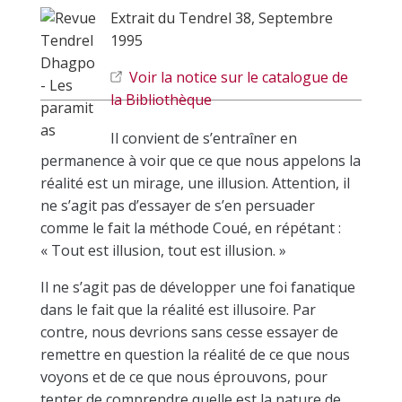
Extrait du Tendrel 38, Septembre
1995
Voir la notice sur le catalogue de
la Bibliothèque
Il convient de s’entraîner en
permanence à voir que ce que nous appelons la
réalité est un mirage, une illusion. Attention, il
ne s’agit pas d’essayer de s’en persuader
comme le fait la méthode Coué, en répétant :
« Tout est illusion, tout est illusion. »
Il ne s’agit pas de développer une foi fanatique
dans le fait que la réalité est illusoire. Par
contre, nous devrions sans cesse essayer de
remettre en question la réalité de ce que nous
voyons et de ce que nous éprouvons, pour
tenter de comprendre quelle est la nature de