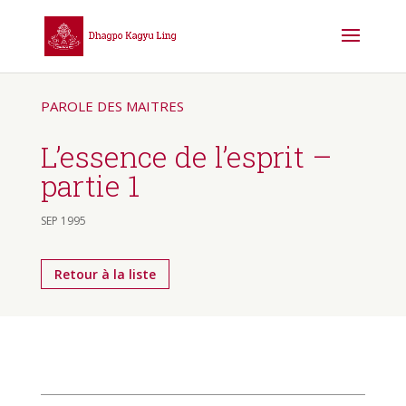
PAROLE DES MAITRES
L’essence de l’esprit –
partie 1
SEP 1995
Retour à la liste