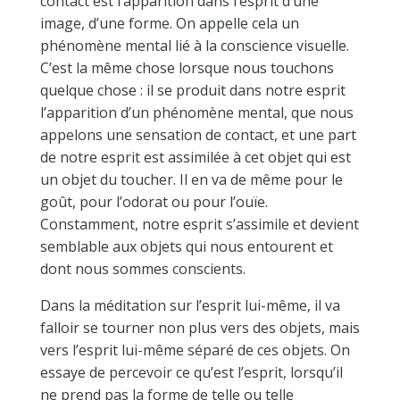
contact est l’apparition dans l’esprit d’une
image, d’une forme. On appelle cela un
phénomène mental lié à la conscience visuelle.
C’est la même chose lorsque nous touchons
quelque chose : il se produit dans notre esprit
l’apparition d’un phénomène mental, que nous
appelons une sensation de contact, et une part
de notre esprit est assimilée à cet objet qui est
un objet du toucher. Il en va de même pour le
goût, pour l’odorat ou pour l’ouïe.
Constamment, notre esprit s’assimile et devient
semblable aux objets qui nous entourent et
dont nous sommes conscients.
Dans la méditation sur l’esprit lui-même, il va
falloir se tourner non plus vers des objets, mais
vers l’esprit lui-même séparé de ces objets. On
essaye de percevoir ce qu’est l’esprit, lorsqu’il
ne prend pas la forme de telle ou telle