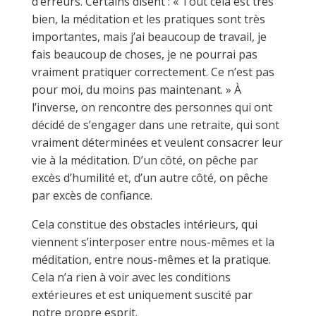
d’erreurs. Certains disent : « Tout cela est très
bien, la méditation et les pratiques sont très
importantes, mais j’ai beaucoup de travail, je
fais beaucoup de choses, je ne pourrai pas
vraiment pratiquer correctement. Ce n’est pas
pour moi, du moins pas maintenant. » À
l’inverse, on rencontre des personnes qui ont
décidé de s’engager dans une retraite, qui sont
vraiment déterminées et veulent consacrer leur
vie à la méditation. D’un côté, on pêche par
excès d’humilité et, d’un autre côté, on pêche
par excès de confiance.
Cela constitue des obstacles intérieurs, qui
viennent s’interposer entre nous-mêmes et la
méditation, entre nous-mêmes et la pratique.
Cela n’a rien à voir avec les conditions
extérieures et est uniquement suscité par
notre propre esprit.