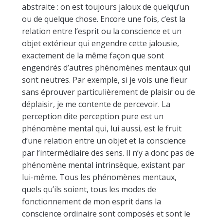
abstraite : on est toujours jaloux de quelqu’un
ou de quelque chose. Encore une fois, c’est la
relation entre l’esprit ou la conscience et un
objet extérieur qui engendre cette jalousie,
exactement de la même façon que sont
engendrés d’autres phénomènes mentaux qui
sont neutres. Par exemple, si je vois une fleur
sans éprouver particulièrement de plaisir ou de
déplaisir, je me contente de percevoir. La
perception dite perception pure est un
phénomène mental qui, lui aussi, est le fruit
d’une relation entre un objet et la conscience
par l’intermédiaire des sens. Il n’y a donc pas de
phénomène mental intrinsèque, existant par
lui-même. Tous les phénomènes mentaux,
quels qu’ils soient, tous les modes de
fonctionnement de mon esprit dans la
conscience ordinaire sont composés et sont le