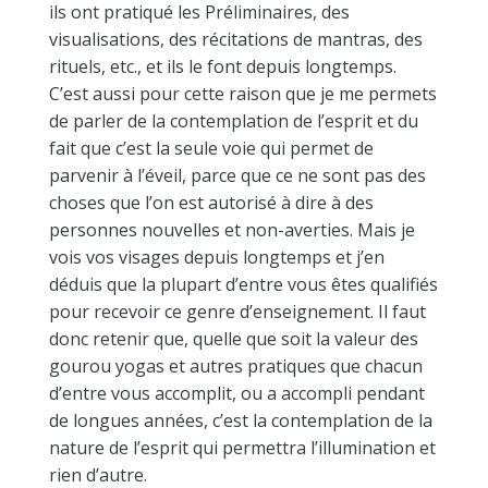
ils ont pratiqué les Préliminaires, des
visualisations, des récitations de mantras, des
rituels, etc., et ils le font depuis longtemps.
C’est aussi pour cette raison que je me permets
de parler de la contemplation de l’esprit et du
fait que c’est la seule voie qui permet de
parvenir à l’éveil, parce que ce ne sont pas des
choses que l’on est autorisé à dire à des
personnes nouvelles et non-averties. Mais je
vois vos visages depuis longtemps et j’en
déduis que la plupart d’entre vous êtes qualifiés
pour recevoir ce genre d’enseignement. Il faut
donc retenir que, quelle que soit la valeur des
gourou yogas et autres pratiques que chacun
d’entre vous accomplit, ou a accompli pendant
de longues années, c’est la contemplation de la
nature de l’esprit qui permettra l’illumination et
rien d’autre.