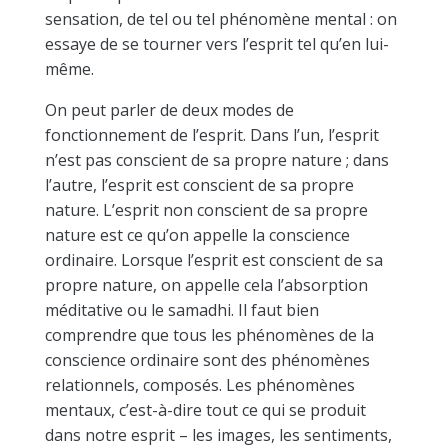
sensation, de tel ou tel phénomène mental : on
essaye de se tourner vers l’esprit tel qu’en lui-
même.
On peut parler de deux modes de
fonctionnement de l’esprit. Dans l’un, l’esprit
n’est pas conscient de sa propre nature ; dans
l’autre, l’esprit est conscient de sa propre
nature. L’esprit non conscient de sa propre
nature est ce qu’on appelle la conscience
ordinaire. Lorsque l’esprit est conscient de sa
propre nature, on appelle cela l’absorption
méditative ou le samadhi. Il faut bien
comprendre que tous les phénomènes de la
conscience ordinaire sont des phénomènes
relationnels, composés. Les phénomènes
mentaux, c’est-à-dire tout ce qui se produit
dans notre esprit – les images, les sentiments,