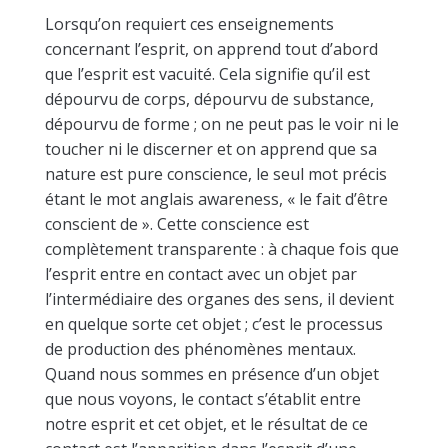
Lorsqu’on requiert ces enseignements
concernant l’esprit, on apprend tout d’abord
que l’esprit est vacuité. Cela signifie qu’il est
dépourvu de corps, dépourvu de substance,
dépourvu de forme ; on ne peut pas le voir ni le
toucher ni le discerner et on apprend que sa
nature est pure conscience, le seul mot précis
étant le mot anglais awareness, « le fait d’être
conscient de ». Cette conscience est
complètement transparente : à chaque fois que
l’esprit entre en contact avec un objet par
l’intermédiaire des organes des sens, il devient
en quelque sorte cet objet ; c’est le processus
de production des phénomènes mentaux.
Quand nous sommes en présence d’un objet
que nous voyons, le contact s’établit entre
notre esprit et cet objet, et le résultat de ce