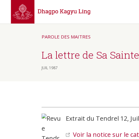
PAROLE DES MAITRES
La lettre de Sa Sainte
JUIL 1987
Extrait du Tendrel 12, Jui
Voir la notice sur le c