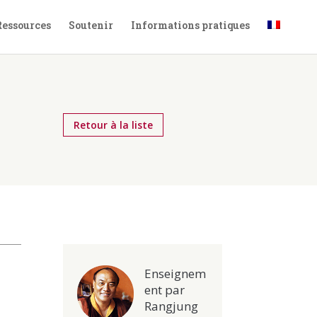
Ressources
Soutenir
Informations pratiques
Retour à la liste
Enseignem
ent par
Rangjung