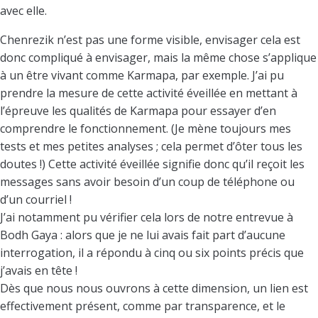
avec elle.
Chenrezik n’est pas une forme visible, envisager cela est
donc compliqué à envisager, mais la même chose s’applique
à un être vivant comme Karmapa, par exemple. J’ai pu
prendre la mesure de cette activité éveillée en mettant à
l’épreuve les qualités de Karmapa pour essayer d’en
comprendre le fonctionnement. (Je mène toujours mes
tests et mes petites analyses ; cela permet d’ôter tous les
doutes !) Cette activité éveillée signifie donc qu’il reçoit les
messages sans avoir besoin d’un coup de téléphone ou
d’un courriel !
J’ai notamment pu vérifier cela lors de notre entrevue à
Bodh Gaya : alors que je ne lui avais fait part d’aucune
interrogation, il a répondu à cinq ou six points précis que
j’avais en tête !
Dès que nous nous ouvrons à cette dimension, un lien est
effectivement présent, comme par transparence, et le