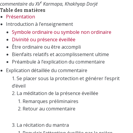
e
commentaire du XV
Karmapa, Khakhyap Dorjé
Table des matières
Présentation
Introduction à l’enseignement
Symbole ordinaire ou symbole non ordinaire
Divinité ou présence éveillée
Être ordinaire ou être accompli
Bienfaits relatifs et accomplissement ultime
Préambule à l’explication du commentaire
Explication détaillée du commentaire
Se placer sous la protection et générer l’esprit
d’éveil
La méditation de la présence éveillée
Remarques préliminaires
Retour au commentaire
La récitation du mantra
Requérir l’attention éveillée par la prière