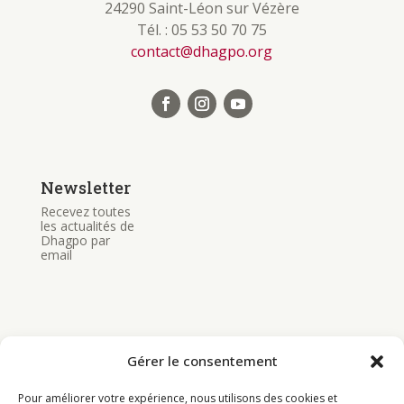
24290 Saint-Léon sur Vézère
Tél. : 05 53 50 70 75
contact@dhagpo.org
Newsletter
Recevez toutes
les actualités de
Dhagpo par
email
Gérer le consentement
Bouddhisme
Pour améliorer votre expérience, nous utilisons des cookies et