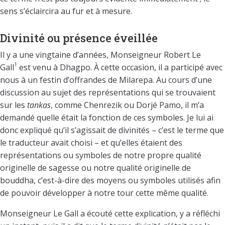
sens s’éclaircira au fur et à mesure.
Divinité ou présence éveillée
Il y a une vingtaine d’années, Monseigneur Robert Le
1
Gall
est venu à Dhagpo. À cette occasion, il a participé avec
nous à un festin d’offrandes de Milarepa. Au cours d’une
discussion au sujet des représentations qui se trouvaient
sur les
tankas
, comme Chenrezik ou Dorjé Pamo, il m’a
demandé quelle était la fonction de ces symboles. Je lui ai
donc expliqué qu’il s’agissait de divinités – c’est le terme que
le traducteur avait choisi – et qu’elles étaient des
représentations ou symboles de notre propre qualité
originelle de sagesse ou notre qualité originelle de
bouddha, c’est-à-dire des moyens ou symboles utilisés afin
de pouvoir développer à notre tour cette même qualité.
Monseigneur Le Gall a écouté cette explication, y a réfléchi