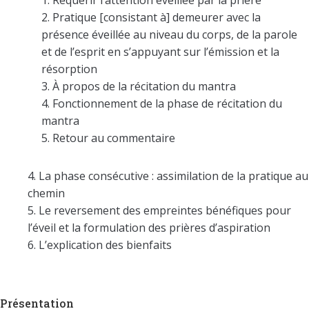
Pratique [consistant à] demeurer avec la
présence éveillée au niveau du corps, de la parole
et de l’esprit en s’appuyant sur l’émission et la
résorption
À propos de la récitation du mantra
Fonctionnement de la phase de récitation du
mantra
Retour au commentaire
La phase consécutive : assimilation de la pratique au
chemin
Le reversement des empreintes bénéfiques pour
l’éveil et la formulation des prières d’aspiration
L’explication des bienfaits
Présentation