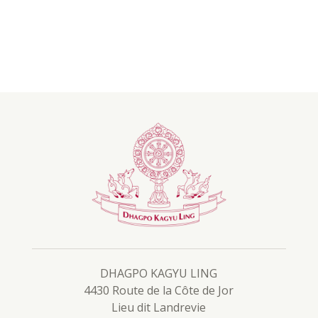
DHAGPO KAGYU LING
4430 Route de la Côte de Jor
Lieu dit Landrevie