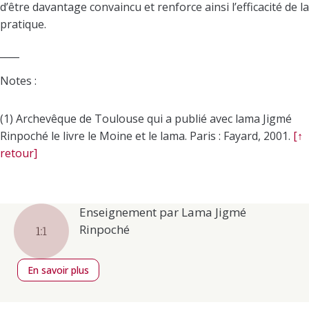
d’être davantage convaincu et renforce ainsi l’efficacité de la
pratique.
____
Notes :
(1) Archevêque de Toulouse qui a publié avec lama Jigmé
Rinpoché le livre le Moine et le lama. Paris : Fayard, 2001.
[↑
retour]
Enseignement par Lama Jigmé
Rinpoché
En savoir plus