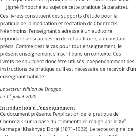
Jigmé Rinpoché au sujet de cette pratique (à paraître).
Ces livrets constituent des supports d’étude pour la
pratique de la méditation et récitation de Chenrezik.
Néanmoins, l’enseignant s’adresse à un auditoire,
répondant ainsi au besoin de cet auditoire, à un instant
précis. Comme c’est le cas pour tout enseignement, le
présent enseignement s’inscrit dans un contexte. Ces
livrets ne sauraient donc être utilisés indépendamment des
instructions de pratique qu’il est nécessaire de recevoir d’un
enseignant habilité.
Le secteur édition de Dhagpo
er
Le 1
juillet 2020
Introduction à l’enseignement
Ce document présente l’explication de la pratique de
e
Chenrezik sur la base du commentaire rédigé par le XV
karmapa, Khakhyap Dorjé (1871-1922). Le texte original de
e