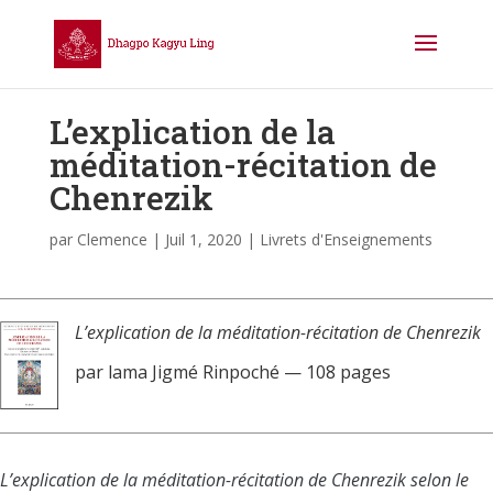
L’explication de la
méditation-récitation de
Chenrezik
par
Clemence
|
Juil 1, 2020
|
Livrets d'Enseignements
L’explication de la méditation-récitation de Chenrezik
par lama Jigmé Rinpoché — 108 pages
L’explication de la méditation-récitation de Chenrezik
selon le