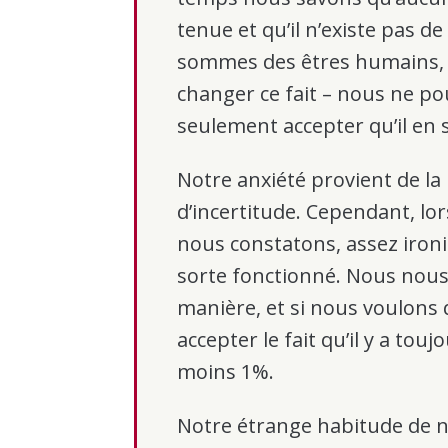
tenue et qu’il n’existe pas d
sommes des êtres humains,
changer ce fait – nous ne p
seulement accepter qu’il en s
Notre anxiété provient de la
d’incertitude. Cependant, lo
nous constatons, assez iron
sorte fonctionné. Nous nous
manière, et si nous voulons
accepter le fait qu’il y a tou
moins 1%.
Notre étrange habitude de no