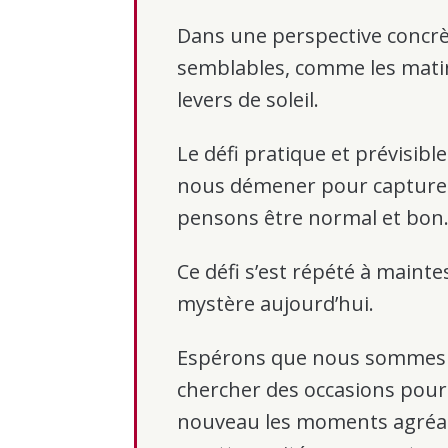
Dans une perspective concrè
semblables, comme les matins 
levers de soleil.
Le défi pratique et prévisib
nous démener pour capturer
pensons être normal et bon
Ce défi s’est répété à maintes
mystère aujourd’hui.
Espérons que nous sommes fa
chercher des occasions pour
nouveau les moments agréa