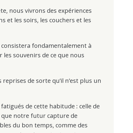
te, nous vivrons des expériences
et les soirs, les couchers et les
le consistera fondamentalement à
 les souvenirs de ce que nous
.
 reprises de sorte qu’il n’est plus un
tigués de cette habitude : celle de
 que notre futur capture de
bles du bon temps, comme des