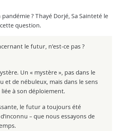
a pandémie ? Thayé Dorjé, Sa Sainteté le
cette question.
cernant le futur, n’est-ce pas ?
ystère. Un « mystère », pas dans le
u et de nébuleux, mais dans le sens
 liée à son déploiement.
sante, le futur a toujours été
 d’inconnu – que nous essayons de
temps.