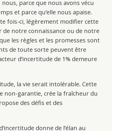
 nous, parce que nous avons vécu
emps et parce qu’elle nous apaise.
e fois-ci, légèrement modifier cette
 de notre connaissance ou de notre
 que les règles et les promesses sont
nts de toute sorte peuvent être
facteur d’incertitude de 1% demeure
tude, la vie serait intolérable. Cette
e non-garantie, crée la fraîcheur du
opose des défis et des
d’incertitude donne de l’élan au