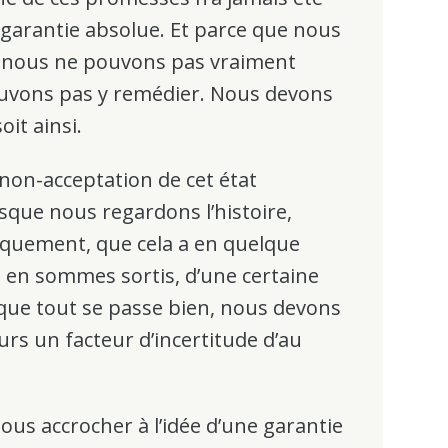
e garantie absolue. Et parce que nous
 nous ne pouvons pas vraiment
ouvons pas y remédier. Nous devons
oit ainsi.
 non-acceptation de cet état
rsque nous regardons l’histoire,
iquement, que cela a en quelque
 en sommes sortis, d’une certaine
 que tout se passe bien, nous devons
jours un facteur d’incertitude d’au
us accrocher à l’idée d’une garantie