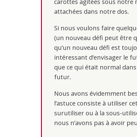
carottes agitées sous notre 
attachées dans notre dos.
Si nous voulons faire quelqu
(un nouveau défi peut être q
qu’un nouveau défi est toujou
intéressant d’envisager le 
que ce qui était normal dan
futur.
Nous avons évidemment beso
l’astuce consiste à utiliser c
surutiliser ou à la sous-utili
nous n’avons pas à avoir peu