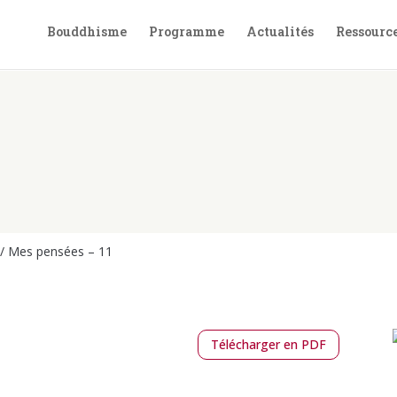
Bouddhisme
Programme
Actualités
Ressourc
/
Mes pensées – 11
Télécharger en PDF