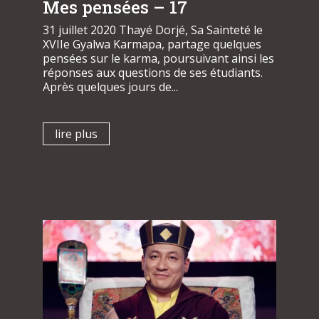
Mes pensées – 17
31 juillet 2020 Thayé Dorjé, Sa Sainteté le
XVIIe Gyalwa Karmapa, partage quelques
pensées sur le karma, poursuivant ainsi les
réponses aux questions de ses étudiants.
Après quelques jours de...
lire plus