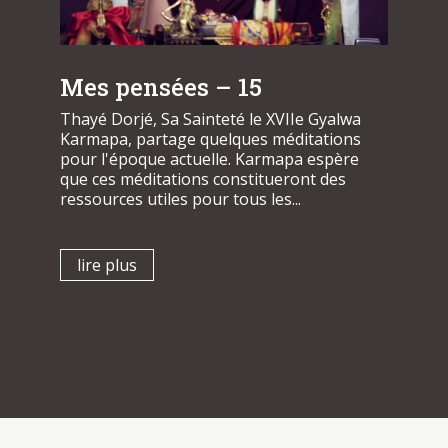
Mes pensées – 15
Thayé Dorjé, Sa Sainteté le XVIIe Gyalwa
Karmapa, partage quelques méditations
pour l'époque actuelle. Karmapa espère
que ces méditations constitueront des
ressources utiles pour tous les...
lire plus