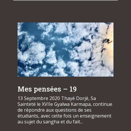
Mes pensées – 19
13 Septembre 2020 Thayé Dorjé, Sa
Sainteté le XVIIe Gyalwa Karmapa, continue
de répondre aux questions de ses
étudiants, avec cette fois un enseignement
au sujet du sangha et du fait...