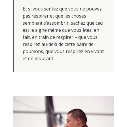
Et si vous sentez que vous ne pouvez
pas respirer et que les choses
semblent s’assombrir, sachez que ceci
est le signe même que vous êtes, en
fait, en train de respirer – que vous
respirez au-delà de cette paire de
poumons, que vous respirez en vivant
et en mourant.