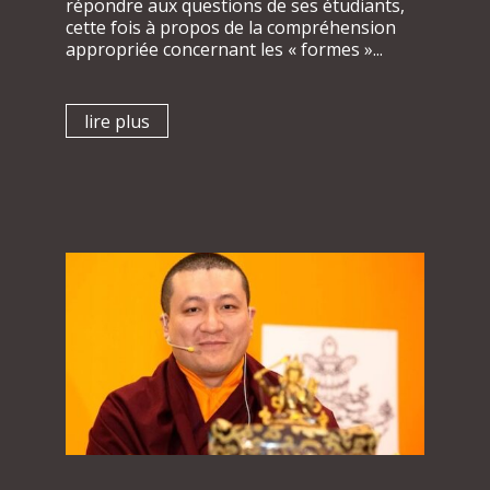
répondre aux questions de ses étudiants,
cette fois à propos de la compréhension
appropriée concernant les « formes »...
lire plus