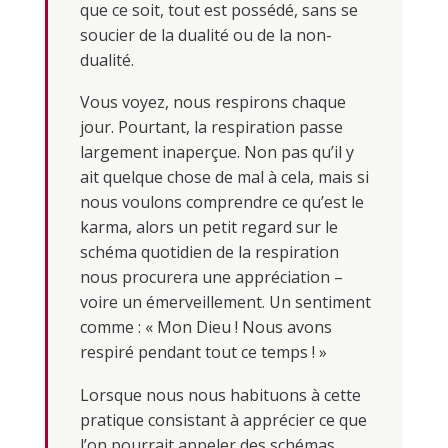
que ce soit, tout est possédé, sans se
soucier de la dualité ou de la non-
dualité.
Vous voyez, nous respirons chaque
jour. Pourtant, la respiration passe
largement inaperçue. Non pas qu’il y
ait quelque chose de mal à cela, mais si
nous voulons comprendre ce qu’est le
karma, alors un petit regard sur le
schéma quotidien de la respiration
nous procurera une appréciation –
voire un émerveillement. Un sentiment
comme : « Mon Dieu ! Nous avons
respiré pendant tout ce temps ! »
Lorsque nous nous habituons à cette
pratique consistant à apprécier ce que
l’on pourrait appeler des schémas