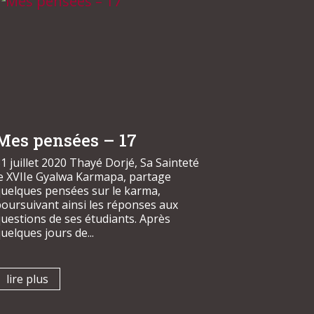
Mes pensées – 17
1 juillet 2020 Thayé Dorjé, Sa Sainteté
le XVIIe Gyalwa Karmapa, partage
quelques pensées sur le karma,
oursuivant ainsi les réponses aux
uestions de ses étudiants. Après
uelques jours de...
lire plus