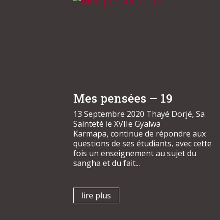
Mes pensées – 19
13 Septembre 2020 Thayé Dorjé, Sa
Sainteté le XVIIe Gyalwa
Karmapa, continue de répondre aux
questions de ses étudiants, avec cette
fois un enseignement au sujet du
sangha et du fait...
lire plus