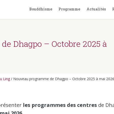
Bouddhisme
Programme
Actualités
de Dhagpo – Octobre 2025 à
u Ling
/
Nouveau programme de Dhagpo – Octobre 2025 à mai 202
présenter
les programmes des centres
de Dh
mai 2026.